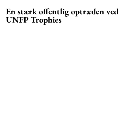
En stærk offentlig optræden ved
UNFP Trophies