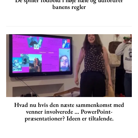
banens regler
Hvad nu hvis den næste sammenkomst med
venner involverede ... PowerPoint-
præsentationer? Ideen er tiltalende.