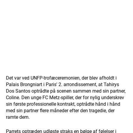
Det var ved UNFP-trofæceremonien, der blev afholdt i
Palais Brongniart i Paris' 2. arrondissement, at Tahirys
Dos Santos optrådte på scenen sammen med sin partner,
Coline. Den unge FC Metz-spiller, der for nylig underskrev
sin første professionelle kontrakt, optrådte hånd i hånd
med sin partner flere måneder efter den tragedie, der
ramte dem.
Parrets optræden udløste straks en bølge af følelser i