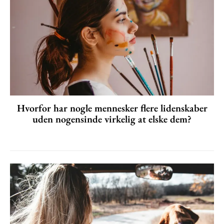
Hvorfor har nogle mennesker flere lidenskaber
uden nogensinde virkelig at elske dem?