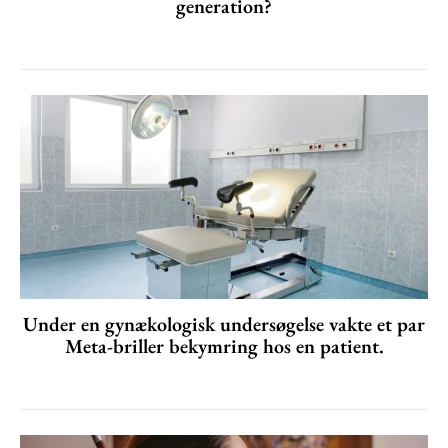
generation?
Under en gynækologisk undersøgelse vakte et par
Meta-briller bekymring hos en patient.