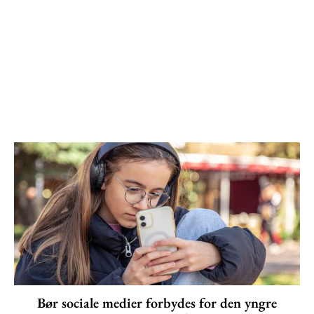
Bør sociale medier forbydes for den yngre