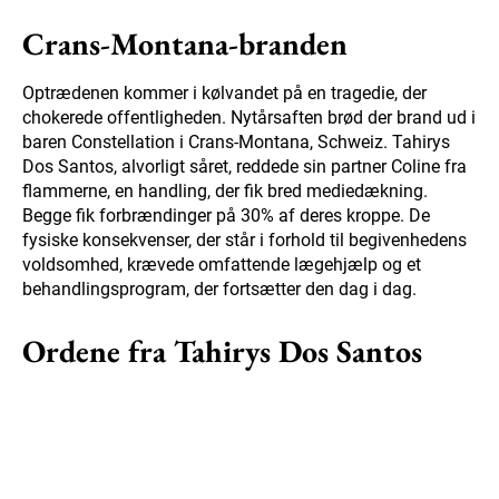
Crans-Montana-branden
Optrædenen kommer i kølvandet på en tragedie, der
chokerede offentligheden. Nytårsaften brød der brand ud i
baren Constellation i Crans-Montana, Schweiz. Tahirys
Dos Santos, alvorligt såret, reddede sin partner Coline fra
flammerne, en handling, der fik bred mediedækning.
Begge fik forbrændinger på 30% af deres kroppe. De
fysiske konsekvenser, der står i forhold til begivenhedens
voldsomhed, krævede omfattende lægehjælp og et
behandlingsprogram, der fortsætter den dag i dag.
Ordene fra Tahirys Dos Santos