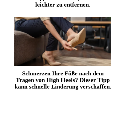
leichter zu entfernen.
Schmerzen Ihre Füße nach dem
Tragen von High Heels? Dieser Tipp
kann schnelle Linderung verschaffen.