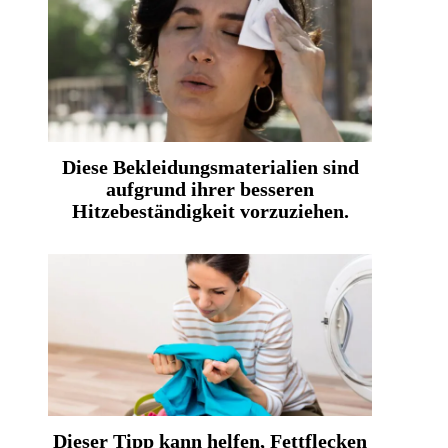
Diese Bekleidungsmaterialien sind
aufgrund ihrer besseren
Hitzebeständigkeit vorzuziehen.
Dieser Tipp kann helfen, Fettflecken