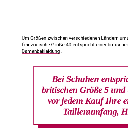
Um Größen zwischen verschiedenen Ländern umzur
französische Größe 40 entspricht einer britisch
Damenbekleidung
.
Bei Schuhen entspri
britischen Größe 5 und 
vor jedem Kauf Ihre 
Taillenumfang, 