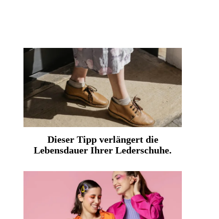
Dieser Tipp verlängert die
Lebensdauer Ihrer Lederschuhe.