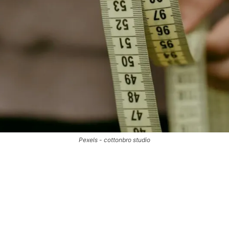
Pexels - cottonbro studio