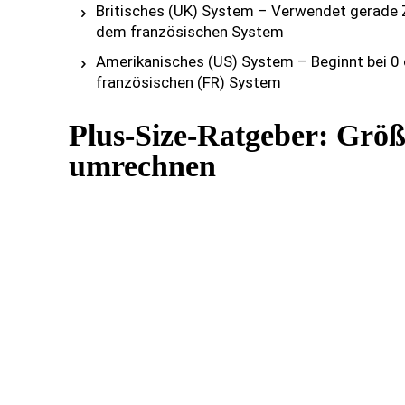
Britisches (UK) System – Verwendet gerade Z
dem französischen System
Amerikanisches (US) System – Beginnt bei 0
französischen (FR) System
Plus-Size-Ratgeber: Größ
umrechnen