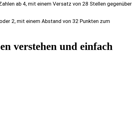
ahlen ab 4, mit einem Versatz von 28 Stellen gegenüber
 oder 2, mit einem Abstand von 32 Punkten zum
en verstehen und einfach