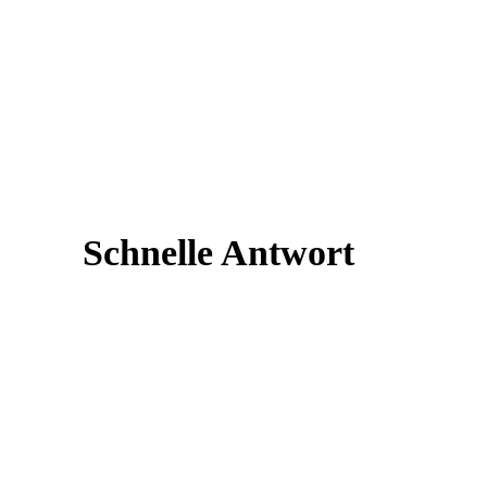
Schnelle Antwort