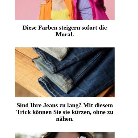
Diese Farben steigern sofort die
Moral.
Sind Ihre Jeans zu lang? Mit diesem
Trick können Sie sie kürzen, ohne zu
nähen.