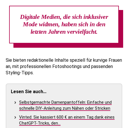
Digitale Medien, die sich inklusiver
Mode widmen, haben sich in den
letzten Jahren vervielfacht.
Sie bieten redaktionelle Inhalte speziell für kurvige Frauen
an, mit professionellen Fotoshootings und passenden
Styling-Tipps.
Lesen Sie auch…
Selbstgemachte Damenpantoffeln: Einfache und
schnelle DIY-Anleitung zum Nähen oder Stricken
Vinted: Sie kassiert 600 € an einem Tag dank eines
ChatGPT-Tricks, den…