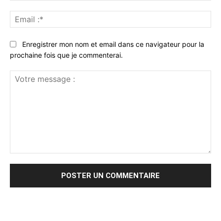
Ema
:*
Enregistrer mon nom et email dans ce navigateur pour la
prochaine fois que je commenterai.
Votre
message
: