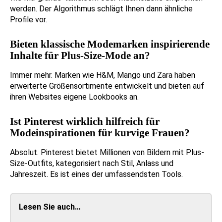
werden. Der Algorithmus schlägt Ihnen dann ähnliche
Profile vor.
Bieten klassische Modemarken inspirierende
Inhalte für Plus-Size-Mode an?
Immer mehr. Marken wie H&M, Mango und Zara haben
erweiterte Größensortimente entwickelt und bieten auf
ihren Websites eigene Lookbooks an.
Ist Pinterest wirklich hilfreich für
Modeinspirationen für kurvige Frauen?
Absolut. Pinterest bietet Millionen von Bildern mit Plus-
Size-Outfits, kategorisiert nach Stil, Anlass und
Jahreszeit. Es ist eines der umfassendsten Tools.
Lesen Sie auch…