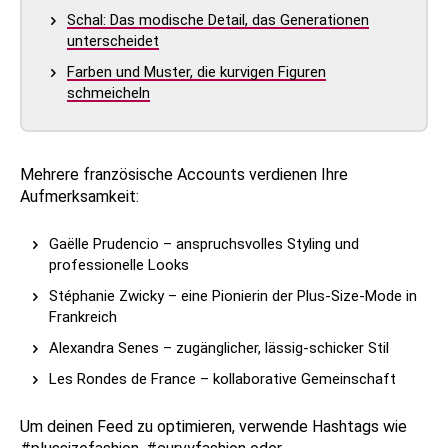
Schal: Das modische Detail, das Generationen
unterscheidet
Farben und Muster, die kurvigen Figuren
schmeicheln
Mehrere französische Accounts verdienen Ihre
Aufmerksamkeit:
Gaëlle Prudencio – anspruchsvolles Styling und
professionelle Looks
Stéphanie Zwicky – eine Pionierin der Plus-Size-Mode in
Frankreich
Alexandra Senes – zugänglicher, lässig-schicker Stil
Les Rondes de France – kollaborative Gemeinschaft
Um deinen Feed zu optimieren, verwende Hashtags wie