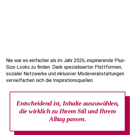
Nie war es einfacher als im Jahr 2026, inspirierende Plus-
Size-Looks zu finden. Dank spezialisierter Plattformen,
sozialer Netzwerke und inklusiver Modeveranstaltungen
vervielfachen sich die Inspirationsquellen.
Entscheidend ist, Inhalte auszuwählen,
die wirklich zu Ihrem Stil und Ihrem
Alltag passen.