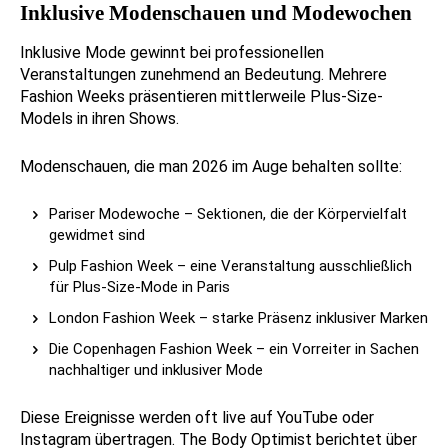
Inklusive Modenschauen und Modewochen
Inklusive Mode gewinnt bei professionellen
Veranstaltungen zunehmend an Bedeutung. Mehrere
Fashion Weeks präsentieren mittlerweile Plus-Size-
Models in ihren Shows.
Modenschauen, die man 2026 im Auge behalten sollte:
Pariser Modewoche – Sektionen, die der Körpervielfalt
gewidmet sind
Pulp Fashion Week – eine Veranstaltung ausschließlich
für Plus-Size-Mode in Paris
London Fashion Week – starke Präsenz inklusiver Marken
Die Copenhagen Fashion Week – ein Vorreiter in Sachen
nachhaltiger und inklusiver Mode
Diese Ereignisse werden oft live auf YouTube oder
Instagram übertragen. The Body Optimist berichtet über