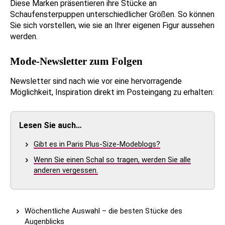
Diese Marken präsentieren ihre Stücke an
Schaufensterpuppen unterschiedlicher Größen. So können
Sie sich vorstellen, wie sie an Ihrer eigenen Figur aussehen
werden.
Mode-Newsletter zum Folgen
Newsletter sind nach wie vor eine hervorragende
Möglichkeit, Inspiration direkt im Posteingang zu erhalten:
Lesen Sie auch…
Gibt es in Paris Plus-Size-Modeblogs?
Wenn Sie einen Schal so tragen, werden Sie alle
anderen vergessen.
Wöchentliche Auswahl – die besten Stücke des
Augenblicks