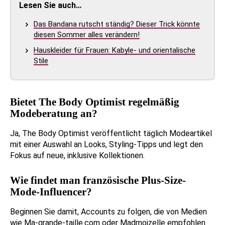
Lesen Sie auch…
Das Bandana rutscht ständig? Dieser Trick könnte
diesen Sommer alles verändern!
Hauskleider für Frauen: Kabyle- und orientalische
Stile
Bietet The Body Optimist regelmäßig
Modeberatung an?
Ja, The Body Optimist veröffentlicht täglich Modeartikel
mit einer Auswahl an Looks, Styling-Tipps und legt den
Fokus auf neue, inklusive Kollektionen.
Wie findet man französische Plus-Size-
Mode-Influencer?
Beginnen Sie damit, Accounts zu folgen, die von Medien
wie Ma-grande-taille.com oder Madmoizelle empfohlen