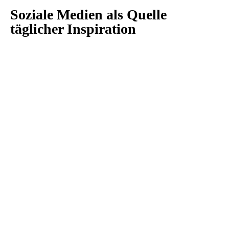
Soziale Medien als Quelle
täglicher Inspiration