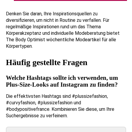
Denken Sie daran, Ihre Inspirationsquellen zu
diversifizieren, um nicht in Routine zu verfallen. Für
regelmäßige Inspirationen rund um das Thema
Körperakzeptanz und individuelle Modeberatung bietet
The Body Optimist wöchentliche Modeartikel für alle
Körpertypen.
Häufig gestellte Fragen
Welche Hashtags sollte ich verwenden, um
Plus-Size-Looks auf Instagram zu finden?
Die effektivsten Hashtags sind #plussizefashion,
#curvyfashion, #plussizefashion und
#bodypositivefrance. Kombinieren Sie diese, um Ihre
Suchergebnisse zu verfeinern.