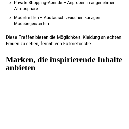
Private Shopping-Abende – Anproben in angenehmer
Atmosphäre
Modetreffen – Austausch zwischen kurvigen
Modebegeisterten
Diese Treffen bieten die Möglichkeit, Kleidung an echten
Frauen zu sehen, fernab von Fotoretusche.
Marken, die inspirierende Inhalte
anbieten