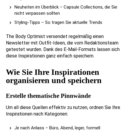
Neuheiten im Überblick – Capsule Collections, die Sie
nicht verpassen sollten
Styling-Tipps – So tragen Sie aktuelle Trends
The Body Optimist versendet regelmäßig einen
Newsletter mit Outfit-Ideen, die vom Redaktionsteam
getestet wurden. Dank des E-Mail-Formats lassen sich
diese Inspirationen ganz einfach speichern.
Wie Sie Ihre Inspirationen
organisieren und speichern
Erstelle thematische Pinnwände
Um all diese Quellen effektiv zu nutzen, ordnen Sie Ihre
Inspirationen nach Kategorien:
Je nach Anlass – Büro, Abend, leger, formell