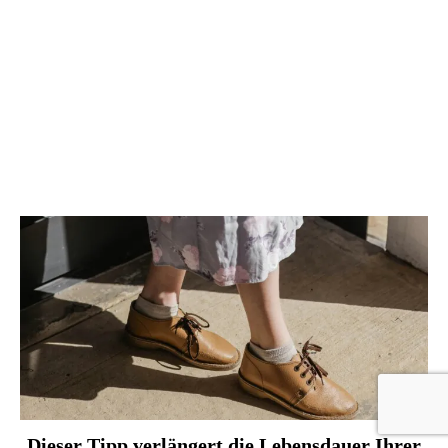
Dieser Tipp verlängert die Lebensdauer Ihrer