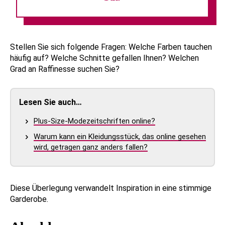
Stellen Sie sich folgende Fragen: Welche Farben tauchen
häufig auf? Welche Schnitte gefallen Ihnen? Welchen
Grad an Raffinesse suchen Sie?
Lesen Sie auch…
Plus-Size-Modezeitschriften online?
Warum kann ein Kleidungsstück, das online gesehen
wird, getragen ganz anders fallen?
Diese Überlegung verwandelt Inspiration in eine stimmige
Garderobe.