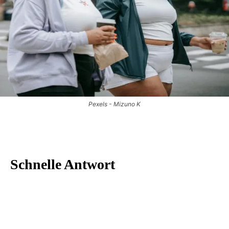
Pexels - Mizuno K
Schnelle Antwort