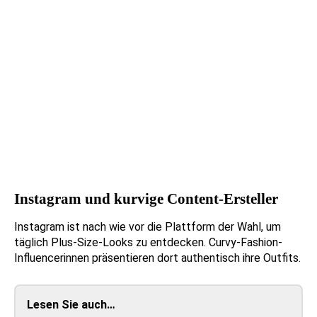
Instagram und kurvige Content-Ersteller
Instagram ist nach wie vor die Plattform der Wahl, um
täglich Plus-Size-Looks zu entdecken. Curvy-Fashion-
Influencerinnen präsentieren dort authentisch ihre Outfits.
Lesen Sie auch…