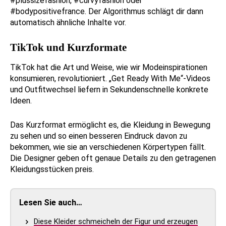
#plussizefashion, #curvyfashion oder
#bodypositivefrance. Der Algorithmus schlägt dir dann
automatisch ähnliche Inhalte vor.
TikTok und Kurzformate
TikTok hat die Art und Weise, wie wir Modeinspirationen
konsumieren, revolutioniert. „Get Ready With Me“-Videos
und Outfitwechsel liefern in Sekundenschnelle konkrete
Ideen.
Das Kurzformat ermöglicht es, die Kleidung in Bewegung
zu sehen und so einen besseren Eindruck davon zu
bekommen, wie sie an verschiedenen Körpertypen fällt.
Die Designer geben oft genaue Details zu den getragenen
Kleidungsstücken preis.
Lesen Sie auch…
Diese Kleider schmeicheln der Figur und erzeugen