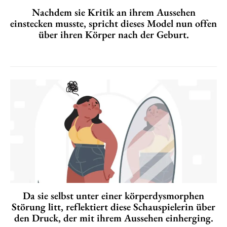
Nachdem sie Kritik an ihrem Aussehen
einstecken musste, spricht dieses Model nun offen
über ihren Körper nach der Geburt.
Da sie selbst unter einer körperdysmorphen
Störung litt, reflektiert diese Schauspielerin über
den Druck, der mit ihrem Aussehen einherging.