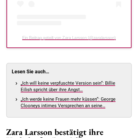
Ein Beitrag geteilt von Zara Larsson (@zaralarsson)
Lesen Sie auch…
„Ich will keine verpfuschte Version sein“: Billie
Eilish spricht über ihre Angst…
„Ich werde keine Frauen mehr küssen“: George
Clooneys intimes Versprechen an seine…
Zara Larsson bestätigt ihre