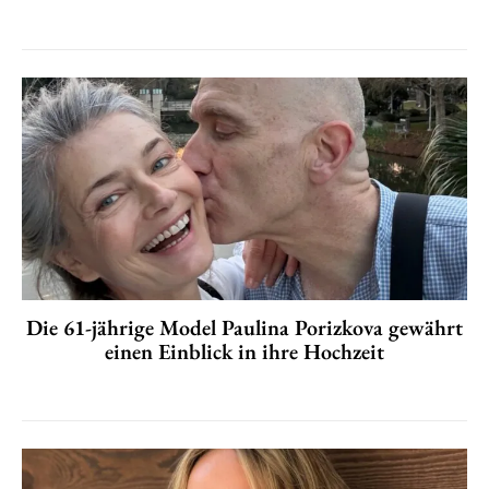
Die 61-jährige Model Paulina Porizkova gewährt
einen Einblick in ihre Hochzeit