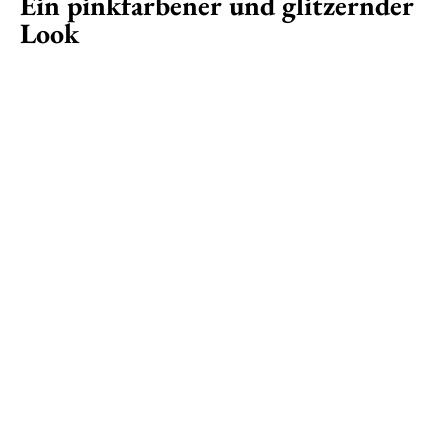
Ein pinkfarbener und glitzernder
Look