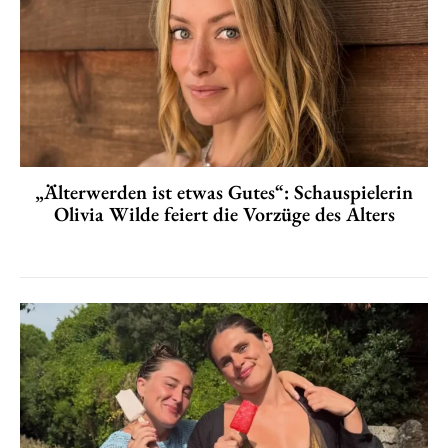
„Älterwerden ist etwas Gutes“: Schauspielerin
Olivia Wilde feiert die Vorzüge des Alters