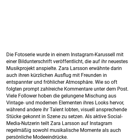
Die Fotoserie wurde in einem Instagram-Karussell mit
einer Bildunterschrift veröffentlicht, die auf ihr neuestes
Musikprojekt anspielte. Zara Larsson erwähnte darin
auch ihren kürzlichen Ausflug mit Freunden in
entspannter und fröhlicher Atmosphäre. Wie so oft
folgten prompt zahlreiche Kommentare unter dem Post.
Viele Follower hoben die gelungene Mischung aus
Vintage- und modernen Elementen ihres Looks hervor,
während andere ihr Talent lobten, visuell ansprechende
Stücke gekonnt in Szene zu setzen. Als aktive Social-
Media-Nutzerin teilt Zara Larsson auf Instagram
regelmäßig sowohl musikalische Momente als auch
persönliche Modeeindrücke.