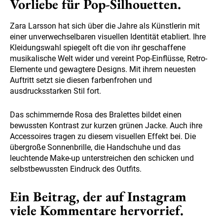
Vorliebe für Pop-Silhouetten.
Zara Larsson hat sich über die Jahre als Künstlerin mit
einer unverwechselbaren visuellen Identität etabliert. Ihre
Kleidungswahl spiegelt oft die von ihr geschaffene
musikalische Welt wider und vereint Pop-Einflüsse, Retro-
Elemente und gewagtere Designs. Mit ihrem neuesten
Auftritt setzt sie diesen farbenfrohen und
ausdrucksstarken Stil fort.
Das schimmernde Rosa des Bralettes bildet einen
bewussten Kontrast zur kurzen grünen Jacke. Auch ihre
Accessoires tragen zu diesem visuellen Effekt bei. Die
übergroße Sonnenbrille, die Handschuhe und das
leuchtende Make-up unterstreichen den schicken und
selbstbewussten Eindruck des Outfits.
Ein Beitrag, der auf Instagram
viele Kommentare hervorrief.