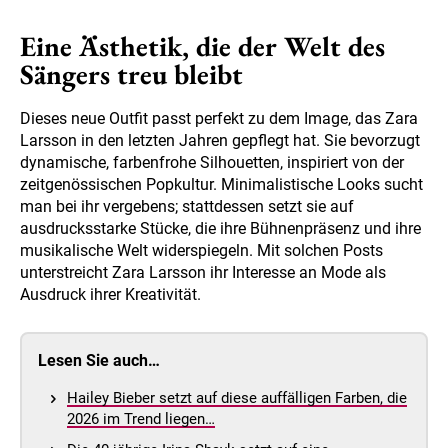
Eine Ästhetik, die der Welt des
Sängers treu bleibt
Dieses neue Outfit passt perfekt zu dem Image, das Zara
Larsson in den letzten Jahren gepflegt hat. Sie bevorzugt
dynamische, farbenfrohe Silhouetten, inspiriert von der
zeitgenössischen Popkultur. Minimalistische Looks sucht
man bei ihr vergebens; stattdessen setzt sie auf
ausdrucksstarke Stücke, die ihre Bühnenpräsenz und ihre
musikalische Welt widerspiegeln. Mit solchen Posts
unterstreicht Zara Larsson ihr Interesse an Mode als
Ausdruck ihrer Kreativität.
Lesen Sie auch…
Hailey Bieber setzt auf diese auffälligen Farben, die
2026 im Trend liegen…