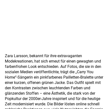
Zara Larsson, bekannt für ihre extravaganten
Modekreationen, hat sich erneut für einen gewagten und
farbenfrohen Look entschieden. Auf Fotos, die sie in den
sozialen Medien veröffentlichte, trägt die „Carry You
Home“-Sängerin ein pinkfarbenes Pailletten-Bralette unter
einer kurzen, offenen grünen Jacke. Das Outfit spielt mit
den Kontrasten zwischen leuchtenden Farben und
glänzenden Stoffen – eine Ästhetik, die stark von der
Popkultur der 2000er-Jahre inspiriert und für die heutige
Zeit modernisiert wurde. Die Bilder lösten online schnell