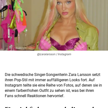
@zaralarsson / Instagram
Die schwedische Singer-Songwriterin Zara Larsson setzt
ihren Pop-Stil mit immer auffälligeren Looks fort. Auf
Instagram teilte sie eine Reihe von Fotos, auf denen sie in
einem farbenfrohen Outfit zu sehen ist, was bei ihren
Fans schnell Reaktionen hervorrief.