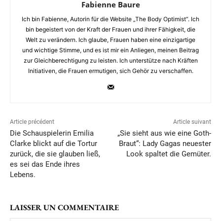
Fabienne Baure
Ich bin Fabienne, Autorin für die Website „The Body Optimist“. Ich
bin begeistert von der Kraft der Frauen und ihrer Fähigkeit, die
Welt zu verändern. Ich glaube, Frauen haben eine einzigartige
und wichtige Stimme, und es ist mir ein Anliegen, meinen Beitrag
zur Gleichberechtigung zu leisten. Ich unterstütze nach Kräften
Initiativen, die Frauen ermutigen, sich Gehör zu verschaffen.
Article précédent
Article suivant
Die Schauspielerin Emilia
„Sie sieht aus wie eine Goth-
Clarke blickt auf die Tortur
Braut“: Lady Gagas neuester
zurück, die sie glauben ließ,
Look spaltet die Gemüter.
es sei das Ende ihres
Lebens.
LAISSER UN COMMENTAIRE