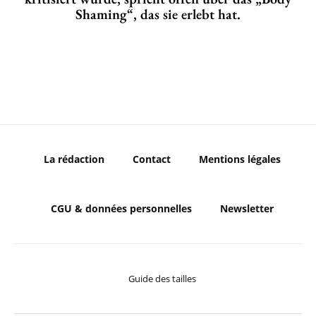
Shaming“, das sie erlebt hat.
La rédaction
Contact
Mentions légales
CGU & données personnelles
Newsletter
Guide des tailles