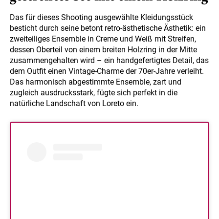
Das für dieses Shooting ausgewählte Kleidungsstück
besticht durch seine betont retro-ästhetische Ästhetik: ein
zweiteiliges Ensemble in Creme und Weiß mit Streifen,
dessen Oberteil von einem breiten Holzring in der Mitte
zusammengehalten wird – ein handgefertigtes Detail, das
dem Outfit einen Vintage-Charme der 70er-Jahre verleiht.
Das harmonisch abgestimmte Ensemble, zart und
zugleich ausdrucksstark, fügte sich perfekt in die
natürliche Landschaft von Loreto ein.