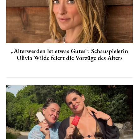
„Älterwerden ist etwas Gutes“: Schauspielerin
Olivia Wilde feiert die Vorzüge des Alters