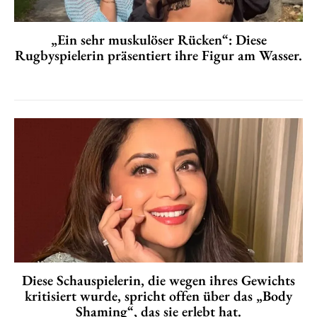
„Ein sehr muskulöser Rücken“: Diese
Rugbyspielerin präsentiert ihre Figur am Wasser.
Diese Schauspielerin, die wegen ihres Gewichts
kritisiert wurde, spricht offen über das „Body
Shaming“, das sie erlebt hat.