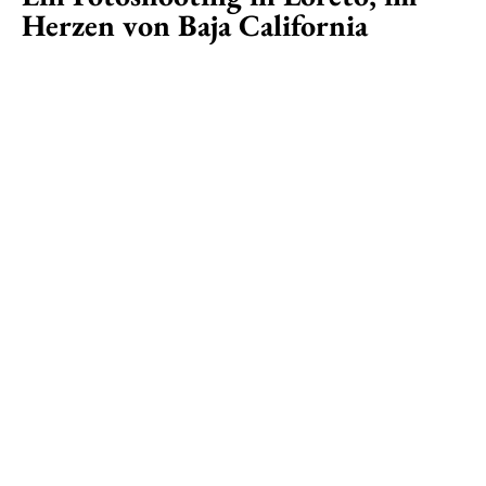
Herzen von Baja California