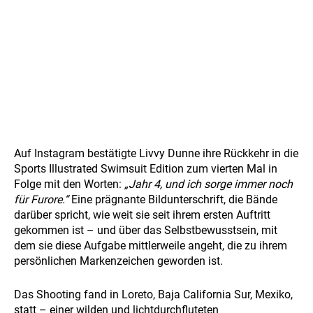
Auf Instagram bestätigte Livvy Dunne ihre Rückkehr in die
Sports Illustrated Swimsuit Edition zum vierten Mal in
Folge mit den Worten:
„Jahr 4, und ich sorge immer noch
für Furore.“
Eine prägnante Bildunterschrift, die Bände
darüber spricht, wie weit sie seit ihrem ersten Auftritt
gekommen ist – und über das Selbstbewusstsein, mit
dem sie diese Aufgabe mittlerweile angeht, die zu ihrem
persönlichen Markenzeichen geworden ist.
Das Shooting fand in Loreto, Baja California Sur, Mexiko,
statt – einer wilden und lichtdurchfluteten