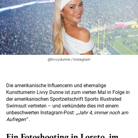
@livvydunne / Instagram
Die amerikanische Influencerin und ehemalige
Kunstturnerin Livvy Dunne ist zum vierten Mal in Folge in
der amerikanischen Sportzeitschrift Sports Illustrated
Swimsuit vertreten – und verkündete dies mit einem
unbeschwerten Instagram-Post:
„Jahr 4, immer noch am
Aufregen“
.
Ein Fotoshooting in Loreto, im