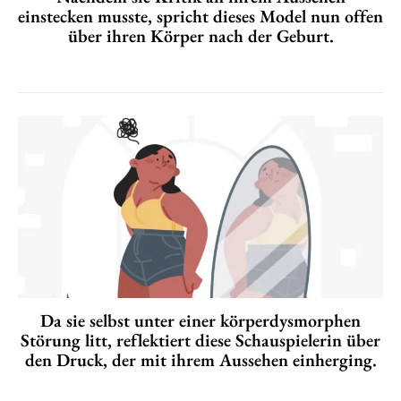
einstecken musste, spricht dieses Model nun offen
über ihren Körper nach der Geburt.
Da sie selbst unter einer körperdysmorphen
Störung litt, reflektiert diese Schauspielerin über
den Druck, der mit ihrem Aussehen einherging.