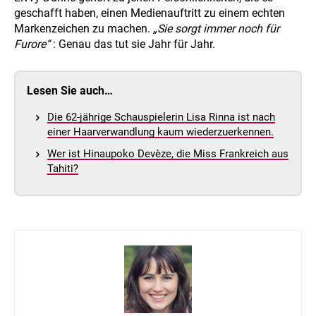
geschafft haben, einen Medienauftritt zu einem echten
Markenzeichen zu machen.
„Sie sorgt immer noch für
Furore“
: Genau das tut sie Jahr für Jahr.
Lesen Sie auch…
Die 62-jährige Schauspielerin Lisa Rinna ist nach
einer Haarverwandlung kaum wiederzuerkennen.
Wer ist Hinaupoko Devèze, die Miss Frankreich aus
Tahiti?