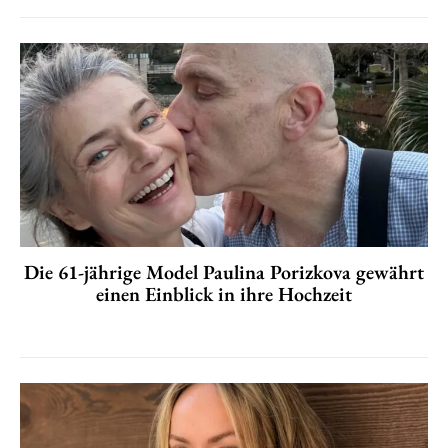
Die 61-jährige Model Paulina Porizkova gewährt
einen Einblick in ihre Hochzeit