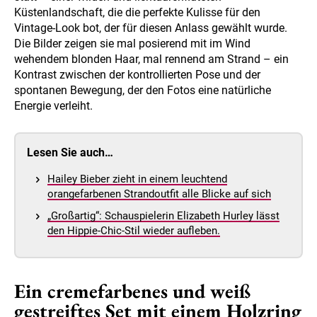
Küstenlandschaft, die die perfekte Kulisse für den
Vintage-Look bot, der für diesen Anlass gewählt wurde.
Die Bilder zeigen sie mal posierend mit im Wind
wehendem blonden Haar, mal rennend am Strand – ein
Kontrast zwischen der kontrollierten Pose und der
spontanen Bewegung, der den Fotos eine natürliche
Energie verleiht.
Lesen Sie auch…
Hailey Bieber zieht in einem leuchtend
orangefarbenen Strandoutfit alle Blicke auf sich
„Großartig“: Schauspielerin Elizabeth Hurley lässt
den Hippie-Chic-Stil wieder aufleben.
Ein cremefarbenes und weiß
gestreiftes Set mit einem Holzring