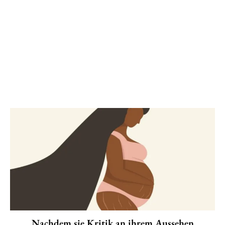
Nachdem sie Kritik an ihrem Aussehen