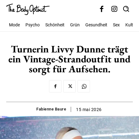
Mode
Psycho
Schönheit
Grün
Gesundheit
Sex
Kultur
Turnerin Livvy Dunne trägt
ein Vintage-Strandoutfit und
sorgt für Aufsehen.
Fabienne Baure
15 mai 2026