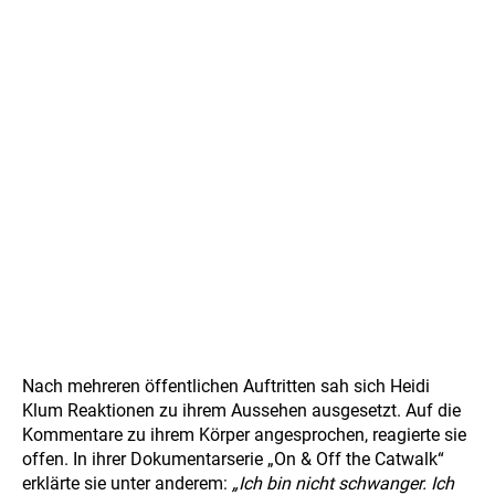
Nach mehreren öffentlichen Auftritten sah sich Heidi
Klum Reaktionen zu ihrem Aussehen ausgesetzt. Auf die
Kommentare zu ihrem Körper angesprochen, reagierte sie
offen. In ihrer Dokumentarserie „On & Off the Catwalk“
erklärte sie unter anderem:
„Ich bin nicht schwanger. Ich