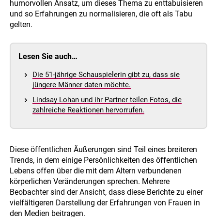
humorvollen Ansatz, um dieses Thema zu enttabuisieren
und so Erfahrungen zu normalisieren, die oft als Tabu
gelten.
Lesen Sie auch…
Die 51-jährige Schauspielerin gibt zu, dass sie
jüngere Männer daten möchte.
Lindsay Lohan und ihr Partner teilen Fotos, die
zahlreiche Reaktionen hervorrufen.
Diese öffentlichen Äußerungen sind Teil eines breiteren
Trends, in dem einige Persönlichkeiten des öffentlichen
Lebens offen über die mit dem Altern verbundenen
körperlichen Veränderungen sprechen. Mehrere
Beobachter sind der Ansicht, dass diese Berichte zu einer
vielfältigeren Darstellung der Erfahrungen von Frauen in
den Medien beitragen.