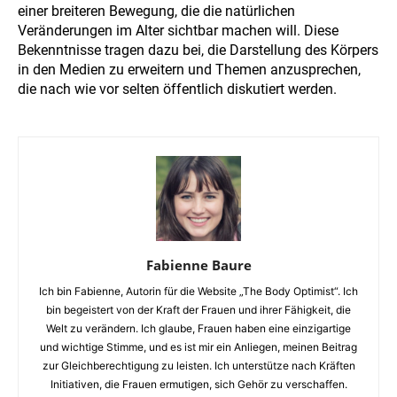
einer breiteren Bewegung, die die natürlichen
Veränderungen im Alter sichtbar machen will. Diese
Bekenntnisse tragen dazu bei, die Darstellung des Körpers
in den Medien zu erweitern und Themen anzusprechen,
die nach wie vor selten öffentlich diskutiert werden.
Fabienne Baure
Ich bin Fabienne, Autorin für die Website „The Body Optimist“. Ich
bin begeistert von der Kraft der Frauen und ihrer Fähigkeit, die
Welt zu verändern. Ich glaube, Frauen haben eine einzigartige
und wichtige Stimme, und es ist mir ein Anliegen, meinen Beitrag
zur Gleichberechtigung zu leisten. Ich unterstütze nach Kräften
Initiativen, die Frauen ermutigen, sich Gehör zu verschaffen.