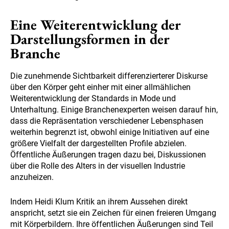
Eine Weiterentwicklung der
Darstellungsformen in der
Branche
Die zunehmende Sichtbarkeit differenzierterer Diskurse
über den Körper geht einher mit einer allmählichen
Weiterentwicklung der Standards in Mode und
Unterhaltung. Einige Branchenexperten weisen darauf hin,
dass die Repräsentation verschiedener Lebensphasen
weiterhin begrenzt ist, obwohl einige Initiativen auf eine
größere Vielfalt der dargestellten Profile abzielen.
Öffentliche Äußerungen tragen dazu bei, Diskussionen
über die Rolle des Alters in der visuellen Industrie
anzuheizen.
Indem Heidi Klum Kritik an ihrem Aussehen direkt
anspricht, setzt sie ein Zeichen für einen freieren Umgang
mit Körperbildern. Ihre öffentlichen Äußerungen sind Teil