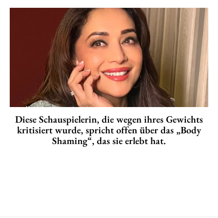
Diese Schauspielerin, die wegen ihres Gewichts
kritisiert wurde, spricht offen über das „Body
Shaming“, das sie erlebt hat.