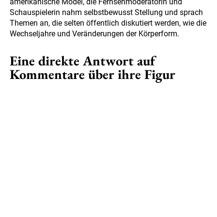
amerikanische Model, die Fernsehmoderatorin und
Schauspielerin nahm selbstbewusst Stellung und sprach
Themen an, die selten öffentlich diskutiert werden, wie die
Wechseljahre und Veränderungen der Körperform.
Eine direkte Antwort auf
Kommentare über ihre Figur