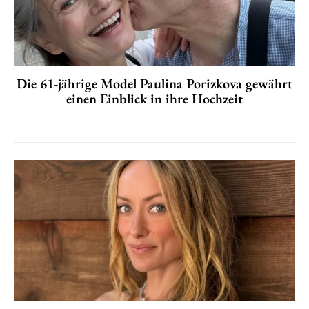
Die 61-jährige Model Paulina Porizkova gewährt
einen Einblick in ihre Hochzeit