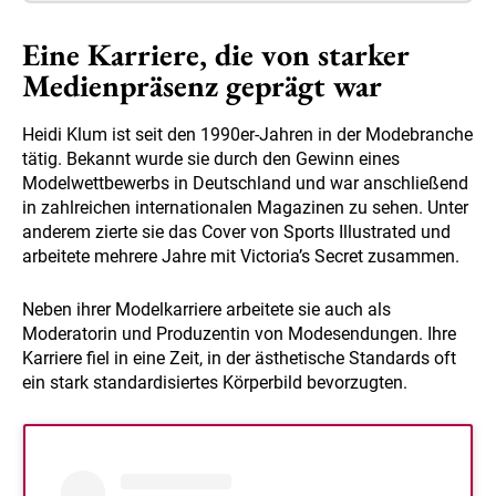
Eine Karriere, die von starker
Medienpräsenz geprägt war
Heidi Klum ist seit den 1990er-Jahren in der Modebranche
tätig. Bekannt wurde sie durch den Gewinn eines
Modelwettbewerbs in Deutschland und war anschließend
in zahlreichen internationalen Magazinen zu sehen. Unter
anderem zierte sie das Cover von Sports Illustrated und
arbeitete mehrere Jahre mit Victoria’s Secret zusammen.
Neben ihrer Modelkarriere arbeitete sie auch als
Moderatorin und Produzentin von Modesendungen. Ihre
Karriere fiel in eine Zeit, in der ästhetische Standards oft
ein stark standardisiertes Körperbild bevorzugten.