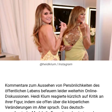
@heidiklum / Instagram
Kommentare zum Aussehen von Persönlichkeiten des
öffentlichen Lebens befeuern leider weiterhin Online-
Diskussionen. Heidi Klum reagierte kürzlich auf Kritik an
ihrer Figur, indem sie offen über die körperlichen
Veränderungen im Alter sprach. Das deutsch-