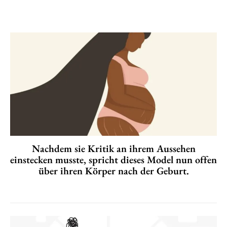
Nachdem sie Kritik an ihrem Aussehen
einstecken musste, spricht dieses Model nun offen
über ihren Körper nach der Geburt.