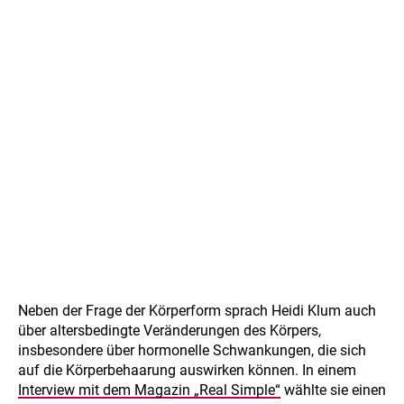
Neben der Frage der Körperform sprach Heidi Klum auch
über altersbedingte Veränderungen des Körpers,
insbesondere über hormonelle Schwankungen, die sich
auf die Körperbehaarung auswirken können. In einem
Interview mit dem Magazin „Real Simple“
wählte sie einen