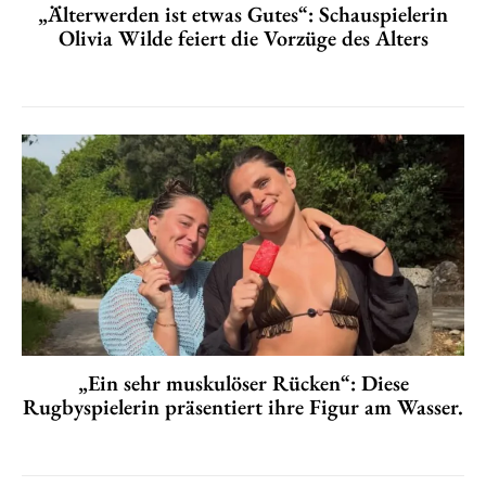
„Älterwerden ist etwas Gutes“: Schauspielerin
Olivia Wilde feiert die Vorzüge des Alters
„Ein sehr muskulöser Rücken“: Diese
Rugbyspielerin präsentiert ihre Figur am Wasser.