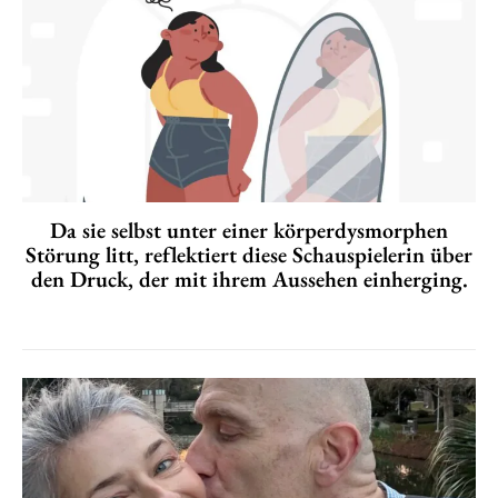
Da sie selbst unter einer körperdysmorphen
Störung litt, reflektiert diese Schauspielerin über
den Druck, der mit ihrem Aussehen einherging.