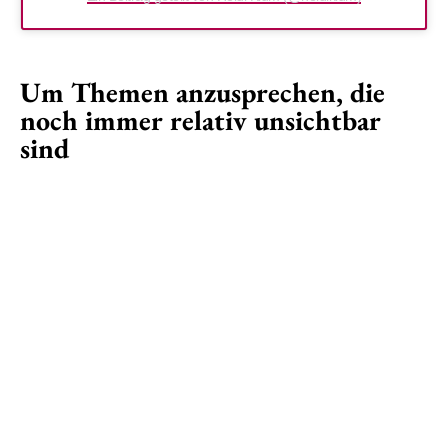
Um Themen anzusprechen, die
noch immer relativ unsichtbar
sind