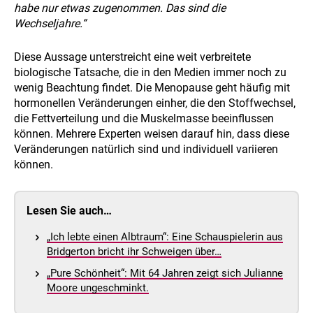
habe nur etwas zugenommen. Das sind die
Wechseljahre.“
Diese Aussage unterstreicht eine weit verbreitete
biologische Tatsache, die in den Medien immer noch zu
wenig Beachtung findet. Die Menopause geht häufig mit
hormonellen Veränderungen einher, die den Stoffwechsel,
die Fettverteilung und die Muskelmasse beeinflussen
können. Mehrere Experten weisen darauf hin, dass diese
Veränderungen natürlich sind und individuell variieren
können.
Lesen Sie auch…
„Ich lebte einen Albtraum“: Eine Schauspielerin aus
Bridgerton bricht ihr Schweigen über…
„Pure Schönheit“: Mit 64 Jahren zeigt sich Julianne
Moore ungeschminkt.