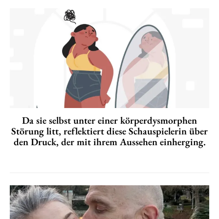
Da sie selbst unter einer körperdysmorphen
Störung litt, reflektiert diese Schauspielerin über
den Druck, der mit ihrem Aussehen einherging.