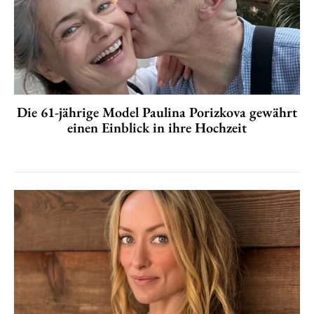
Die 61-jährige Model Paulina Porizkova gewährt
einen Einblick in ihre Hochzeit