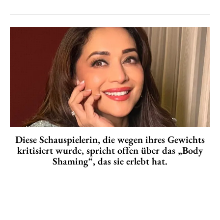
Diese Schauspielerin, die wegen ihres Gewichts
kritisiert wurde, spricht offen über das „Body
Shaming“, das sie erlebt hat.