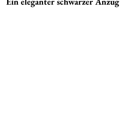
Ein eleganter schwarzer Anzug