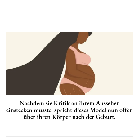
Nachdem sie Kritik an ihrem Aussehen
einstecken musste, spricht dieses Model nun offen
über ihren Körper nach der Geburt.