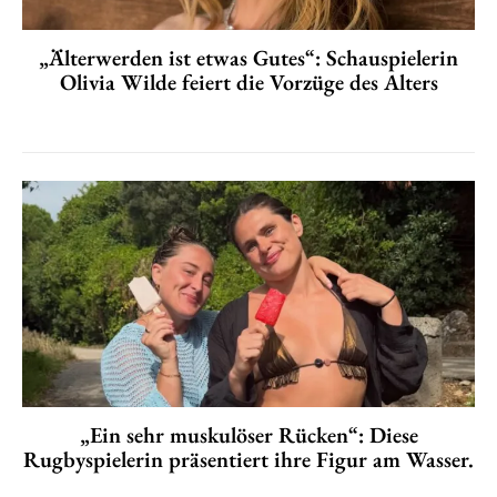
„Älterwerden ist etwas Gutes“: Schauspielerin
Olivia Wilde feiert die Vorzüge des Alters
„Ein sehr muskulöser Rücken“: Diese
Rugbyspielerin präsentiert ihre Figur am Wasser.