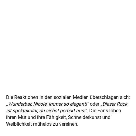
Die Reaktionen in den sozialen Medien überschlagen sich:
„Wunderbar, Nicole, immer so elegant!“
oder
„Dieser Rock
ist spektakulär, du siehst perfekt aus!“.
Die Fans loben
ihren Mut und ihre Fähigkeit, Schneiderkunst und
Weiblichkeit mühelos zu vereinen.