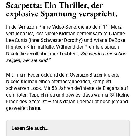
Scarpetta: Ein Thriller, der
explosive Spannung verspricht.
In der Amazon Prime Video-Serie, die ab dem 11. März
verfügbar ist, löst Nicole Kidman gemeinsam mit Jamie
Lee Curtis (ihrer Schwester Dorothy) und Ariana DeBose
Hightech-Kriminalfälle. Während der Premiere sprach
Nicole liebevoll über ihre Töchter: „
Sie werden mir schon
zeigen, wer sie sind.“
Mit ihrem Federrock und dem Oversize-Blazer kreierte
Nicole Kidman einen atemberaubenden, komplett
schwarzen Look. Mit 58 Jahren definierte sie Eleganz auf
dem roten Teppich neu und bewies, dass wahrer Stil keine
Frage des Alters ist – falls daran überhaupt noch jemand
gezweifelt hatte.
Lesen Sie auch…