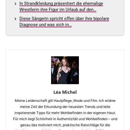
In Strandkleidung präsentiert die ehemalige
Wrestlerin ihre Figur im Urlaub auf den…
Diese Sängerin spricht offen über ihre bipolare
Diagnose und was sich in…
Léa Michel
Meine Leidenschaft gilt Hautpflege, Mode und Film. Ich widme
meine Zeit der Erkundung der neuesten Trends und teile
inspirierende Tipps für mehr Wohlbefinden in der eigenen Haut.
Für mich liegt Schönheit in Authentizität und Wohlbefinden – und
genau das motiviert mich, praktische Ratschläge für die