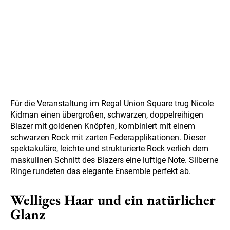
Für die Veranstaltung im Regal Union Square trug Nicole
Kidman einen übergroßen, schwarzen, doppelreihigen
Blazer mit goldenen Knöpfen, kombiniert mit einem
schwarzen Rock mit zarten Federapplikationen. Dieser
spektakuläre, leichte und strukturierte Rock verlieh dem
maskulinen Schnitt des Blazers eine luftige Note. Silberne
Ringe rundeten das elegante Ensemble perfekt ab.
Welliges Haar und ein natürlicher
Glanz