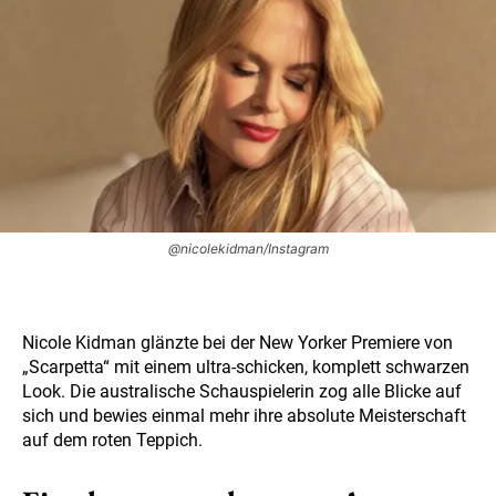
@nicolekidman/Instagram
Nicole Kidman glänzte bei der New Yorker Premiere von
„Scarpetta“ mit einem ultra-schicken, komplett schwarzen
Look. Die australische Schauspielerin zog alle Blicke auf
sich und bewies einmal mehr ihre absolute Meisterschaft
auf dem roten Teppich.