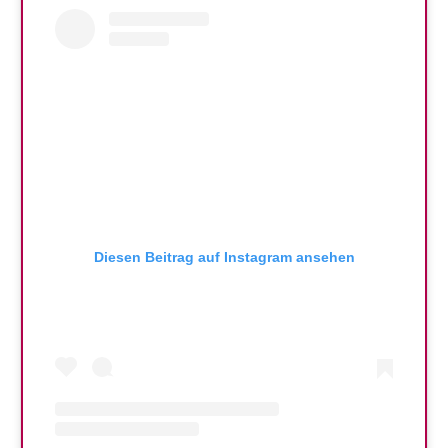
Diesen Beitrag auf Instagram ansehen