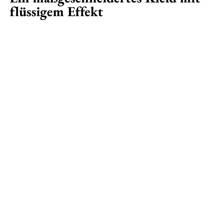
flüssigem Effekt