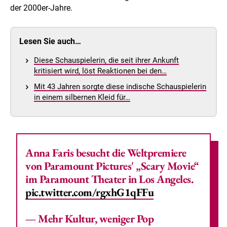
der 2000er-Jahre.
Lesen Sie auch…
Diese Schauspielerin, die seit ihrer Ankunft
kritisiert wird, löst Reaktionen bei den…
Mit 43 Jahren sorgte diese indische Schauspielerin
in einem silbernen Kleid für…
Anna Faris besucht die Weltpremiere
von Paramount Pictures' „Scary Movie“
im Paramount Theater in Los Angeles.
pic.twitter.com/rgxhG1qFFu
— Mehr Kultur, weniger Pop