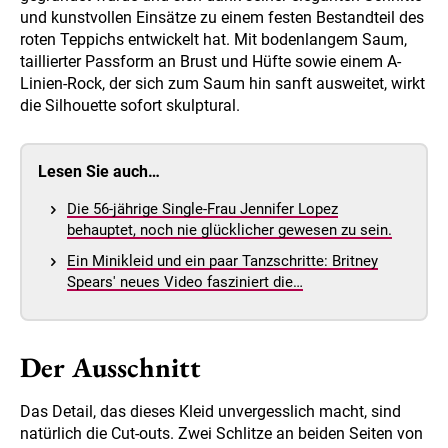
und kunstvollen Einsätze zu einem festen Bestandteil des
roten Teppichs entwickelt hat. Mit bodenlangem Saum,
taillierter Passform an Brust und Hüfte sowie einem A-
Linien-Rock, der sich zum Saum hin sanft ausweitet, wirkt
die Silhouette sofort skulptural.
Lesen Sie auch…
Die 56-jährige Single-Frau Jennifer Lopez
behauptet, noch nie glücklicher gewesen zu sein.
Ein Minikleid und ein paar Tanzschritte: Britney
Spears' neues Video fasziniert die…
Der Ausschnitt
Das Detail, das dieses Kleid unvergesslich macht, sind
natürlich die Cut-outs. Zwei Schlitze an beiden Seiten von