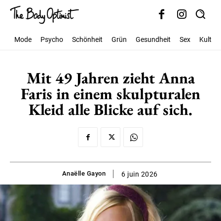
Mode
Psycho
Schönheit
Grün
Gesundheit
Sex
Kultur
Mit 49 Jahren zieht Anna
Faris in einem skulpturalen
Kleid alle Blicke auf sich.
Anaëlle Gayon
6 juin 2026