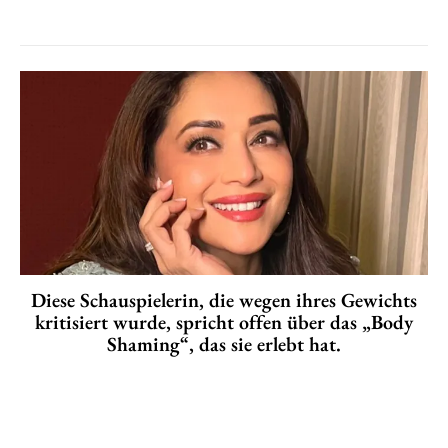
Diese Schauspielerin, die wegen ihres Gewichts
kritisiert wurde, spricht offen über das „Body
Shaming“, das sie erlebt hat.