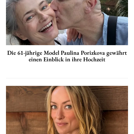
Die 61-jährige Model Paulina Porizkova gewährt
einen Einblick in ihre Hochzeit