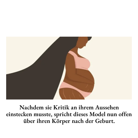
Nachdem sie Kritik an ihrem Aussehen
einstecken musste, spricht dieses Model nun offen
über ihren Körper nach der Geburt.