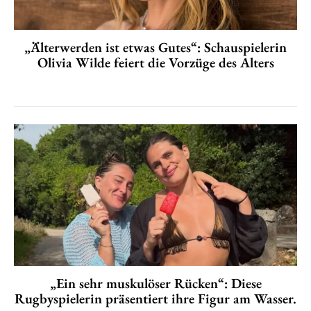
„Älterwerden ist etwas Gutes“: Schauspielerin
Olivia Wilde feiert die Vorzüge des Alters
„Ein sehr muskulöser Rücken“: Diese
Rugbyspielerin präsentiert ihre Figur am Wasser.