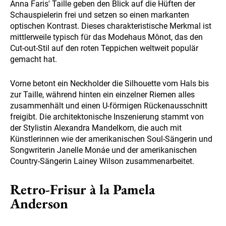
Anna Faris' Taille geben den Blick auf die Hüften der
Schauspielerin frei und setzen so einen markanten
optischen Kontrast. Dieses charakteristische Merkmal ist
mittlerweile typisch für das Modehaus Mônot, das den
Cut-out-Stil auf den roten Teppichen weltweit populär
gemacht hat.
Vorne betont ein Neckholder die Silhouette vom Hals bis
zur Taille, während hinten ein einzelner Riemen alles
zusammenhält und einen U-förmigen Rückenausschnitt
freigibt. Die architektonische Inszenierung stammt von
der Stylistin Alexandra Mandelkorn, die auch mit
Künstlerinnen wie der amerikanischen Soul-Sängerin und
Songwriterin Janelle Monáe und der amerikanischen
Country-Sängerin Lainey Wilson zusammenarbeitet.
Retro-Frisur à la Pamela
Anderson