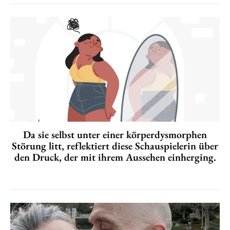
Da sie selbst unter einer körperdysmorphen
Störung litt, reflektiert diese Schauspielerin über
den Druck, der mit ihrem Aussehen einherging.