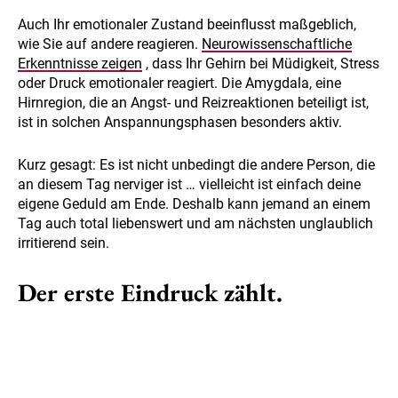
Auch Ihr emotionaler Zustand beeinflusst maßgeblich,
wie Sie auf andere reagieren.
Neurowissenschaftliche
Erkenntnisse zeigen
, dass Ihr Gehirn bei Müdigkeit, Stress
oder Druck emotionaler reagiert. Die Amygdala, eine
Hirnregion, die an Angst- und Reizreaktionen beteiligt ist,
ist in solchen Anspannungsphasen besonders aktiv.
Kurz gesagt: Es ist nicht unbedingt die andere Person, die
an diesem Tag nerviger ist … vielleicht ist einfach deine
eigene Geduld am Ende. Deshalb kann jemand an einem
Tag auch total liebenswert und am nächsten unglaublich
irritierend sein.
Der erste Eindruck zählt.