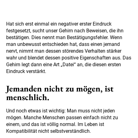
Hat sich erst einmal ein negativer erster Eindruck
festgesetzt, sucht unser Gehirn nach Beweisen, die ihn
bestätigen. Dies nennt man Bestätigungsfehler. Wenn
man unbewusst entschieden hat, dass einen jemand
nervt, nimmt man dessen störendes Verhalten stärker
wahr und blendet dessen positive Eigenschaften aus. Das
Gehirn legt dann eine Art „Datei“ an, die diesen ersten
Eindruck verstärkt.
Jemanden nicht zu mögen, ist
menschlich.
Und noch etwas ist wichtig: Man muss nicht jeden
mögen. Manche Menschen passen einfach nicht zu
einem, und das ist völlig normal. Im Leben ist
Kompatibilität nicht selbstverständlich.