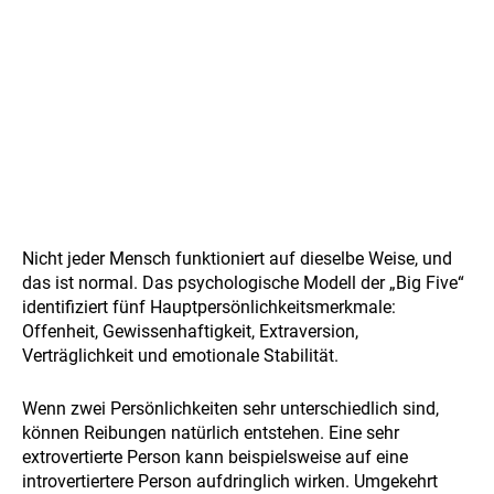
Nicht jeder Mensch funktioniert auf dieselbe Weise, und
das ist normal. Das psychologische Modell der „Big Five“
identifiziert fünf Hauptpersönlichkeitsmerkmale:
Offenheit, Gewissenhaftigkeit, Extraversion,
Verträglichkeit und emotionale Stabilität.
Wenn zwei Persönlichkeiten sehr unterschiedlich sind,
können Reibungen natürlich entstehen. Eine sehr
extrovertierte Person kann beispielsweise auf eine
introvertiertere Person aufdringlich wirken. Umgekehrt