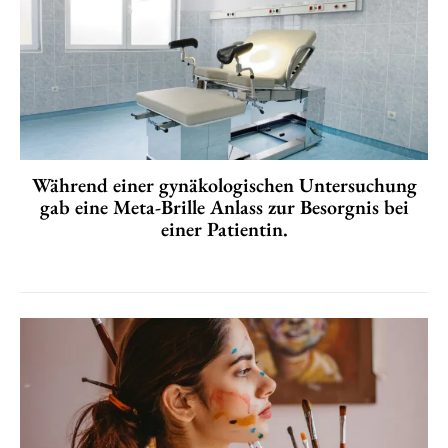
Während einer gynäkologischen Untersuchung
gab eine Meta-Brille Anlass zur Besorgnis bei
einer Patientin.