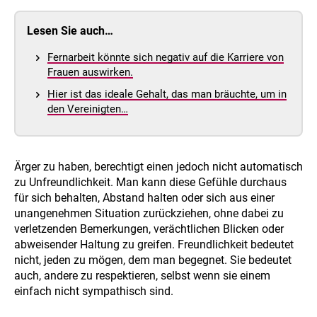
Lesen Sie auch…
Fernarbeit könnte sich negativ auf die Karriere von
Frauen auswirken.
Hier ist das ideale Gehalt, das man bräuchte, um in
den Vereinigten…
Ärger zu haben, berechtigt einen jedoch nicht automatisch
zu Unfreundlichkeit. Man kann diese Gefühle durchaus
für sich behalten, Abstand halten oder sich aus einer
unangenehmen Situation zurückziehen, ohne dabei zu
verletzenden Bemerkungen, verächtlichen Blicken oder
abweisender Haltung zu greifen. Freundlichkeit bedeutet
nicht, jeden zu mögen, dem man begegnet. Sie bedeutet
auch, andere zu respektieren, selbst wenn sie einem
einfach nicht sympathisch sind.