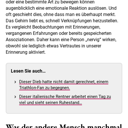
oder eine bestimmte Art zu bewegen können
augenblicklich eine emotionale Reaktion auslösen. Und
oft geschieht dies, ohne dass man es überhaupt merkt.
Das Gehirn liebt es, schnell Verknüpfungen herzustellen.
Es vergleicht Beobachtungen mit Erinnerungen,
vergangenen Erfahrungen oder bereits gespeicherten
Assoziationen. Daher kann eine Person „nervig“ wirken,
obwohl sie lediglich etwas Vertrautes in unserer
Erinnerung aktiviert.
Lesen Sie auch…
Dieser Dieb hatte nicht damit gerechnet, einem
Triathlon-Fan zu begegnen.
Dieser italienische Rentner arbeitet einen Tag zu
viel und sieht seinen Ruhestand…
Was der andere Mensch manchmal