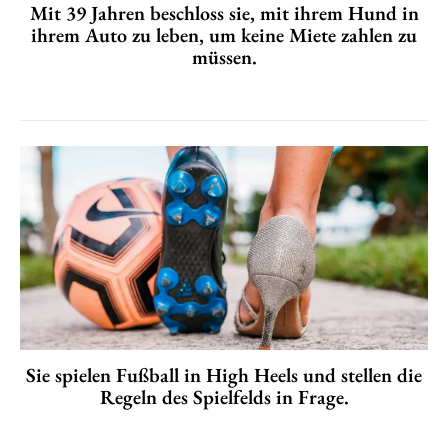
Mit 39 Jahren beschloss sie, mit ihrem Hund in
ihrem Auto zu leben, um keine Miete zahlen zu
müssen.
Sie spielen Fußball in High Heels und stellen die
Regeln des Spielfelds in Frage.