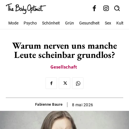
Mode
Psycho
Schönheit
Grün
Gesundheit
Sex
Kultur
Warum nerven uns manche
Leute scheinbar grundlos?
Gesellschaft
Fabienne Baure
8 mai 2026