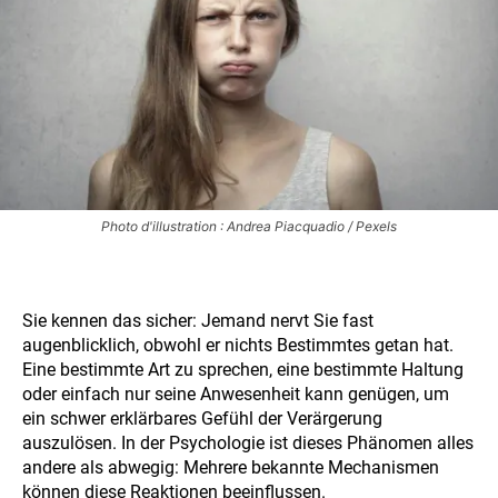
Photo d'illustration : Andrea Piacquadio / Pexels
Sie kennen das sicher: Jemand nervt Sie fast
augenblicklich, obwohl er nichts Bestimmtes getan hat.
Eine bestimmte Art zu sprechen, eine bestimmte Haltung
oder einfach nur seine Anwesenheit kann genügen, um
ein schwer erklärbares Gefühl der Verärgerung
auszulösen. In der Psychologie ist dieses Phänomen alles
andere als abwegig: Mehrere bekannte Mechanismen
können diese Reaktionen beeinflussen.