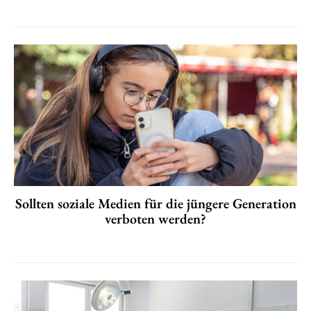
Sollten soziale Medien für die jüngere Generation
verboten werden?