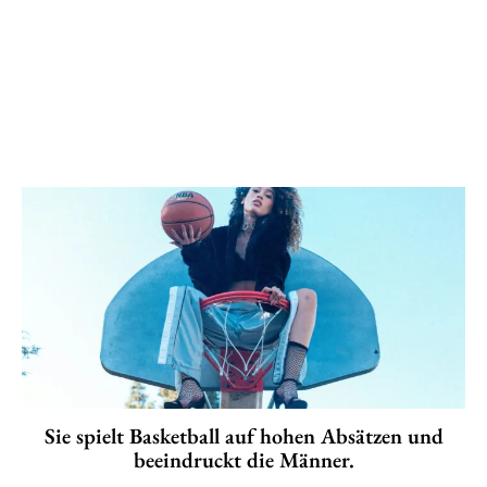
Sie spielt Basketball auf hohen Absätzen und
beeindruckt die Männer.