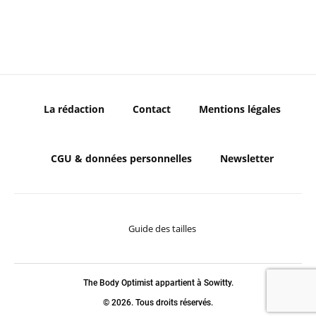
La rédaction
Contact
Mentions légales
CGU & données personnelles
Newsletter
Guide des tailles
The Body Optimist appartient à Sowitty.
© 2026. Tous droits réservés.