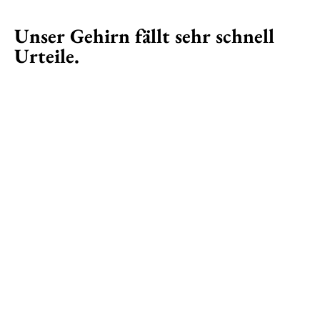
Unser Gehirn fällt sehr schnell
Urteile.