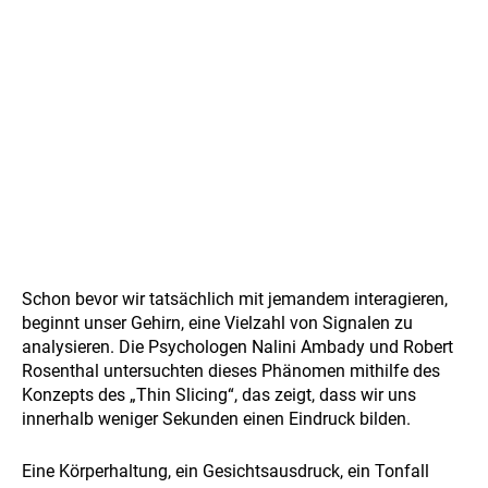
Schon bevor wir tatsächlich mit jemandem interagieren,
beginnt unser Gehirn, eine Vielzahl von Signalen zu
analysieren. Die Psychologen Nalini Ambady und Robert
Rosenthal untersuchten dieses Phänomen mithilfe des
Konzepts des „Thin Slicing“, das zeigt, dass wir uns
innerhalb weniger Sekunden einen Eindruck bilden.
Eine Körperhaltung, ein Gesichtsausdruck, ein Tonfall