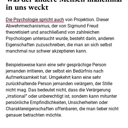
in uns weckt
Die Psychologie spricht auch
von Projektion. Dieser
Abwehrmechanismus, der von Sigmund Freud
theoretisiert und anschließend von zahlreichen
Psychologen untersucht wurde, besteht darin, anderen
Eigenschaften zuzuschreiben, die man an sich selbst
manchmal nur schwer akzeptieren kann.
Beispielsweise kann eine sehr gesprächige Person
jemanden irritieren, der selbst ein Bedürfnis nach
Aufmerksamkeit hat. Umgekehrt kann eine sehr
zurückhaltende Person jemanden verärgern, der Stille
nicht mag. Das bedeutet nicht, dass die Verärgerung
„irrational“ oder unberechtigt ist, sondern kann mitunter
persönliche Empfindlichkeiten, Unsicherheiten oder
Charaktereigenschaften offenbaren, die man lieber nicht
genauer betrachten möchte.