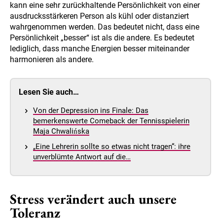
kann eine sehr zurückhaltende Persönlichkeit von einer
ausdrucksstärkeren Person als kühl oder distanziert
wahrgenommen werden. Das bedeutet nicht, dass eine
Persönlichkeit „besser“ ist als die andere. Es bedeutet
lediglich, dass manche Energien besser miteinander
harmonieren als andere.
Lesen Sie auch…
Von der Depression ins Finale: Das
bemerkenswerte Comeback der Tennisspielerin
Maja Chwalińska
„Eine Lehrerin sollte so etwas nicht tragen“: ihre
unverblümte Antwort auf die…
Stress verändert auch unsere
Toleranz