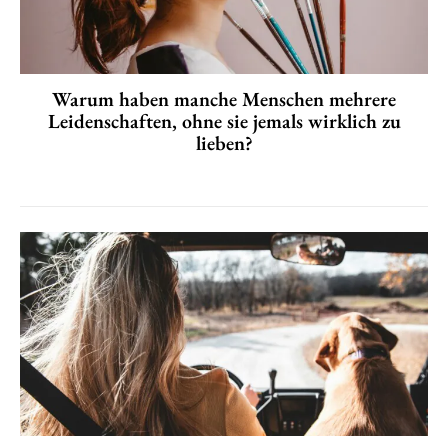
Warum haben manche Menschen mehrere
Leidenschaften, ohne sie jemals wirklich zu
lieben?