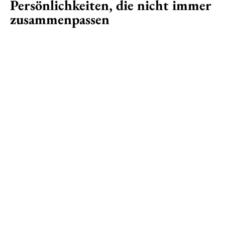
Persönlichkeiten, die nicht immer
zusammenpassen