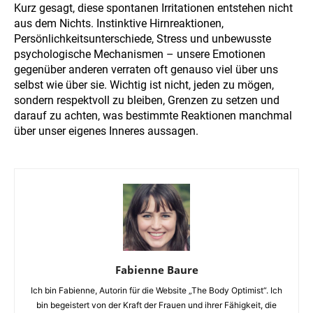
Kurz gesagt, diese spontanen Irritationen entstehen nicht
aus dem Nichts. Instinktive Hirnreaktionen,
Persönlichkeitsunterschiede, Stress und unbewusste
psychologische Mechanismen – unsere Emotionen
gegenüber anderen verraten oft genauso viel über uns
selbst wie über sie. Wichtig ist nicht, jeden zu mögen,
sondern respektvoll zu bleiben, Grenzen zu setzen und
darauf zu achten, was bestimmte Reaktionen manchmal
über unser eigenes Inneres aussagen.
Fabienne Baure
Ich bin Fabienne, Autorin für die Website „The Body Optimist“. Ich
bin begeistert von der Kraft der Frauen und ihrer Fähigkeit, die