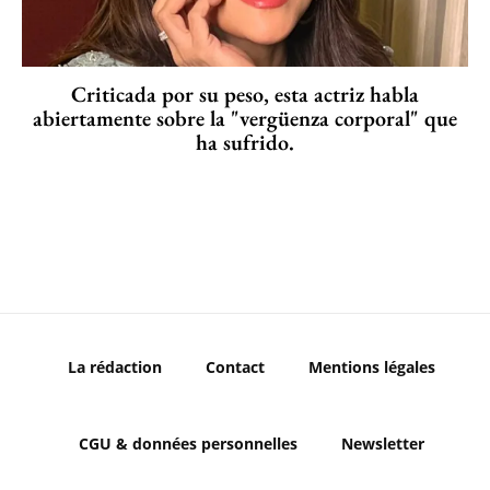
Criticada por su peso, esta actriz habla
abiertamente sobre la "vergüenza corporal" que
ha sufrido.
La rédaction
Contact
Mentions légales
CGU & données personnelles
Newsletter