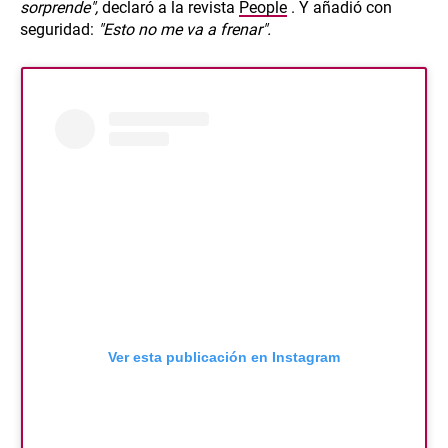
sorprende",
declaró a la revista
People
. Y añadió con
seguridad:
"Esto no me va a frenar".
Ver esta publicación en Instagram