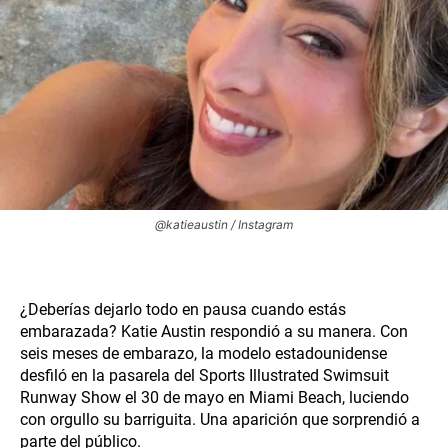
@katieaustin / Instagram
¿Deberías dejarlo todo en pausa cuando estás
embarazada? Katie Austin respondió a su manera. Con
seis meses de embarazo, la modelo estadounidense
desfiló en la pasarela del Sports Illustrated Swimsuit
Runway Show el 30 de mayo en Miami Beach, luciendo
con orgullo su barriguita. Una aparición que sorprendió a
parte del público.