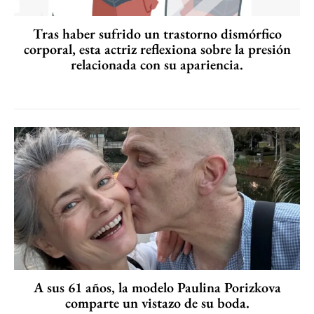
Tras haber sufrido un trastorno dismórfico
corporal, esta actriz reflexiona sobre la presión
relacionada con su apariencia.
A sus 61 años, la modelo Paulina Porizkova
comparte un vistazo de su boda.