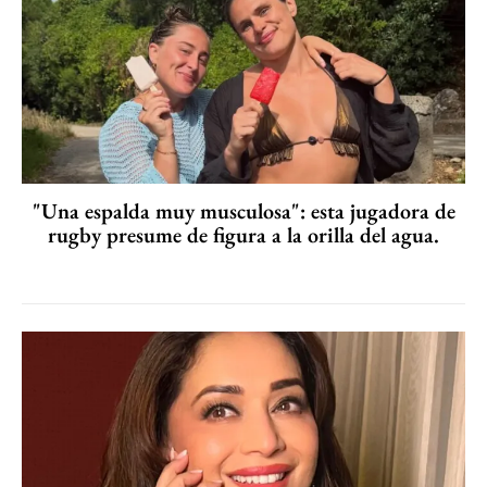
"Una espalda muy musculosa": esta jugadora de
rugby presume de figura a la orilla del agua.