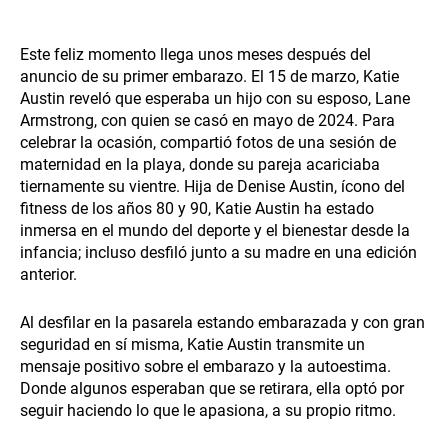
Este feliz momento llega unos meses después del
anuncio de su primer embarazo. El 15 de marzo, Katie
Austin reveló que esperaba un hijo con su esposo, Lane
Armstrong, con quien se casó en mayo de 2024. Para
celebrar la ocasión, compartió fotos de una sesión de
maternidad en la playa, donde su pareja acariciaba
tiernamente su vientre. Hija de Denise Austin, ícono del
fitness de los años 80 y 90, Katie Austin ha estado
inmersa en el mundo del deporte y el bienestar desde la
infancia; incluso desfiló junto a su madre en una edición
anterior.
Al desfilar en la pasarela estando embarazada y con gran
seguridad en sí misma, Katie Austin transmite un
mensaje positivo sobre el embarazo y la autoestima.
Donde algunos esperaban que se retirara, ella optó por
seguir haciendo lo que le apasiona, a su propio ritmo.