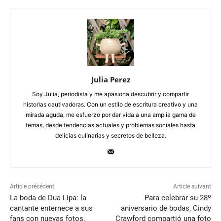
Julia Perez
Soy Julia, periodista y me apasiona descubrir y compartir
historias cautivadoras. Con un estilo de escritura creativo y una
mirada aguda, me esfuerzo por dar vida a una amplia gama de
temas, desde tendencias actuales y problemas sociales hasta
delicias culinarias y secretos de belleza.
Article précédent
Article suivant
La boda de Dua Lipa: la
Para celebrar su 28º
cantante enternece a sus
aniversario de bodas, Cindy
fans con nuevas fotos.
Crawford compartió una foto