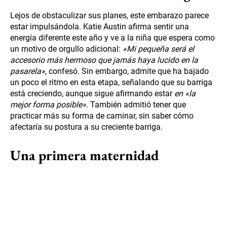
Lejos de obstaculizar sus planes, este embarazo parece
estar impulsándola. Katie Austin afirma sentir una
energía diferente este año y ve a la niña que espera como
un motivo de orgullo adicional:
«Mi pequeña será el
accesorio más hermoso que jamás haya lucido en la
pasarela»,
confesó. Sin embargo, admite que ha bajado
un poco el ritmo en esta etapa, señalando que su barriga
está creciendo, aunque sigue afirmando estar
en «la
mejor forma posible».
También admitió tener que
practicar más su forma de caminar, sin saber cómo
afectaría su postura a su creciente barriga.
Una primera maternidad