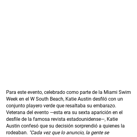
Para este evento, celebrado como parte de la Miami Swim
Week en el W South Beach, Katie Austin desfiló con un
conjunto playero verde que resaltaba su embarazo.
Veterana del evento —esta era su sexta aparición en el
desfile de la famosa revista estadounidense—, Katie
Austin confesó que su decisión sorprendió a quienes la
rodeaban.
"Cada vez que lo anuncio, la gente se