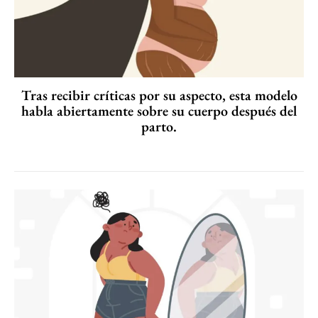
Tras recibir críticas por su aspecto, esta modelo
habla abiertamente sobre su cuerpo después del
parto.