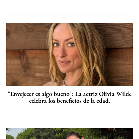
"Envejecer es algo bueno": La actriz Olivia Wilde
celebra los beneficios de la edad.