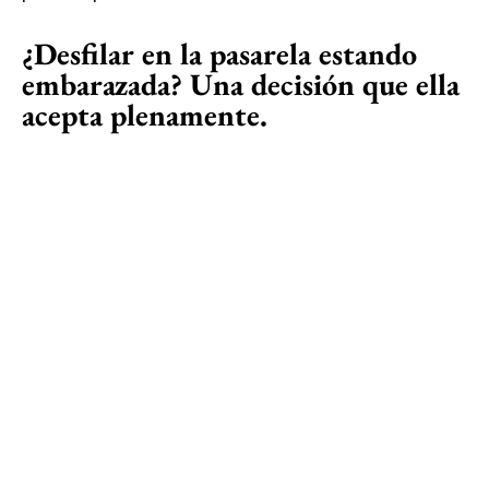
¿Desfilar en la pasarela estando
embarazada? Una decisión que ella
acepta plenamente.