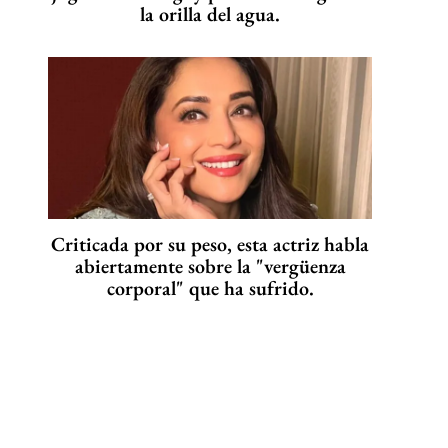
la orilla del agua.
Criticada por su peso, esta actriz habla
abiertamente sobre la "vergüenza
corporal" que ha sufrido.