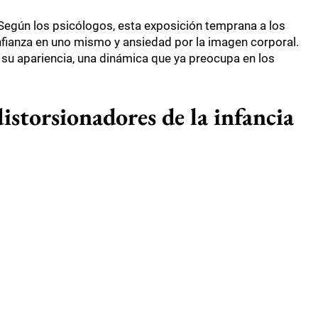
egún los psicólogos, esta exposición temprana a los
nfianza en uno mismo y ansiedad por la imagen corporal.
 su apariencia, una dinámica que ya preocupa en los
 distorsionadores de la infancia