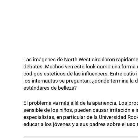
Las imágenes de North West circularon rápidame
debates. Muchos ven este look como una forma de 
códigos estéticos de las influencers. Entre cutis
los internautas se preguntan: ¿dónde termina la d
estándares de belleza?
El problema va más allá de la apariencia. Los pro
sensible de los niños, pueden causar irritación e
especialistas, en particular de la Universidad Roc
educar a los jóvenes y a sus padres sobre el uso