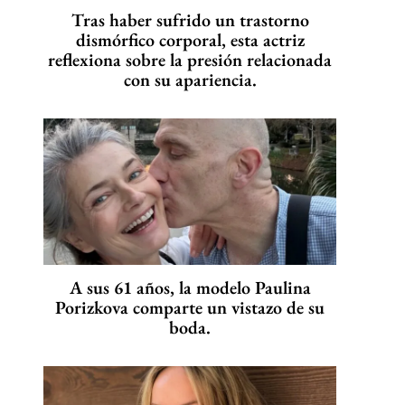
Tras haber sufrido un trastorno
dismórfico corporal, esta actriz
reflexiona sobre la presión relacionada
con su apariencia.
A sus 61 años, la modelo Paulina
Porizkova comparte un vistazo de su
boda.