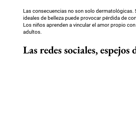
Las consecuencias no son solo dermatológicas. S
ideales de belleza puede provocar pérdida de co
Los niños aprenden a vincular el amor propio con
adultos.
Las redes sociales, espejos