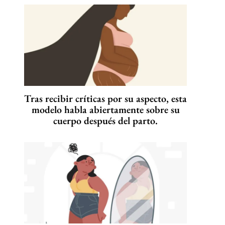
Tras recibir críticas por su aspecto, esta
modelo habla abiertamente sobre su
cuerpo después del parto.