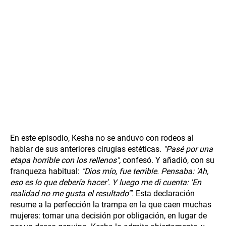
En este episodio, Kesha no se anduvo con rodeos al
hablar de sus anteriores cirugías estéticas.
"Pasé por una
etapa horrible con los rellenos",
confesó. Y añadió, con su
franqueza habitual:
"Dios mío, fue terrible. Pensaba: 'Ah,
eso es lo que debería hacer'. Y luego me di cuenta: 'En
realidad no me gusta el resultado'".
Esta declaración
resume a la perfección la trampa en la que caen muchas
mujeres: tomar una decisión por obligación, en lugar de