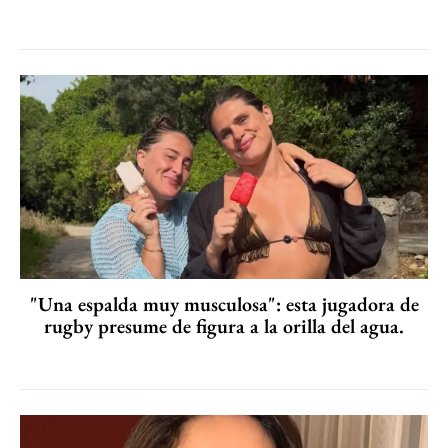
"Una espalda muy musculosa": esta jugadora de
rugby presume de figura a la orilla del agua.