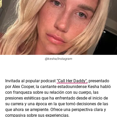
@kesha/Instagram
Invitada al popular podcast
"Call Her Daddy",
presentado
por Alex Cooper, la cantante estadounidense Kesha habló
con franqueza sobre su relación con su cuerpo, las
presiones estéticas que ha enfrentado desde el inicio de
su carrera y una época en la que tomó decisiones de las
que ahora se arrepiente. Ofrece una perspectiva clara y
compasiva sobre sus experiencias.