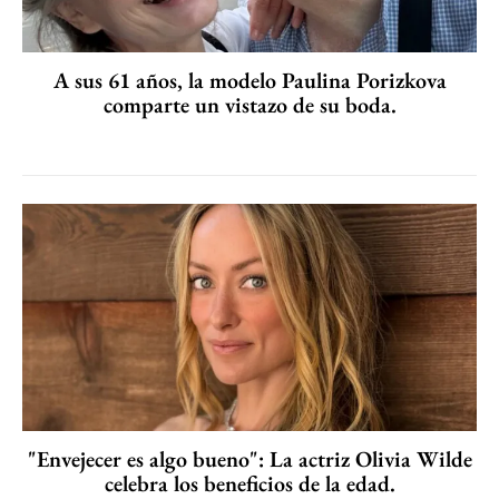
A sus 61 años, la modelo Paulina Porizkova
comparte un vistazo de su boda.
"Envejecer es algo bueno": La actriz Olivia Wilde
celebra los beneficios de la edad.