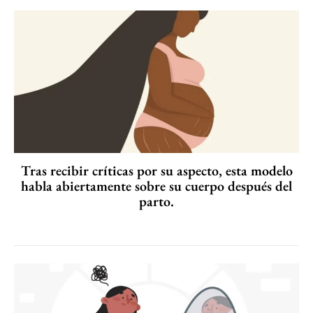
Tras recibir críticas por su aspecto, esta modelo
habla abiertamente sobre su cuerpo después del
parto.