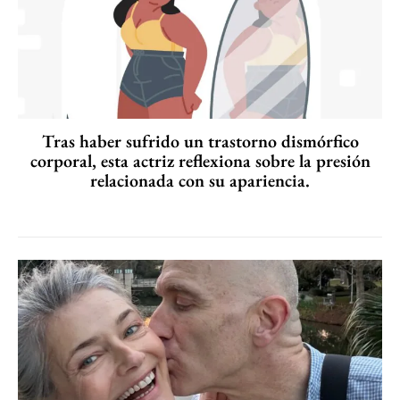
Tras haber sufrido un trastorno dismórfico
corporal, esta actriz reflexiona sobre la presión
relacionada con su apariencia.