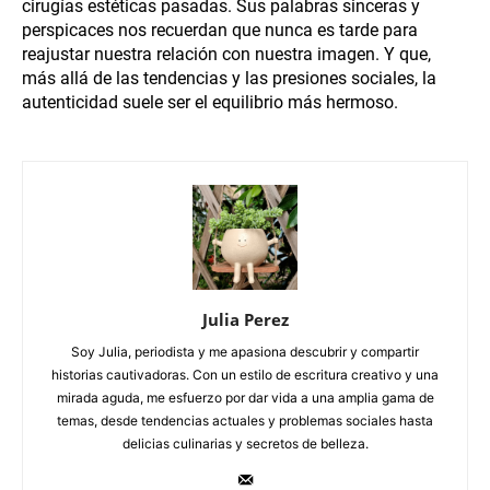
cirugías estéticas pasadas. Sus palabras sinceras y
perspicaces nos recuerdan que nunca es tarde para
reajustar nuestra relación con nuestra imagen. Y que,
más allá de las tendencias y las presiones sociales, la
autenticidad suele ser el equilibrio más hermoso.
Julia Perez
Soy Julia, periodista y me apasiona descubrir y compartir
historias cautivadoras. Con un estilo de escritura creativo y una
mirada aguda, me esfuerzo por dar vida a una amplia gama de
temas, desde tendencias actuales y problemas sociales hasta
delicias culinarias y secretos de belleza.