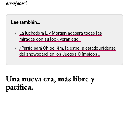
envejecer".
Lee también…
La luchadora Liv Morgan acapara todas las
miradas con su look veraniego…
¿Participará Chloe Kim, la estrella estadounidense
del snowboard, en los Juegos Olímpicos…
Una nueva era, más libre y
pacífica.