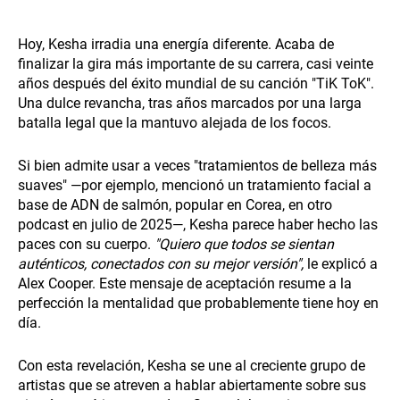
Hoy, Kesha irradia una energía diferente. Acaba de
finalizar la gira más importante de su carrera, casi veinte
años después del éxito mundial de su canción "TiK ToK".
Una dulce revancha, tras años marcados por una larga
batalla legal que la mantuvo alejada de los focos.
Si bien admite usar a veces "tratamientos de belleza más
suaves" —por ejemplo, mencionó un tratamiento facial a
base de ADN de salmón, popular en Corea, en otro
podcast en julio de 2025—, Kesha parece haber hecho las
paces con su cuerpo.
"Quiero que todos se sientan
auténticos, conectados con su mejor versión",
le explicó a
Alex Cooper. Este mensaje de aceptación resume a la
perfección la mentalidad que probablemente tiene hoy en
día.
Con esta revelación, Kesha se une al creciente grupo de
artistas que se atreven a hablar abiertamente sobre sus