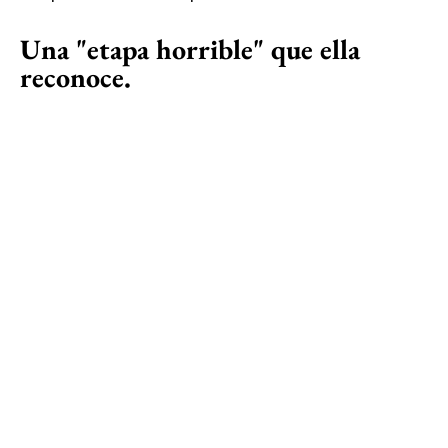
Una "etapa horrible" que ella
reconoce.