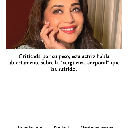
Criticada por su peso, esta actriz habla
abiertamente sobre la "vergüenza corporal" que
ha sufrido.
La rédaction
Contact
Mentions légales