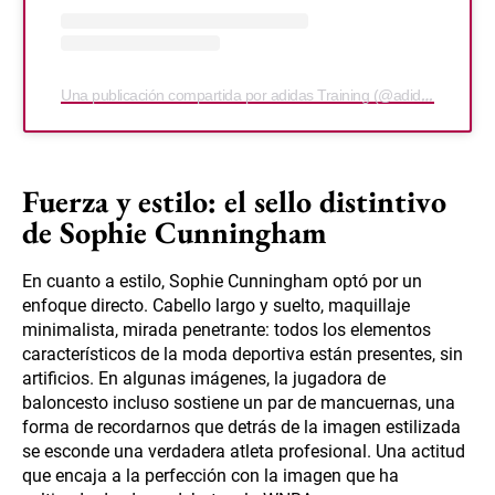
Una publicación compartida por adidas Training (@adidastraining)
Fuerza y estilo: el sello distintivo
de Sophie Cunningham
En cuanto a estilo, Sophie Cunningham optó por un
enfoque directo. Cabello largo y suelto, maquillaje
minimalista, mirada penetrante: todos los elementos
característicos de la moda deportiva están presentes, sin
artificios. En algunas imágenes, la jugadora de
baloncesto incluso sostiene un par de mancuernas, una
forma de recordarnos que detrás de la imagen estilizada
se esconde una verdadera atleta profesional. Una actitud
que encaja a la perfección con la imagen que ha