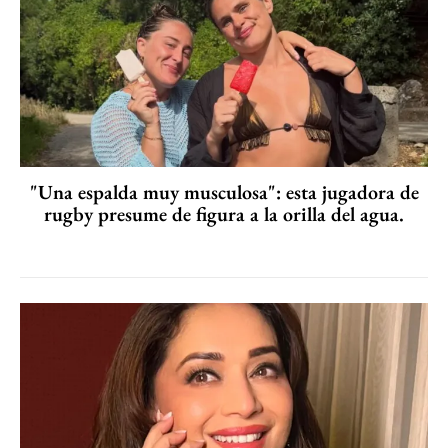
"Una espalda muy musculosa": esta jugadora de
rugby presume de figura a la orilla del agua.