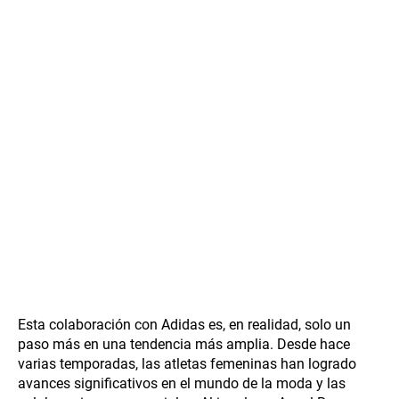
Esta colaboración con Adidas es, en realidad, solo un
paso más en una tendencia más amplia. Desde hace
varias temporadas, las atletas femeninas han logrado
avances significativos en el mundo de la moda y las