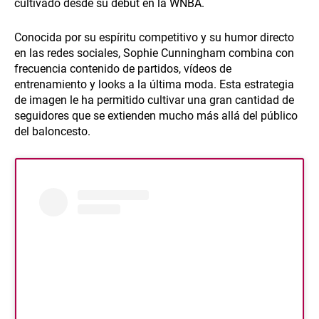
cultivado desde su debut en la WNBA.
Conocida por su espíritu competitivo y su humor directo
en las redes sociales, Sophie Cunningham combina con
frecuencia contenido de partidos, vídeos de
entrenamiento y looks a la última moda. Esta estrategia
de imagen le ha permitido cultivar una gran cantidad de
seguidores que se extienden mucho más allá del público
del baloncesto.