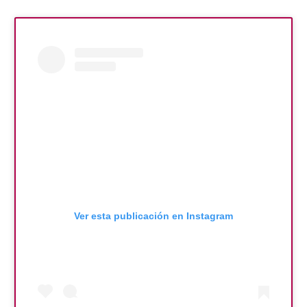
Ver esta publicación en Instagram