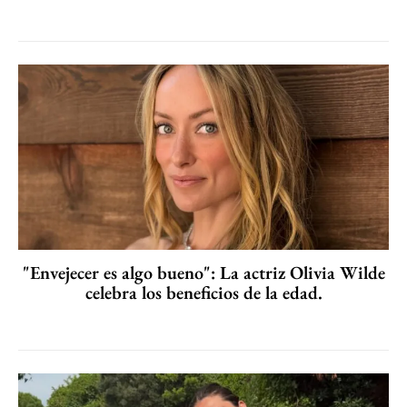
"Envejecer es algo bueno": La actriz Olivia Wilde
celebra los beneficios de la edad.