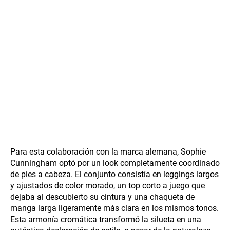
Para esta colaboración con la marca alemana, Sophie
Cunningham optó por un look completamente coordinado
de pies a cabeza. El conjunto consistía en leggings largos
y ajustados de color morado, un top corto a juego que
dejaba al descubierto su cintura y una chaqueta de
manga larga ligeramente más clara en los mismos tonos.
Esta armonía cromática transformó la silueta en una