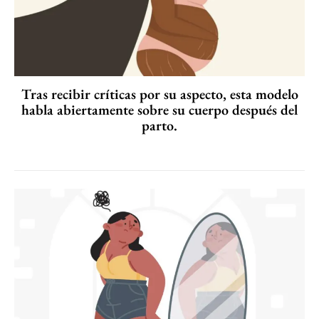
Tras recibir críticas por su aspecto, esta modelo
habla abiertamente sobre su cuerpo después del
parto.