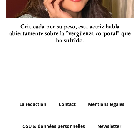
Criticada por su peso, esta actriz habla
abiertamente sobre la "vergüenza corporal" que
ha sufrido.
La rédaction
Contact
Mentions légales
CGU & données personnelles
Newsletter