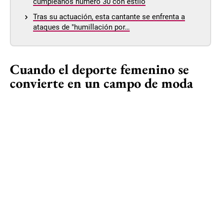
cumpleaños número 30 con estilo
Tras su actuación, esta cantante se enfrenta a
ataques de "humillación por…
Cuando el deporte femenino se
convierte en un campo de moda