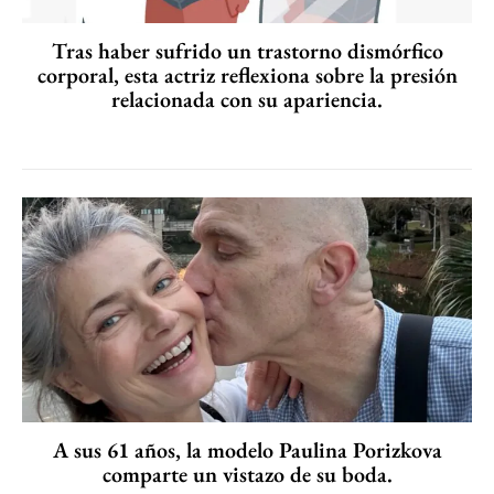
Tras haber sufrido un trastorno dismórfico
corporal, esta actriz reflexiona sobre la presión
relacionada con su apariencia.
A sus 61 años, la modelo Paulina Porizkova
comparte un vistazo de su boda.