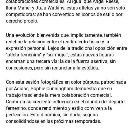
colaboraciones comerciales. Al igual que Angel Reese,
Ilona Maher y JuJu Watkins, estas atletas ya no son solo
competidoras: se han convertido en iconos de estilo por
derecho propio.
Una evolución bienvenida que, implícitamente, también
redefine la relación entre el rendimiento físico y la
expresión personal. Lejos de la tradicional oposición entre
"atleta femenina" y "ser mujer", estas nuevas figuras
encarnan una tercera vía: la de la fuerza asertiva, sin
concesiones, pero sin renunciar a la estética.
Con esta sesión fotográfica en color púrpura, patrocinada
por Adidas, Sophie Cunningham demuestra que su
trabajo trasciende la mera colaboración comercial.
Confirma su creciente influencia en el mundo del deporte
femenino, donde rendimiento y estilo conviven a la
perfección. Esta dinámica, sin duda, seguirá
consolidándose en las próximas temporadas.