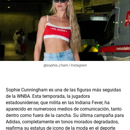
@sophie_cham / Instagram
Sophie Cunningham es una de las figuras más seguidas
de la WNBA. Esta temporada, la jugadora
estadounidense, que milita en las Indiana Fever, ha
aparecido en numerosos medios de comunicación, tanto
dentro como fuera de la cancha. Su última campaña para
Adidas, completamente en tonos morados degradados,
reafirma su estatus de icono de la moda en el deporte