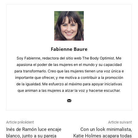
Fabienne Baure
Soy Fabienne, redactora del sitio web The Body Optimist. Me
apasiona el poder de las mujeres en el mundo y su capacidad
para transformarlo. Creo que las mujeres tienen una voz única e
importante que ofrecer, y me motiva a contribuir a la promoción
de la igualdad. Me esfuerzo al máximo para apoyar iniciativas
que animan a las mujeres a alzar la voz y hacerse escuchar.
Article précédent
Article suivant
Inés de Ramón luce encaje
Con un look minimalista,
blanco, junto a su pareja
Katie Holmes acapara todas