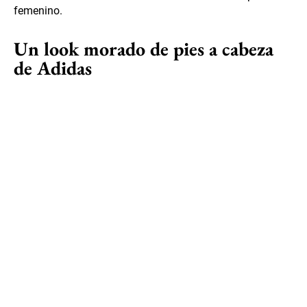
femenino.
Un look morado de pies a cabeza
de Adidas