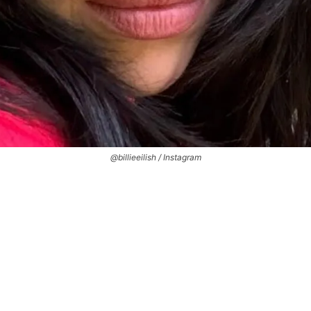
@billieeilish / Instagram