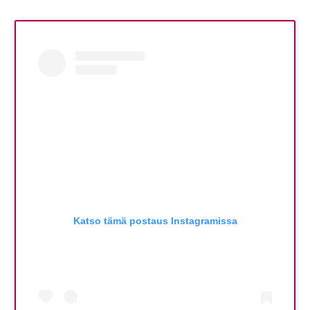
Katso tämä postaus Instagramissa