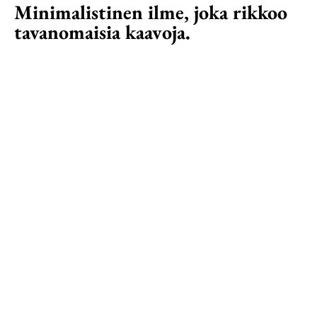
Minimalistinen ilme, joka rikkoo
tavanomaisia kaavoja.