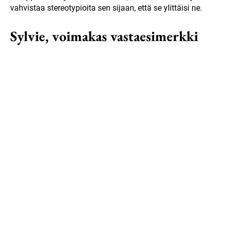
vahvistaa stereotypioita sen sijaan, että se ylittäisi ne.
Sylvie, voimakas vastaesimerkki