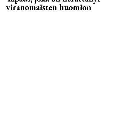
viranomaisten huomion