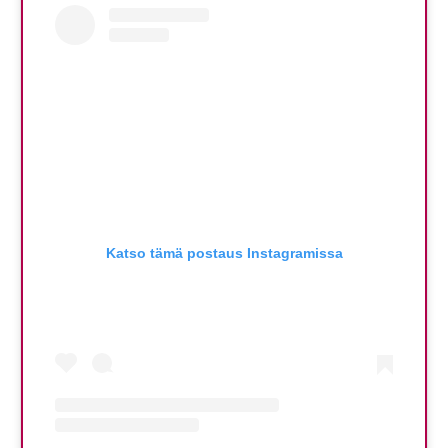
Katso tämä postaus Instagramissa