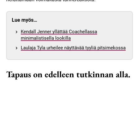
Lue myös…
Kendall Jenner yllättää Coachellassa
minimalistisella lookilla
Laulaja Tyla urheilee näyttävää tyyliä pitsimekossa
Tapaus on edelleen tutkinnan alla.