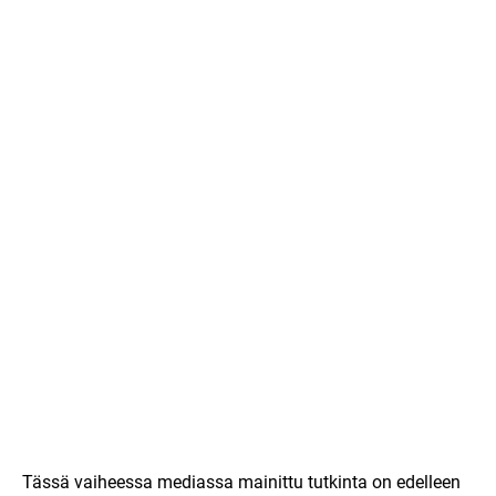
Tässä vaiheessa mediassa mainittu tutkinta on edelleen