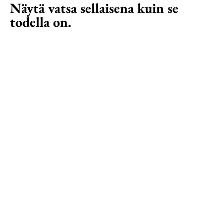
Näytä vatsa sellaisena kuin se
todella on.