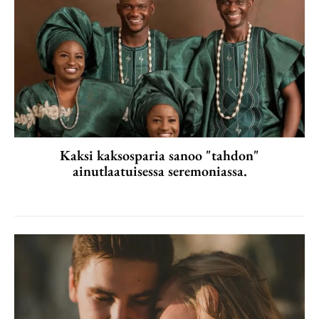
Kaksi kaksosparia sanoo "tahdon"
ainutlaatuisessa seremoniassa.