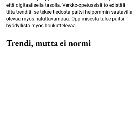
että digitaalisella tasolla. Verkko-opetussisältö edistää
tätä trendiä: se tekee tiedosta paitsi helpommin saatavilla
olevaa myös haluttavampaa. Oppimisesta tulee paitsi
hyödyllistä myös houkuttelevaa.
Trendi, mutta ei normi