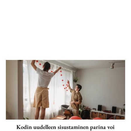
Kodin uudelleen sisustaminen parina voi