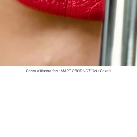
Photo d'illustration : MART PRODUCTION / Pexels