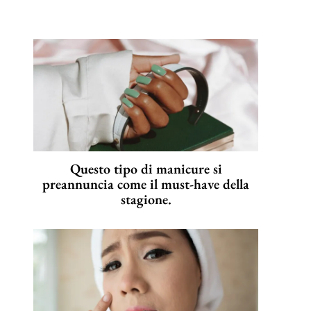
Questo tipo di manicure si
preannuncia come il must-have della
stagione.