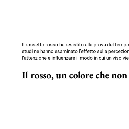
Il rossetto rosso ha resistito alla prova del tempo 
studi ne hanno esaminato l'effetto sulla percezio
l'attenzione e influenzare il modo in cui un viso vie
Il rosso, un colore che non