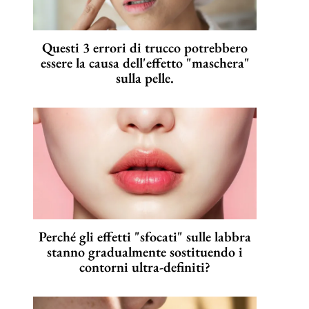
Questi 3 errori di trucco potrebbero
essere la causa dell'effetto "maschera"
sulla pelle.
Perché gli effetti "sfocati" sulle labbra
stanno gradualmente sostituendo i
contorni ultra-definiti?