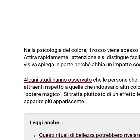
Nella psicologia del colore, il rosso viene spesso
Attira rapidamente l'attenzione e si distingue fa
visiva spiega in parte perché abbia un impatto cos
Alcuni studi hanno osservato
che le persone che 
attraenti rispetto a quelle che indossano altri co
"potere magico". Si tratta piuttosto di un effetto 
apparire più appariscente.
Leggi anche…
Questi rituali di bellezza potrebbero rivel