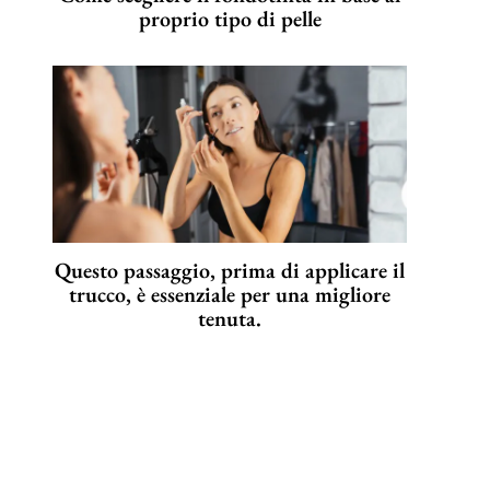
proprio tipo di pelle
Questo passaggio, prima di applicare il
trucco, è essenziale per una migliore
tenuta.