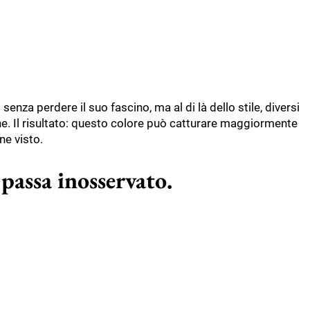
senza perdere il suo fascino, ma al di là dello stile, diversi
ne. Il risultato: questo colore può catturare maggiormente
ne visto.
 passa inosservato.