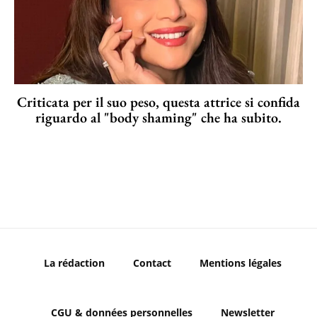
Criticata per il suo peso, questa attrice si confida
riguardo al "body shaming" che ha subito.
La rédaction
Contact
Mentions légales
CGU & données personnelles
Newsletter