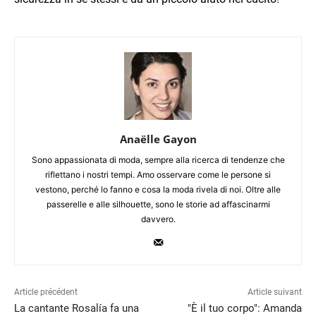
Anaëlle Gayon
Sono appassionata di moda, sempre alla ricerca di tendenze che
riflettano i nostri tempi. Amo osservare come le persone si
vestono, perché lo fanno e cosa la moda rivela di noi. Oltre alle
passerelle e alle silhouette, sono le storie ad affascinarmi
davvero.
Article précédent
Article suivant
La cantante Rosalía fa una
"È il tuo corpo": Amanda