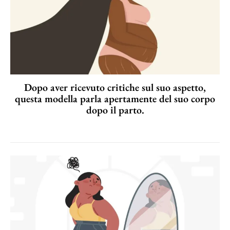
Dopo aver ricevuto critiche sul suo aspetto,
questa modella parla apertamente del suo corpo
dopo il parto.