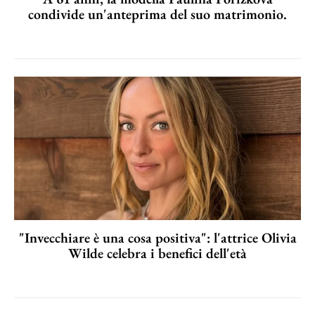
condivide un'anteprima del suo matrimonio.
"Invecchiare è una cosa positiva": l'attrice Olivia
Wilde celebra i benefici dell'età