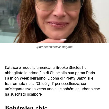
@brookeshields/Instagram
L'attrice e modella americana Brooke Shields ha
abbagliato la prima fila di Chloé alla sua prima Paris
Fashion Week dell'anno. L'icona di "Pretty Baby" si è
trasformata nella "Chloé girl" per eccellenza, con
un'elegante svolta verso uno stile bohémien urbano che
ha suscitato scalpore.
Bohémien chic