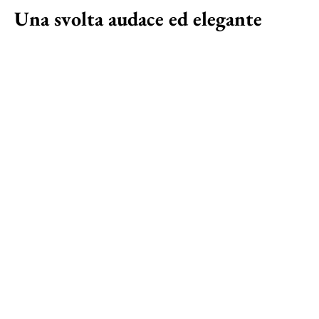
Una svolta audace ed elegante