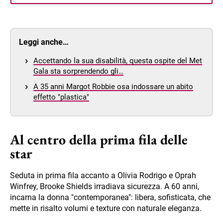
Leggi anche…
Accettando la sua disabilità, questa ospite del Met
Gala sta sorprendendo gli…
A 35 anni Margot Robbie osa indossare un abito
effetto "plastica"
Al centro della prima fila delle
star
Seduta in prima fila accanto a Olivia Rodrigo e Oprah
Winfrey, Brooke Shields irradiava sicurezza. A 60 anni,
incarna la donna "contemporanea": libera, sofisticata, che
mette in risalto volumi e texture con naturale eleganza.