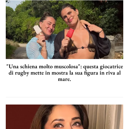
"Una schiena molto muscolosa": questa giocatrice
di rugby mette in mostra la sua figura in riva al
mare.