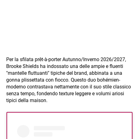
Per la sfilata prêt-à-porter Autunno/Inverno 2026/2027,
Brooke Shields ha indossato una delle ampie e fluenti
"mantelle fluttuanti" tipiche del brand, abbinata a una
gonna plissettata con fiocco. Questo duo bohémien-
moderno contrastava nettamente con il suo stile classico
senza tempo, fondendo texture leggere e volumi ariosi
tipici della maison.