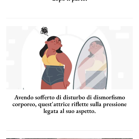
Avendo sofferto di disturbo di dismorfismo
corporeo, quest'attrice riflette sulla pressione
legata al suo aspetto.