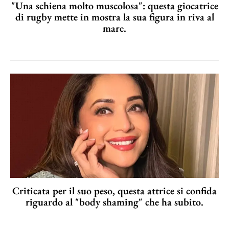
"Una schiena molto muscolosa": questa giocatrice
di rugby mette in mostra la sua figura in riva al
mare.
Criticata per il suo peso, questa attrice si confida
riguardo al "body shaming" che ha subito.