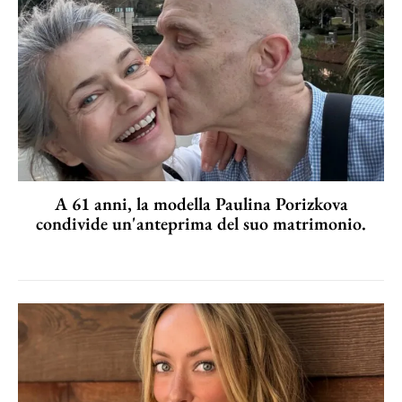
A 61 anni, la modella Paulina Porizkova
condivide un'anteprima del suo matrimonio.