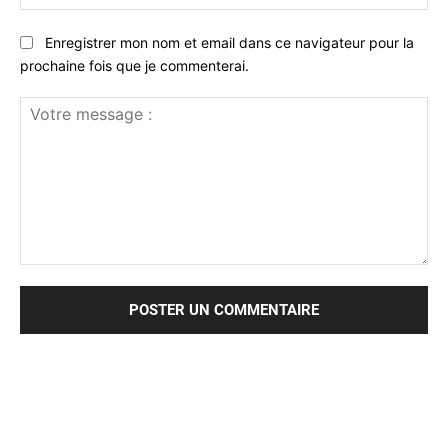
:*
Enregistrer mon nom et email dans ce navigateur pour la
prochaine fois que je commenterai.
Votre
message
: