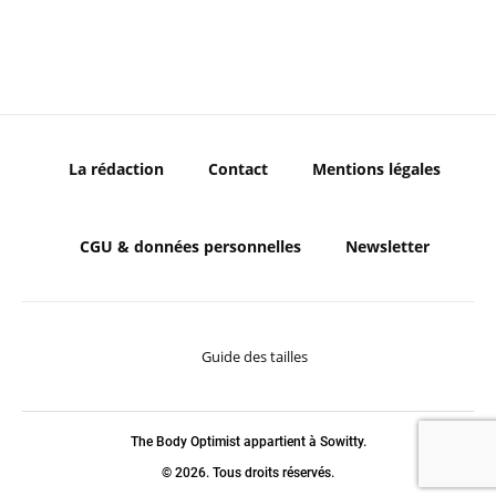
La rédaction
Contact
Mentions légales
CGU & données personnelles
Newsletter
Guide des tailles
The Body Optimist appartient à Sowitty.
© 2026. Tous droits réservés.