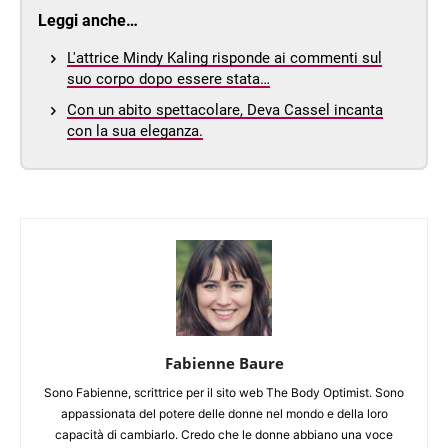
Leggi anche…
L'attrice Mindy Kaling risponde ai commenti sul
suo corpo dopo essere stata…
Con un abito spettacolare, Deva Cassel incanta
con la sua eleganza.
Fabienne Baure
Sono Fabienne, scrittrice per il sito web The Body Optimist. Sono
appassionata del potere delle donne nel mondo e della loro
capacità di cambiarlo. Credo che le donne abbiano una voce