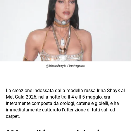
@irinashayk / Instagram
La creazione indossata dalla modella russa Irina Shayk al
Met Gala 2026, nella notte tra il 4 e il 5 maggio, era
interamente composta da orologi, catene e gioielli, e ha
immediatamente catturato l'attenzione di tutti sul red
carpet.