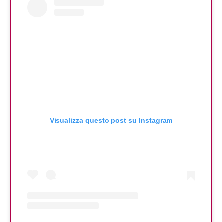
Visualizza questo post su Instagram