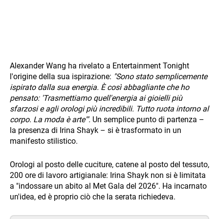
Alexander Wang ha rivelato a Entertainment Tonight
l'origine della sua ispirazione:
"Sono stato semplicemente
ispirato dalla sua energia. È così abbagliante che ho
pensato: 'Trasmettiamo quell'energia ai gioielli più
sfarzosi e agli orologi più incredibili. Tutto ruota intorno al
corpo. La moda è arte'".
Un semplice punto di partenza –
la presenza di Irina Shayk – si è trasformato in un
manifesto stilistico.
Orologi al posto delle cuciture, catene al posto del tessuto,
200 ore di lavoro artigianale: Irina Shayk non si è limitata
a "indossare un abito al Met Gala del 2026". Ha incarnato
un'idea, ed è proprio ciò che la serata richiedeva.