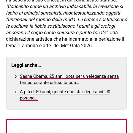
"Concepito come un archivio indossabile, la creazione si
ispira ai principi surrealisti, ricontestualizzando oggetti
funzionali nel mondo della moda. Le catene sostituiscono
le cuciture, le fibbie sostituiscono i punti e gli orologi
ancorano il corpo come chiusura e punto focale".
Una
dichiarazione artistica che ha incarnato alla perfezione il
tema "La moda è arte" del Met Gala 2026.
Leggi anche…
Sasha Obama, 25 anni, opta per un'eleganza senza
tempo durante un'uscita con…
A più di 50 anni, queste due star degli anni '90
posano…