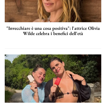
"Invecchiare è una cosa positiva": l'attrice Olivia
Wilde celebra i benefici dell'età