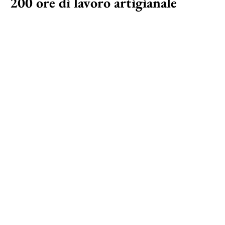
200 ore di lavoro artigianale