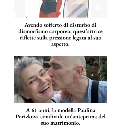
Avendo sofferto di disturbo di
dismorfismo corporeo, quest'attrice
riflette sulla pressione legata al suo
aspetto.
A 61 anni, la modella Paulina
Porizkova condivide un'anteprima del
suo matrimonio.