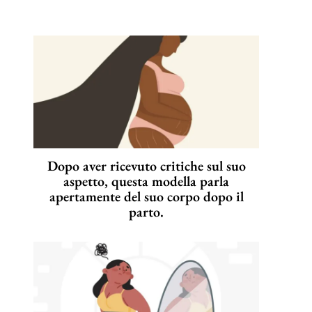
Dopo aver ricevuto critiche sul suo
aspetto, questa modella parla
apertamente del suo corpo dopo il
parto.