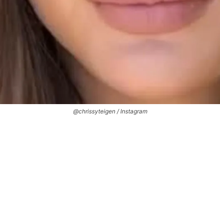
@chrissyteigen / Instagram