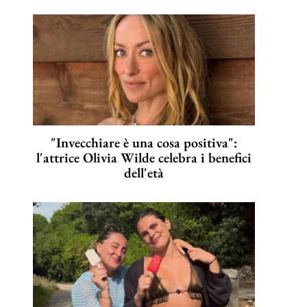
"Invecchiare è una cosa positiva":
l'attrice Olivia Wilde celebra i benefici
dell'età