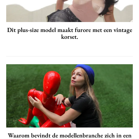
Dit plus-size model maakt furore met een vintage
korset.
Waarom bevindt de modellenbranche zich in een