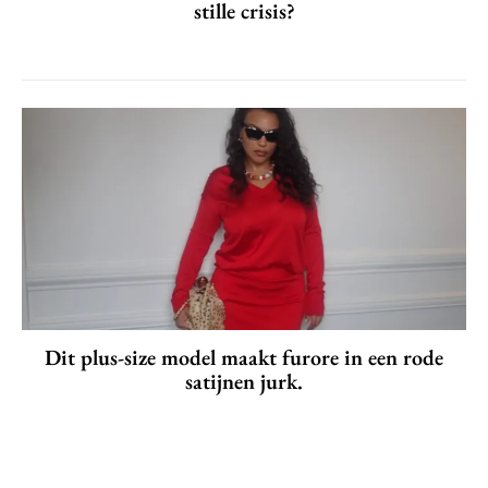
stille crisis?
Dit plus-size model maakt furore in een rode
satijnen jurk.