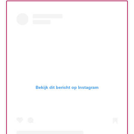
Bekijk dit bericht op Instagram