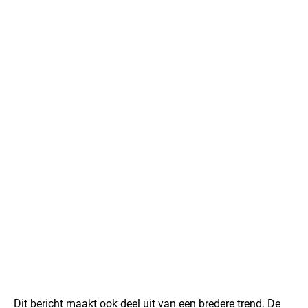
Dit bericht maakt ook deel uit van een bredere trend. De