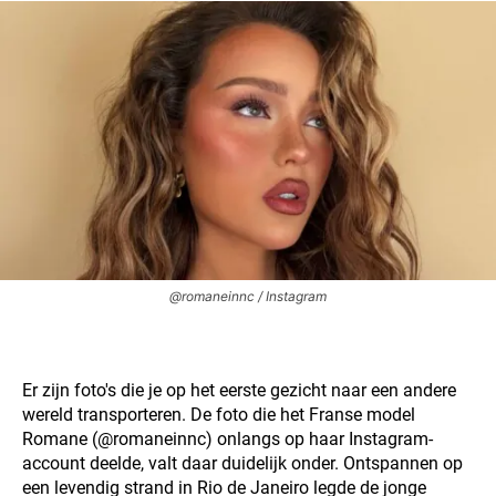
@romaneinnc / Instagram
Er zijn foto's die je op het eerste gezicht naar een andere
wereld transporteren. De foto die het Franse model
Romane (@romaneinnc) onlangs op haar Instagram-
account deelde, valt daar duidelijk onder. Ontspannen op
een levendig strand in Rio de Janeiro legde de jonge