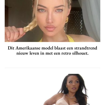
Dit Amerikaanse model blaast een strandtrend
nieuw leven in met een retro silhouet.