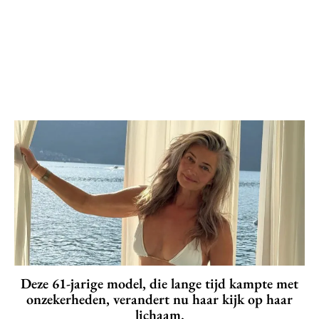
Deze 61-jarige model, die lange tijd kampte met
onzekerheden, verandert nu haar kijk op haar
lichaam.