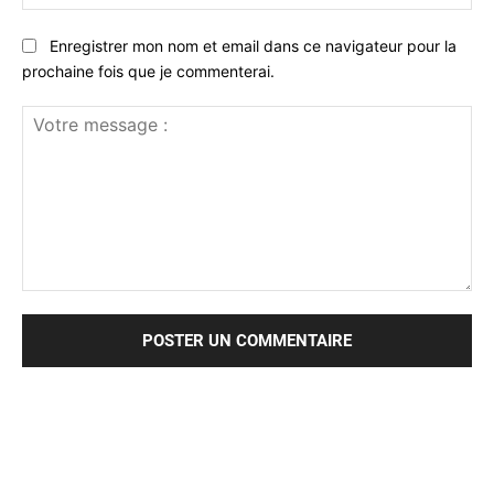
:*
Enregistrer mon nom et email dans ce navigateur pour la
prochaine fois que je commenterai.
Votre
message
: