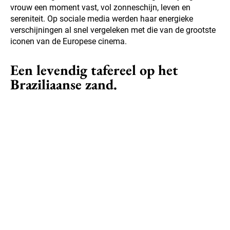
vrouw een moment vast, vol zonneschijn, leven en
sereniteit. Op sociale media werden haar energieke
verschijningen al snel vergeleken met die van de grootste
iconen van de Europese cinema.
Een levendig tafereel op het
Braziliaanse zand.