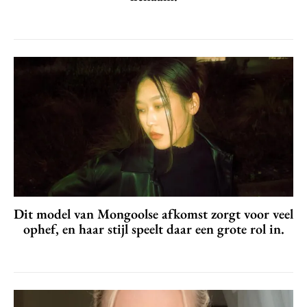
Dit model van Mongoolse afkomst zorgt voor veel
ophef, en haar stijl speelt daar een grote rol in.