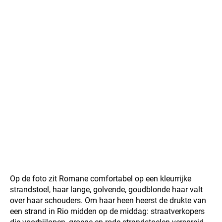
Op de foto zit Romane comfortabel op een kleurrijke
strandstoel, haar lange, golvende, goudblonde haar valt
over haar schouders. Om haar heen heerst de drukte van
een strand in Rio midden op de middag: straatverkopers