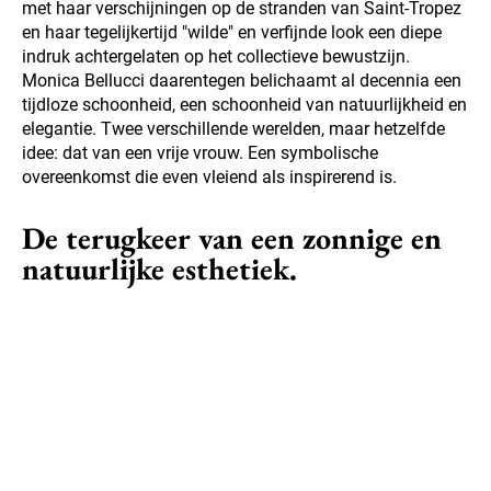
met haar verschijningen op de stranden van Saint-Tropez
en haar tegelijkertijd "wilde" en verfijnde look een diepe
indruk achtergelaten op het collectieve bewustzijn.
Monica Bellucci daarentegen belichaamt al decennia een
tijdloze schoonheid, een schoonheid van natuurlijkheid en
elegantie. Twee verschillende werelden, maar hetzelfde
idee: dat van een vrije vrouw. Een symbolische
overeenkomst die even vleiend als inspirerend is.
De terugkeer van een zonnige en
natuurlijke esthetiek.