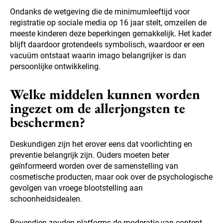
Ondanks de wetgeving die de minimumleeftijd voor
registratie op sociale media op 16 jaar stelt, omzeilen de
meeste kinderen deze beperkingen gemakkelijk. Het kader
blijft daardoor grotendeels symbolisch, waardoor er een
vacuüm ontstaat waarin imago belangrijker is dan
persoonlijke ontwikkeling.
Welke middelen kunnen worden
ingezet om de allerjongsten te
beschermen?
Deskundigen zijn het erover eens dat voorlichting en
preventie belangrijk zijn. Ouders moeten beter
geïnformeerd worden over de samenstelling van
cosmetische producten, maar ook over de psychologische
gevolgen van vroege blootstelling aan
schoonheidsidealen.
Bovendien zouden platforms de moderatie van content