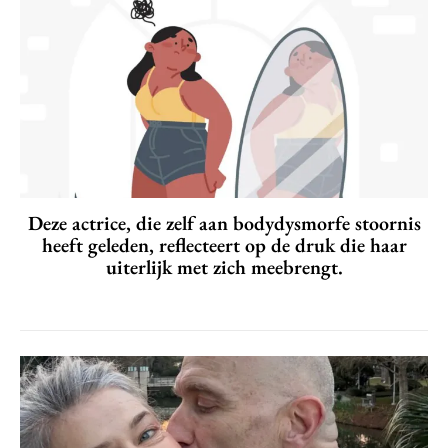
Deze actrice, die zelf aan bodydysmorfe stoornis
heeft geleden, reflecteert op de druk die haar
uiterlijk met zich meebrengt.