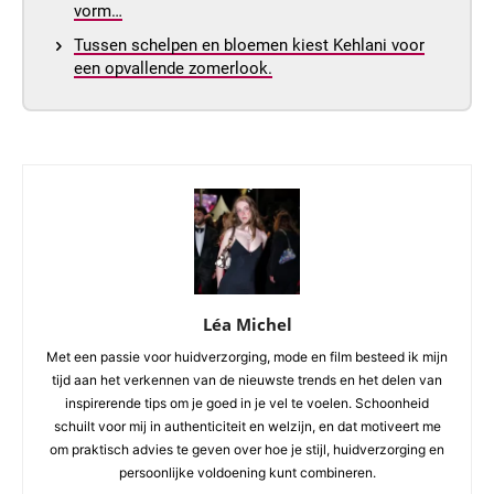
vorm…
Tussen schelpen en bloemen kiest Kehlani voor
een opvallende zomerlook.
Léa Michel
Met een passie voor huidverzorging, mode en film besteed ik mijn
tijd aan het verkennen van de nieuwste trends en het delen van
inspirerende tips om je goed in je vel te voelen. Schoonheid
schuilt voor mij in authenticiteit en welzijn, en dat motiveert me
om praktisch advies te geven over hoe je stijl, huidverzorging en
persoonlijke voldoening kunt combineren.