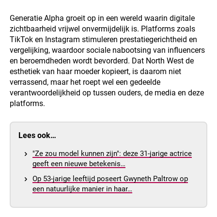
Generatie Alpha groeit op in een wereld waarin digitale
zichtbaarheid vrijwel onvermijdelijk is. Platforms zoals
TikTok en Instagram stimuleren prestatiegerichtheid en
vergelijking, waardoor sociale nabootsing van influencers
en beroemdheden wordt bevorderd. Dat North West de
esthetiek van haar moeder kopieert, is daarom niet
verrassend, maar het roept wel een gedeelde
verantwoordelijkheid op tussen ouders, de media en deze
platforms.
Lees ook…
"Ze zou model kunnen zijn": deze 31-jarige actrice
geeft een nieuwe betekenis…
Op 53-jarige leeftijd poseert Gwyneth Paltrow op
een natuurlijke manier in haar…