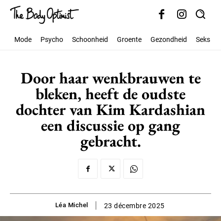
Mode
Psycho
Schoonheid
Groente
Gezondheid
Seks
Door haar wenkbrauwen te
bleken, heeft de oudste
dochter van Kim Kardashian
een discussie op gang
gebracht.
Léa Michel
23 décembre 2025