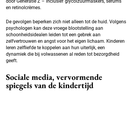
door Generatie Z – inclusief glycolzuurmaskers, serums
en retinolcrèmes.
De gevolgen beperken zich niet alleen tot de huid. Volgens
psychologen kan deze vroege blootstelling aan
schoonheidsidealen leiden tot een gebrek aan
zelfvertrouwen en angst voor het eigen lichaam. Kinderen
leren zelfliefde te koppelen aan hun uiterlijk, een
dynamiek die bij volwassenen al reden tot bezorgdheid
geeft.
Sociale media, vervormende
spiegels van de kindertijd