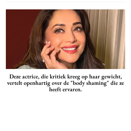
Deze actrice, die kritiek kreeg op haar gewicht,
vertelt openhartig over de "body shaming" die ze
heeft ervaren.