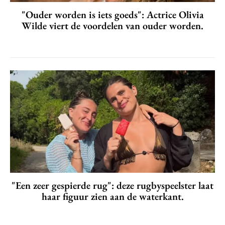
"Ouder worden is iets goeds": Actrice Olivia
Wilde viert de voordelen van ouder worden.
"Een zeer gespierde rug": deze rugbyspeelster laat
haar figuur zien aan de waterkant.