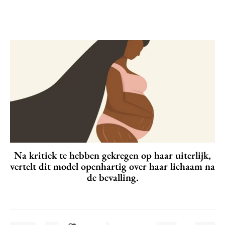
Na kritiek te hebben gekregen op haar uiterlijk,
vertelt dit model openhartig over haar lichaam na
de bevalling.