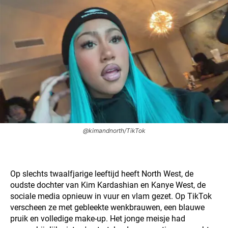
@kimandnorth/TikTok
Op slechts twaalfjarige leeftijd heeft North West, de
oudste dochter van Kim Kardashian en Kanye West, de
sociale media opnieuw in vuur en vlam gezet. Op TikTok
verscheen ze met gebleekte wenkbrauwen, een blauwe
pruik en volledige make-up. Het jonge meisje had