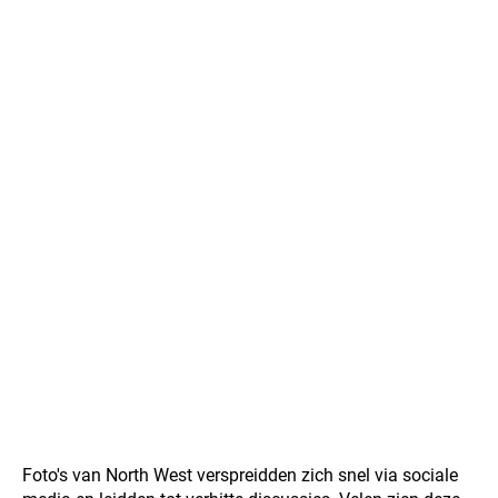
Foto's van North West verspreidden zich snel via sociale