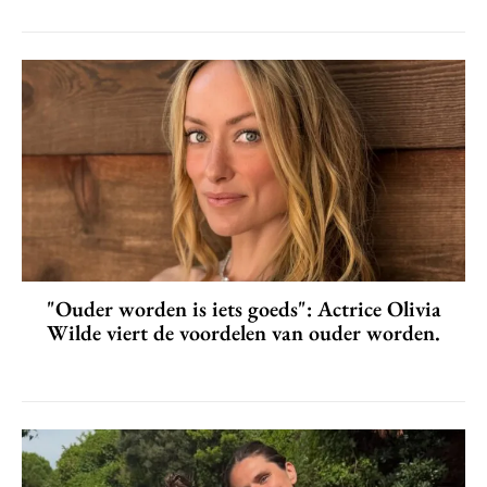
"Ouder worden is iets goeds": Actrice Olivia
Wilde viert de voordelen van ouder worden.