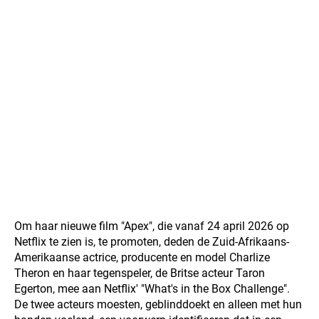
Om haar nieuwe film "Apex", die vanaf 24 april 2026 op
Netflix te zien is, te promoten, deden de Zuid-Afrikaans-
Amerikaanse actrice, producente en model Charlize
Theron en haar tegenspeler, de Britse acteur Taron
Egerton, mee aan Netflix' "What's in the Box Challenge".
De twee acteurs moesten, geblinddoekt en alleen met hun