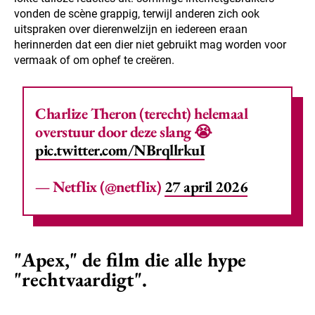
vonden de scène grappig, terwijl anderen zich ook
uitspraken over dierenwelzijn en iedereen eraan
herinnerden dat een dier niet gebruikt mag worden voor
vermaak of om ophef te creëren.
Charlize Theron (terecht) helemaal
overstuur door deze slang 😭
pic.twitter.com/NBrqllrkuI
— Netflix (@netflix)
27 april 2026
"Apex," de film die alle hype
"rechtvaardigt".