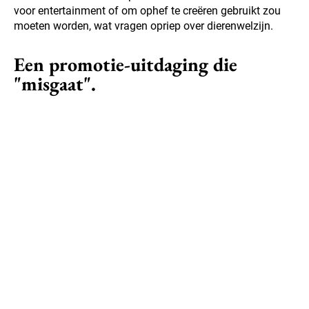
voor entertainment of om ophef te creëren gebruikt zou
moeten worden, wat vragen opriep over dierenwelzijn.
Een promotie-uitdaging die
"misgaat".