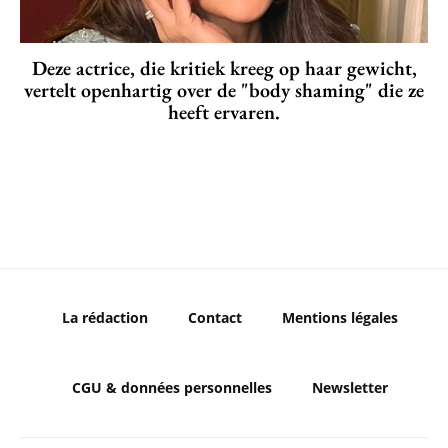
Deze actrice, die kritiek kreeg op haar gewicht,
vertelt openhartig over de "body shaming" die ze
heeft ervaren.
La rédaction
Contact
Mentions légales
CGU & données personnelles
Newsletter