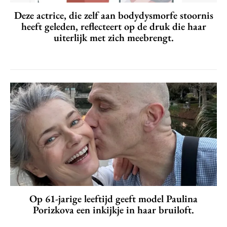
Deze actrice, die zelf aan bodydysmorfe stoornis
heeft geleden, reflecteert op de druk die haar
uiterlijk met zich meebrengt.
Op 61-jarige leeftijd geeft model Paulina
Porizkova een inkijkje in haar bruiloft.