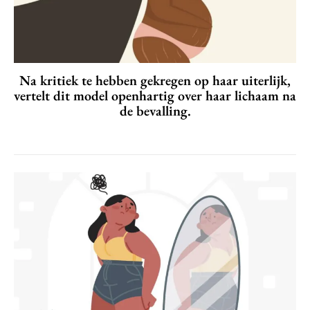
Na kritiek te hebben gekregen op haar uiterlijk,
vertelt dit model openhartig over haar lichaam na
de bevalling.