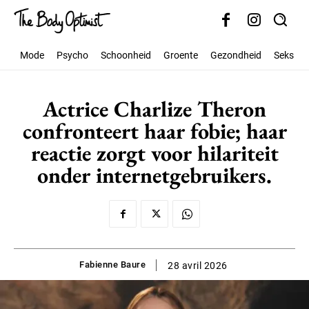
Mode
Psycho
Schoonheid
Groente
Gezondheid
Seks
Actrice Charlize Theron
confronteert haar fobie; haar
reactie zorgt voor hilariteit
onder internetgebruikers.
Fabienne Baure
28 avril 2026