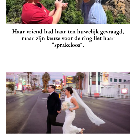
Haar vriend had haar ten huwelijk gevraagd,
maar zijn keuze voor de ring liet haar
"sprakeloos".