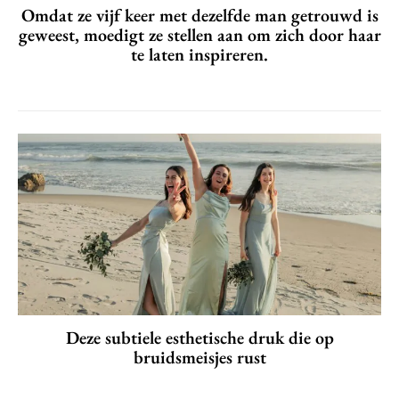
Omdat ze vijf keer met dezelfde man getrouwd is
geweest, moedigt ze stellen aan om zich door haar
te laten inspireren.
Deze subtiele esthetische druk die op
bruidsmeisjes rust