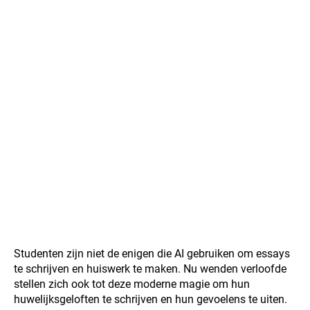
Studenten zijn niet de enigen die AI gebruiken om essays
te schrijven en huiswerk te maken. Nu wenden verloofde
stellen zich ook tot deze moderne magie om hun
huwelijksgeloften te schrijven en hun gevoelens te uiten.