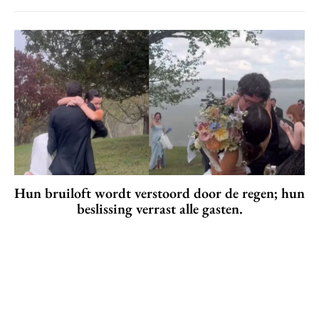
Hun bruiloft wordt verstoord door de regen; hun
beslissing verrast alle gasten.