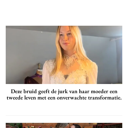
Deze bruid geeft de jurk van haar moeder een
tweede leven met een onverwachte transformatie.