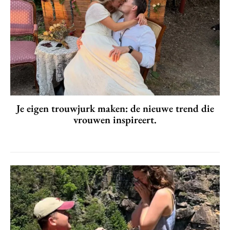
Je eigen trouwjurk maken: de nieuwe trend die
vrouwen inspireert.