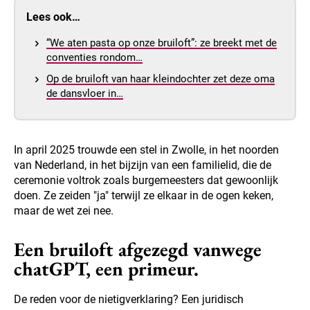
Lees ook…
“We aten pasta op onze bruiloft”: ze breekt met de
conventies rondom…
Op de bruiloft van haar kleindochter zet deze oma
de dansvloer in…
In april 2025 trouwde een stel in Zwolle, in het noorden
van Nederland, in het bijzijn van een familielid, die de
ceremonie voltrok zoals burgemeesters dat gewoonlijk
doen. Ze zeiden "ja" terwijl ze elkaar in de ogen keken,
maar de wet zei nee.
Een bruiloft afgezegd vanwege
chatGPT, een primeur.
De reden voor de nietigverklaring? Een juridisch