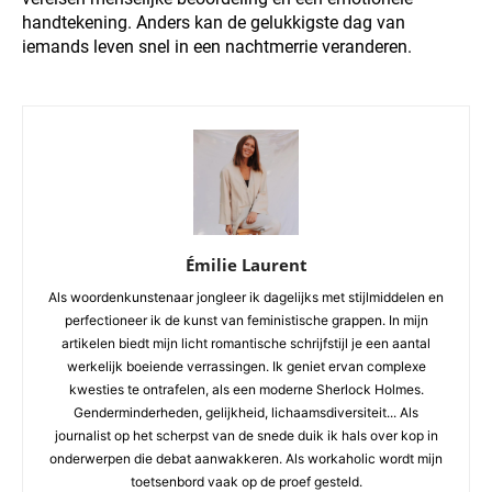
handtekening. Anders kan de gelukkigste dag van
iemands leven snel in een nachtmerrie veranderen.
Émilie Laurent
Als woordenkunstenaar jongleer ik dagelijks met stijlmiddelen en
perfectioneer ik de kunst van feministische grappen. In mijn
artikelen biedt mijn licht romantische schrijfstijl je een aantal
werkelijk boeiende verrassingen. Ik geniet ervan complexe
kwesties te ontrafelen, als een moderne Sherlock Holmes.
Genderminderheden, gelijkheid, lichaamsdiversiteit... Als
journalist op het scherpst van de snede duik ik hals over kop in
onderwerpen die debat aanwakkeren. Als workaholic wordt mijn
toetsenbord vaak op de proef gesteld.