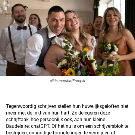
pikisuperstar/Freepik
Tegenwoordig schrijven stellen hun huwelijksgeloften niet
meer met de inkt van hun hart. Ze delegeren deze
schrijftaak, hoe persoonlijk ook, aan hun kleine
Baudelaire: chatGPT. Of het nu is om een schrijversblok te
bestrijden, onhandige formuleringen te vermijden of