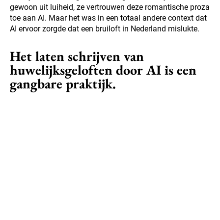
gewoon uit luiheid, ze vertrouwen deze romantische proza
toe aan AI. Maar het was in een totaal andere context dat
AI ervoor zorgde dat een bruiloft in Nederland mislukte.
Het laten schrijven van
huwelijksgeloften door AI is een
gangbare praktijk.