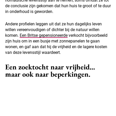
nomadische levensstijl aan te nemen, soms omdat ze tot
de conclusie zijn gekomen dat hun huis te groot of te duur
in onderhoud is geworden.
Andere profielen leggen uit dat ze hun dagelijks leven
willen vereenvoudigen of dichter bij de natuur willen
komen.
Een Britse gepensioneerde
verkocht bijvoorbeeld
zijn huis om in een busje met zonnepanelen te gaan
wonen, en gaf aan dat hij de vrijheid en de lagere kosten
van deze levensstijl waardeert.
Een zoektocht naar vrijheid...
maar ook naar beperkingen.