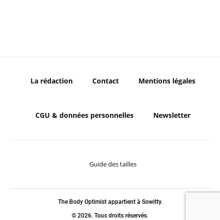
La rédaction
Contact
Mentions légales
CGU & données personnelles
Newsletter
Guide des tailles
The Body Optimist appartient à Sowitty.
© 2026. Tous droits réservés.