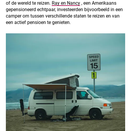
of de wereld te reizen.
Ray en Nancy
, een Amerikaans
gepensioneerd echtpaar, investeerden bijvoorbeeld in een
camper om tussen verschillende staten te reizen en van
een actief pensioen te genieten.