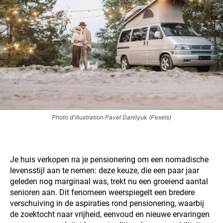
Photo d'illustration Pavel Danilyuk (Pexels)
Je huis verkopen na je pensionering om een nomadische
levensstijl aan te nemen: deze keuze, die een paar jaar
geleden nog marginaal was, trekt nu een groeiend aantal
senioren aan. Dit fenomeen weerspiegelt een bredere
verschuiving in de aspiraties rond pensionering, waarbij
de zoektocht naar vrijheid, eenvoud en nieuwe ervaringen