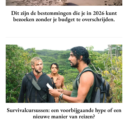
Dit zijn de bestemmingen die je in 2026 kunt
bezoeken zonder je budget te overschrijden.
Survivalcursussen: een voorbijgaande hype of een
nieuwe manier van reizen?