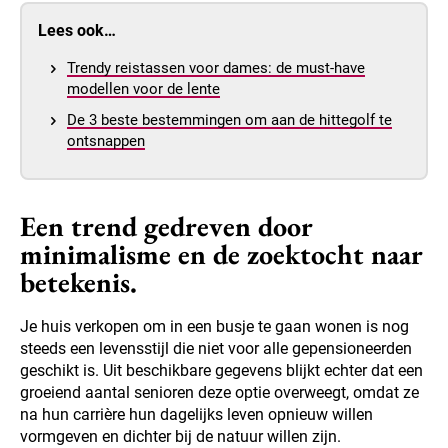
Lees ook…
Trendy reistassen voor dames: de must-have
modellen voor de lente
De 3 beste bestemmingen om aan de hittegolf te
ontsnappen
Een trend gedreven door
minimalisme en de zoektocht naar
betekenis.
Je huis verkopen om in een busje te gaan wonen is nog
steeds een levensstijl die niet voor alle gepensioneerden
geschikt is. Uit beschikbare gegevens blijkt echter dat een
groeiend aantal senioren deze optie overweegt, omdat ze
na hun carrière hun dagelijks leven opnieuw willen
vormgeven en dichter bij de natuur willen zijn.