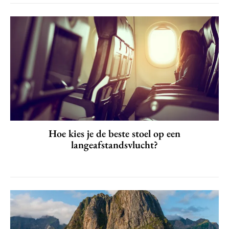
Hoe kies je de beste stoel op een
langeafstandsvlucht?