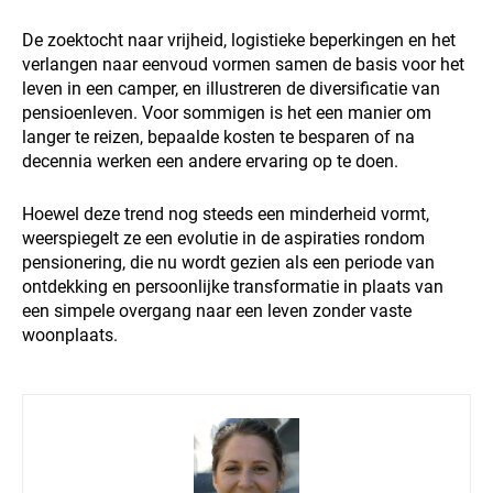
De zoektocht naar vrijheid, logistieke beperkingen en het
verlangen naar eenvoud vormen samen de basis voor het
leven in een camper, en illustreren de diversificatie van
pensioenleven. Voor sommigen is het een manier om
langer te reizen, bepaalde kosten te besparen of na
decennia werken een andere ervaring op te doen.
Hoewel deze trend nog steeds een minderheid vormt,
weerspiegelt ze een evolutie in de aspiraties rondom
pensionering, die nu wordt gezien als een periode van
ontdekking en persoonlijke transformatie in plaats van
een simpele overgang naar een leven zonder vaste
woonplaats.