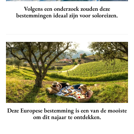
Volgens een onderzoek zouden deze
bestemmingen ideaal zijn voor soloreizen.
Deze Europese bestemming is een van de mooiste
om dit najaar te ontdekken.