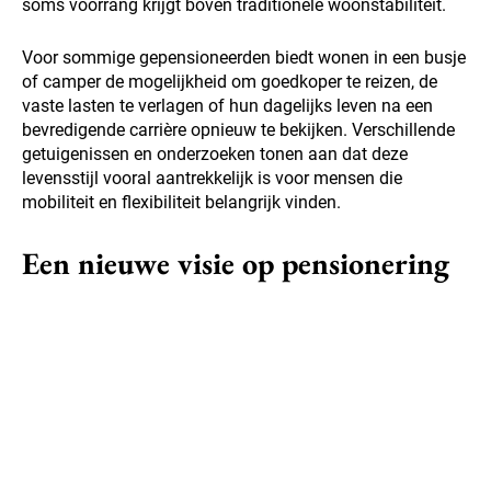
soms voorrang krijgt boven traditionele woonstabiliteit.
Voor sommige gepensioneerden biedt wonen in een busje
of camper de mogelijkheid om goedkoper te reizen, de
vaste lasten te verlagen of hun dagelijks leven na een
bevredigende carrière opnieuw te bekijken. Verschillende
getuigenissen en onderzoeken tonen aan dat deze
levensstijl vooral aantrekkelijk is voor mensen die
mobiliteit en flexibiliteit belangrijk vinden.
Een nieuwe visie op pensionering