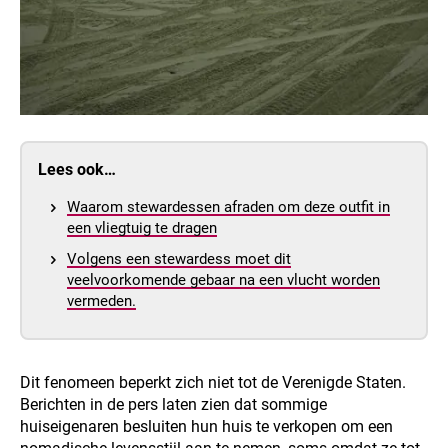
Lees ook…
Waarom stewardessen afraden om deze outfit in
een vliegtuig te dragen
Volgens een stewardess moet dit
veelvoorkomende gebaar na een vlucht worden
vermeden.
Dit fenomeen beperkt zich niet tot de Verenigde Staten.
Berichten in de pers laten zien dat sommige
huiseigenaren besluiten hun huis te verkopen om een