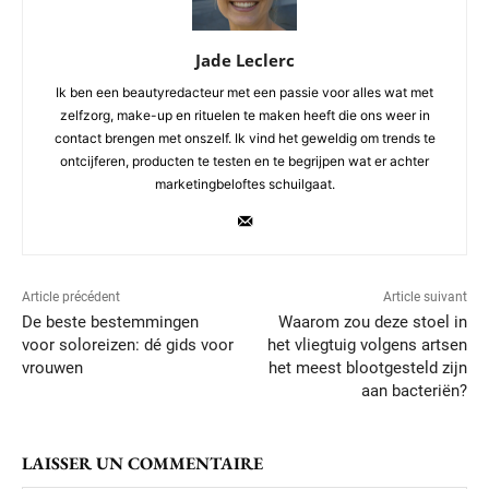
Jade Leclerc
Ik ben een beautyredacteur met een passie voor alles wat met
zelfzorg, make-up en rituelen te maken heeft die ons weer in
contact brengen met onszelf. Ik vind het geweldig om trends te
ontcijferen, producten te testen en te begrijpen wat er achter
marketingbeloftes schuilgaat.
Article précédent
Article suivant
De beste bestemmingen
Waarom zou deze stoel in
voor soloreizen: dé gids voor
het vliegtuig volgens artsen
vrouwen
het meest blootgesteld zijn
aan bacteriën?
LAISSER UN COMMENTAIRE