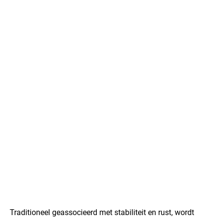
Traditioneel geassocieerd met stabiliteit en rust, wordt