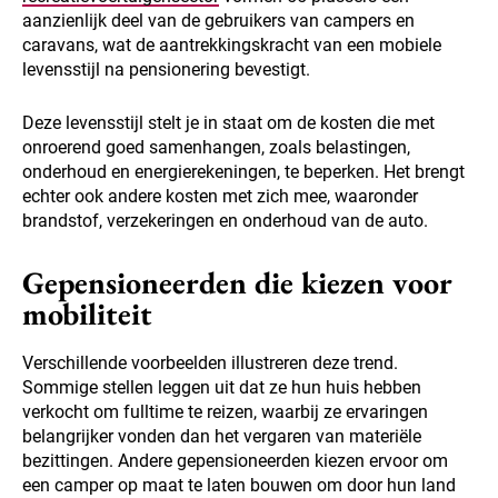
aanzienlijk deel van de gebruikers van campers en
caravans, wat de aantrekkingskracht van een mobiele
levensstijl na pensionering bevestigt.
Deze levensstijl stelt je in staat om de kosten die met
onroerend goed samenhangen, zoals belastingen,
onderhoud en energierekeningen, te beperken. Het brengt
echter ook andere kosten met zich mee, waaronder
brandstof, verzekeringen en onderhoud van de auto.
Gepensioneerden die kiezen voor
mobiliteit
Verschillende voorbeelden illustreren deze trend.
Sommige stellen leggen uit dat ze hun huis hebben
verkocht om fulltime te reizen, waarbij ze ervaringen
belangrijker vonden dan het vergaren van materiële
bezittingen. Andere gepensioneerden kiezen ervoor om
een camper op maat te laten bouwen om door hun land