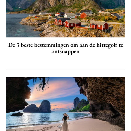
De 3 beste bestemmingen om aan de hittegolf te
ontsnappen