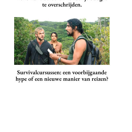
te overschrijden.
Survivalcursussen: een voorbijgaande
hype of een nieuwe manier van reizen?