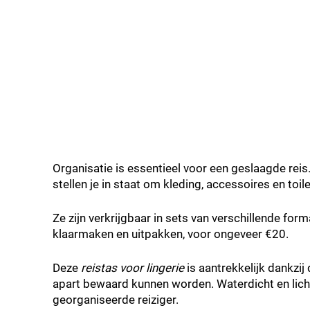
Organisatie is essentieel voor een geslaagde reis
stellen je in staat om kleding, accessoires en toile
Ze zijn verkrijgbaar in sets van verschillende fo
klaarmaken en uitpakken, voor ongeveer €20.
Deze
reistas voor lingerie
is aantrekkelijk dankzij 
apart bewaard kunnen worden. Waterdicht en lichtg
georganiseerde reiziger.