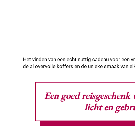
Het vinden van een echt nuttig cadeau voor een vr
de al overvolle koffers en de unieke smaak van elk
Een goed reisgeschenk 
licht en gebr