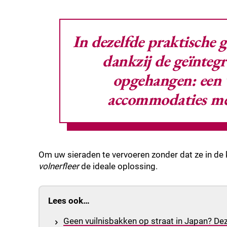
In dezelfde praktische 
dankzij de geïnteg
opgehangen: een 
accommodaties me
Om uw sieraden te vervoeren zonder dat ze in de 
volnerfleer
de ideale oplossing.
Lees ook…
Geen vuilnisbakken op straat in Japan? Dez