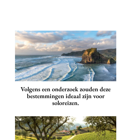
Volgens een onderzoek zouden deze
bestemmingen ideaal zijn voor
soloreizen.