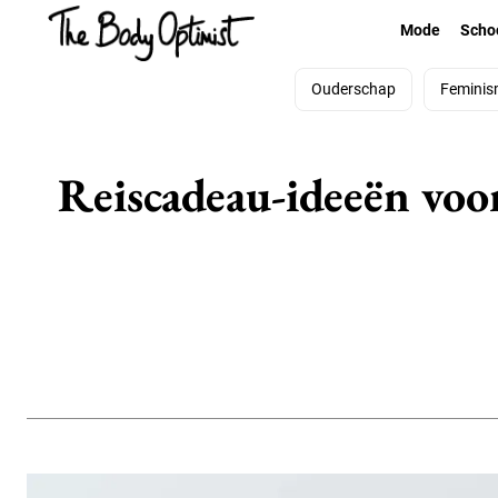
Mode
Scho
Ouderschap
Feminis
Reiscadeau-ideeën voor