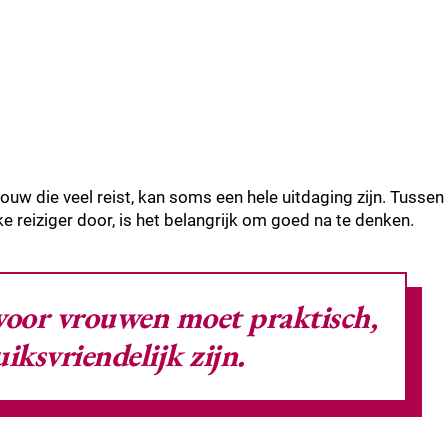
ouw die veel reist, kan soms een hele uitdaging zijn. Tussen
e reiziger door, is het belangrijk om goed na te denken.
voor vrouwen moet praktisch,
uiksvriendelijk zijn.