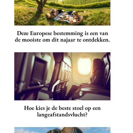
Deze Europese bestemming is een van
de mooiste om dit najaar te ontdekken.
Hoe kies je de beste stoel op een
langeafstandsvlucht?