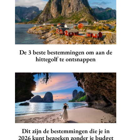
De 3 beste bestemmingen om aan de
hittegolf te ontsnappen
Dit zijn de bestemmingen die je in
2026 kunt bezoeken zonder je budget