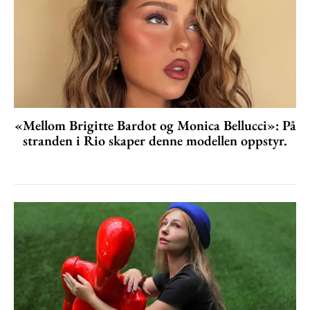
«Mellom Brigitte Bardot og Monica Bellucci»: På
stranden i Rio skaper denne modellen oppstyr.