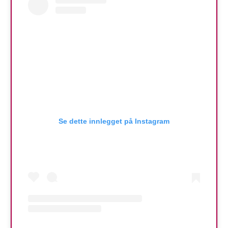
Se dette innlegget på Instagram