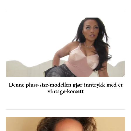
Denne pluss-size-modellen gjør inntrykk med et
vintage-korsett