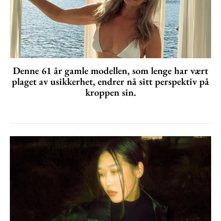
Denne 61 år gamle modellen, som lenge har vært
plaget av usikkerhet, endrer nå sitt perspektiv på
kroppen sin.