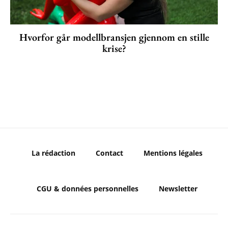
Hvorfor går modellbransjen gjennom en stille
krise?
La rédaction
Contact
Mentions légales
CGU & données personnelles
Newsletter