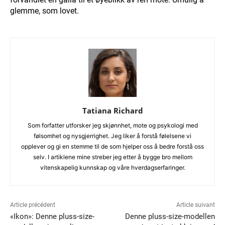
glemme, som lovet.
Tatiana Richard
Som forfatter utforsker jeg skjønnhet, mote og psykologi med
følsomhet og nysgjerrighet. Jeg liker å forstå følelsene vi
opplever og gi en stemme til de som hjelper oss å bedre forstå oss
selv. I artiklene mine streber jeg etter å bygge bro mellom
vitenskapelig kunnskap og våre hverdagserfaringer.
Article précédent
Article suivant
«Ikon»: Denne pluss-size-
Denne pluss-size-modellen