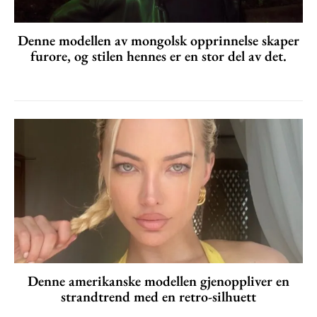
Denne modellen av mongolsk opprinnelse skaper
furore, og stilen hennes er en stor del av det.
Denne amerikanske modellen gjenoppliver en
strandtrend med en retro-silhuett