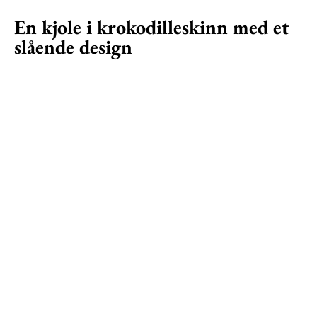
En kjole i krokodilleskinn med et
slående design