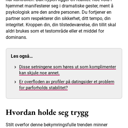
hjemmet manifesterer seg i dramatiske gester, ment å
psykologisk arre den andre personen. Du fortjener en
partner som respekterer din sikkerhet, ditt tempo, din
integritet. Kroppen din, din tilstedeværelse, din tillit skal
aldri brukes som et testområde eller et middel for
dominans.
Les også…
Disse setningene som høres ut som komplimenter
kan skjule noe annet.
Er overfloden av profiler på datingsider et problem
for parforholds stabilitet?
Hvordan holde seg trygg
Stilt overfor denne bekymringsfulle trenden minner