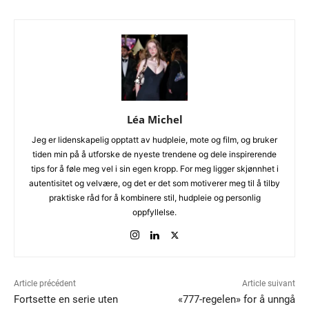
Léa Michel
Jeg er lidenskapelig opptatt av hudpleie, mote og film, og bruker
tiden min på å utforske de nyeste trendene og dele inspirerende
tips for å føle meg vel i sin egen kropp. For meg ligger skjønnhet i
autentisitet og velvære, og det er det som motiverer meg til å tilby
praktiske råd for å kombinere stil, hudpleie og personlig
oppfyllelse.
Article précédent
Article suivant
Fortsette en serie uten
«777-regelen» for å unngå