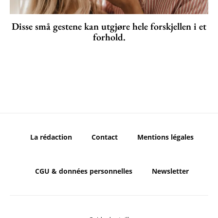
Disse små gestene kan utgjøre hele forskjellen i et
forhold.
La rédaction
Contact
Mentions légales
CGU & données personnelles
Newsletter