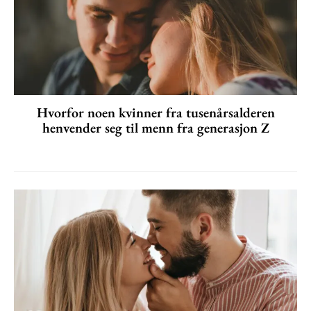
Hvorfor noen kvinner fra tusenårsalderen
henvender seg til menn fra generasjon Z