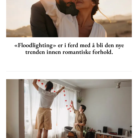
«Floodlighting» er i ferd med å bli den nye
trenden innen romantiske forhold.