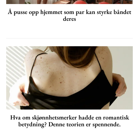
Å pusse opp hjemmet som par kan styrke båndet
deres
Hva om skjønnhetsmerker hadde en romantisk
betydning? Denne teorien er spennende.