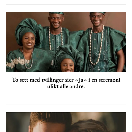
To sett med tvillinger sier «Ja» i en seremoni
ulikt alle andre.