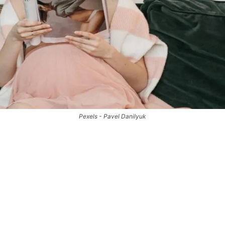
Pexels - Pavel Danilyuk