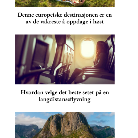
Denne europeiske destinasjonen er en
av de vakreste å oppdage i høst
Hvordan velge det beste setet på en
langdistanseflyvning