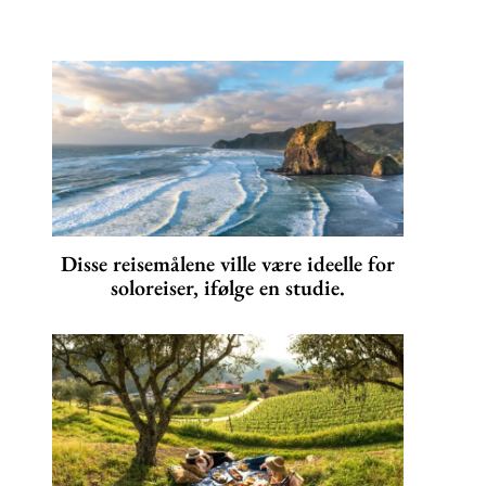
Disse reisemålene ville være ideelle for
soloreiser, ifølge en studie.