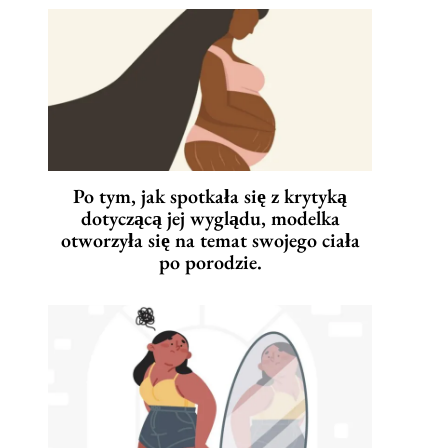
Po tym, jak spotkała się z krytyką
dotyczącą jej wyglądu, modelka
otworzyła się na temat swojego ciała
po porodzie.