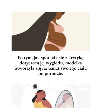
Po tym, jak spotkała się z krytyką
dotyczącą jej wyglądu, modelka
otworzyła się na temat swojego ciała
po porodzie.