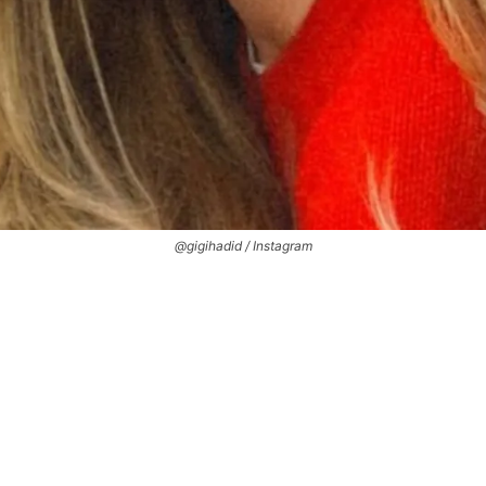
@gigihadid / Instagram