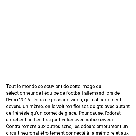
Tout le monde se souvient de cette image du
sélectionneur de l’équipe de football allemand lors de
l’Euro 2016. Dans ce passage vidéo, qui est carrément
devenu un mème, on le voit renifler ses doigts avec autant
de frénésie qu’un cornet de glace. Pour cause, l’odorat
entretient un lien très particulier avec notre cerveau.
Contrairement aux autres sens, les odeurs empruntent un
circuit neuronal étroitement connecté à la mémoire et aux