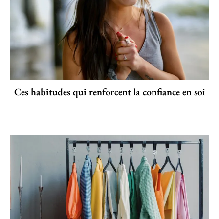
Ces habitudes qui renforcent la confiance en soi