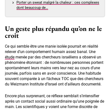
Porter un sweat malgré la chaleur : ces complexes
dont beaucoup de…
Un geste plus répandu qu’on ne le
croit
Ce qui semble être une manie isolée pourrait en réalité
relever d’un comportement humain assez banal. Une
étude
menée par des chercheurs israéliens a observé un
phénomène étonnant : de nombreuses personnes portent
spontanément leurs mains vers leur nez au cours d’une
journée, parfois sans en avoir conscience. Une habitude
souvent comparée à un fâcheux TOC que des chercheurs
du Weizmann Institute d’Israel ont d’ailleurs documenté.
Encore plus surprenant, ce réflexe semblait s’intensifier
après un contact social aussi ordinaire qu’une poignée de
main. Les scientifiques y voient une forme discrète de