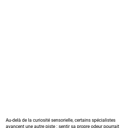
Au-delà de la curiosité sensorielle, certains spécialistes
avancent une autre piste : sentir sa propre odeur pourrait