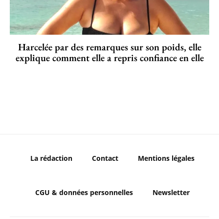
Harcelée par des remarques sur son poids, elle
explique comment elle a repris confiance en elle
La rédaction
Contact
Mentions légales
CGU & données personnelles
Newsletter