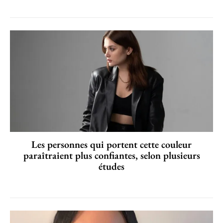
Les personnes qui portent cette couleur
paraîtraient plus confiantes, selon plusieurs
études