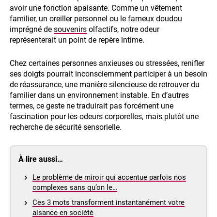
avoir une fonction apaisante. Comme un vêtement
familier, un oreiller personnel ou le fameux doudou
imprégné de
souvenirs
olfactifs, notre odeur
représenterait un point de repère intime.
Chez certaines personnes anxieuses ou stressées, renifler
ses doigts pourrait inconsciemment participer à un besoin
de réassurance, une manière silencieuse de retrouver du
familier dans un environnement instable. En d’autres
termes, ce geste ne traduirait pas forcément une
fascination pour les odeurs corporelles, mais plutôt une
recherche de sécurité sensorielle.
À lire aussi…
Le problème de miroir qui accentue parfois nos
complexes sans qu’on le…
Ces 3 mots transforment instantanément votre
aisance en société