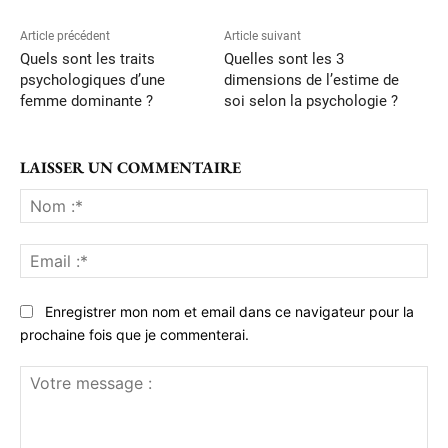
Article précédent
Article suivant
Quels sont les traits
Quelles sont les 3
psychologiques d’une
dimensions de l’estime de
femme dominante ?
soi selon la psychologie ?
LAISSER UN COMMENTAIRE
No
:*
Ema
:*
Enregistrer mon nom et email dans ce navigateur pour la
prochaine fois que je commenterai.