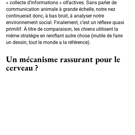
« collecte d’informations » olfactives. Sans parler de
communication animale à grande échelle, notre nez
continuerait donc, à bas bruit, à analyser notre
environnement social. Finalement, c’est un réflexe quasi
primitif. À titre de comparaison, les chiens utilisent la
même stratégie en reniflant autre chose (inutile de faire
un dessin, tout le monde a la référence).
Un mécanisme rassurant pour le
cerveau ?