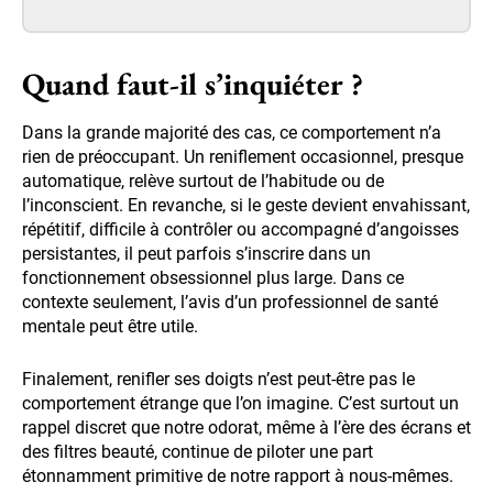
Quand faut-il s’inquiéter ?
Dans la grande majorité des cas, ce comportement n’a
rien de préoccupant. Un reniflement occasionnel, presque
automatique, relève surtout de l’habitude ou de
l’inconscient. En revanche, si le geste devient envahissant,
répétitif, difficile à contrôler ou accompagné d’angoisses
persistantes, il peut parfois s’inscrire dans un
fonctionnement obsessionnel plus large. Dans ce
contexte seulement, l’avis d’un professionnel de santé
mentale peut être utile.
Finalement, renifler ses doigts n’est peut-être pas le
comportement étrange que l’on imagine. C’est surtout un
rappel discret que notre odorat, même à l’ère des écrans et
des filtres beauté, continue de piloter une part
étonnamment primitive de notre rapport à nous-mêmes.