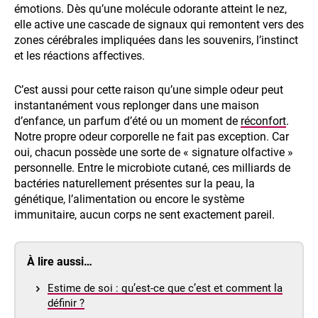
émotions. Dès qu’une molécule odorante atteint le nez,
elle active une cascade de signaux qui remontent vers des
zones cérébrales impliquées dans les souvenirs, l’instinct
et les réactions affectives.
C’est aussi pour cette raison qu’une simple odeur peut
instantanément vous replonger dans une maison
d’enfance, un parfum d’été ou un moment de
réconfort
.
Notre propre odeur corporelle ne fait pas exception. Car
oui, chacun possède une sorte de « signature olfactive »
personnelle. Entre le microbiote cutané, ces milliards de
bactéries naturellement présentes sur la peau, la
génétique, l’alimentation ou encore le système
immunitaire, aucun corps ne sent exactement pareil.
À lire aussi…
Estime de soi : qu’est-ce que c’est et comment la
définir ?