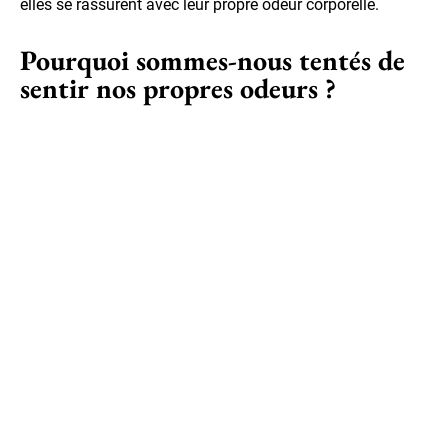
elles se rassurent avec leur propre odeur corporelle.
Pourquoi sommes-nous tentés de
sentir nos propres odeurs ?