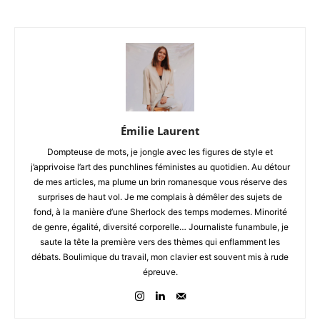
Émilie Laurent
Dompteuse de mots, je jongle avec les figures de style et
j’apprivoise l’art des punchlines féministes au quotidien. Au détour
de mes articles, ma plume un brin romanesque vous réserve des
surprises de haut vol. Je me complais à démêler des sujets de
fond, à la manière d’une Sherlock des temps modernes. Minorité
de genre, égalité, diversité corporelle… Journaliste funambule, je
saute la tête la première vers des thèmes qui enflamment les
débats. Boulimique du travail, mon clavier est souvent mis à rude
épreuve.