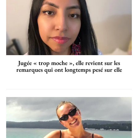
Jugée « trop moche », elle revient sur les
remarques qui ont longtemps pesé sur elle