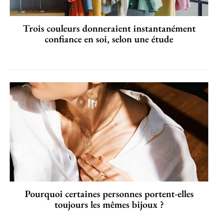
Trois couleurs donneraient instantanément
confiance en soi, selon une étude
Pourquoi certaines personnes portent-elles
toujours les mêmes bijoux ?