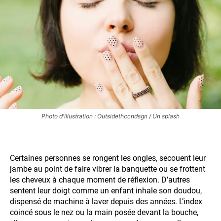
Photo d'illustration : Outsidethccndsgn / Un splash
Certaines personnes se rongent les ongles, secouent leur
jambe au point de faire vibrer la banquette ou se frottent
les cheveux à chaque moment de réflexion. D’autres
sentent leur doigt comme un enfant inhale son doudou,
dispensé de machine à laver depuis des années. L’index
coincé sous le nez ou la main posée devant la bouche,