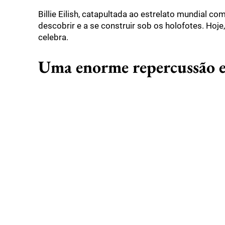
Billie Eilish, catapultada ao estrelato mundial 
descobrir e a se construir sob os holofotes. Hoje
celebra.
Uma enorme repercussão en