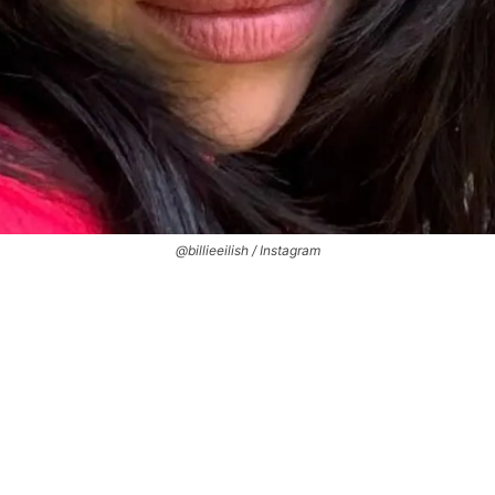
@billieeilish / Instagram