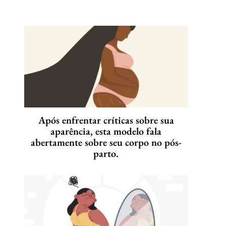
Após enfrentar críticas sobre sua
aparência, esta modelo fala
abertamente sobre seu corpo no pós-
parto.