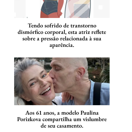
Tendo sofrido de transtorno
dismórfico corporal, esta atriz reflete
sobre a pressão relacionada à sua
aparência.
Aos 61 anos, a modelo Paulina
Porizkova compartilha um vislumbre
de seu casamento.