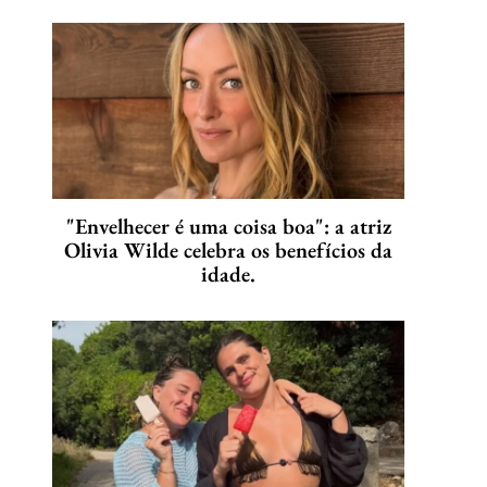
"Envelhecer é uma coisa boa": a atriz
Olivia Wilde celebra os benefícios da
idade.