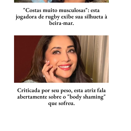
"Costas muito musculosas": esta
jogadora de rugby exibe sua silhueta à
beira-mar.
Criticada por seu peso, esta atriz fala
abertamente sobre o "body shaming"
que sofreu.