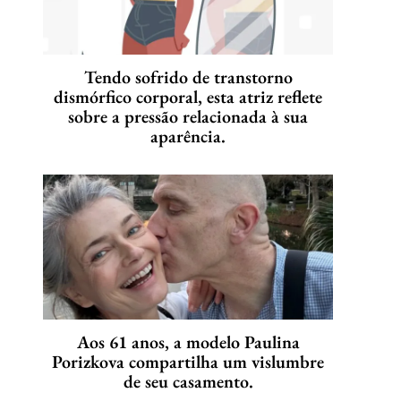
Tendo sofrido de transtorno
dismórfico corporal, esta atriz reflete
sobre a pressão relacionada à sua
aparência.
Aos 61 anos, a modelo Paulina
Porizkova compartilha um vislumbre
de seu casamento.