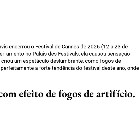
Davis encerrou o Festival de Cannes de 2026 (12 a 23 de
erramento no Palais des Festivals, ela causou sensação
e criou um espetáculo deslumbrante, como fogos de
 perfeitamente a forte tendência do festival deste ano, onde
om efeito de fogos de artifício.