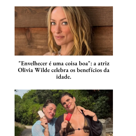
"Envelhecer é uma coisa boa": a atriz
Olivia Wilde celebra os benefícios da
idade.