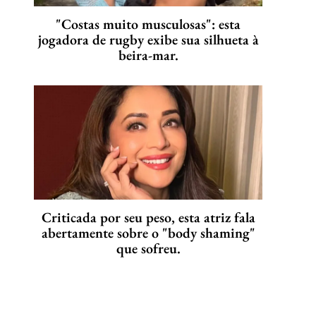
"Costas muito musculosas": esta
jogadora de rugby exibe sua silhueta à
beira-mar.
Criticada por seu peso, esta atriz fala
abertamente sobre o "body shaming"
que sofreu.