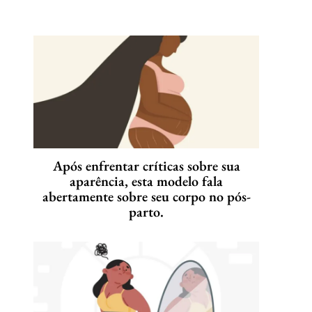
Após enfrentar críticas sobre sua
aparência, esta modelo fala
abertamente sobre seu corpo no pós-
parto.