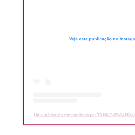
Veja esta publicação no Instag
Uma publicação compartilhada por TÂ NIACARVALHO 