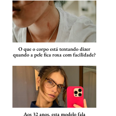
O que o corpo está tentando dizer
quando a pele fica roxa com facilidade?
Aos 32 anos, esta modelo fala