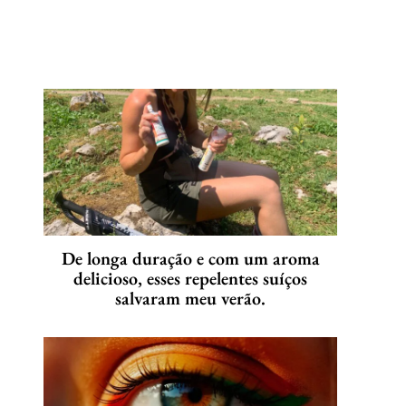
De longa duração e com um aroma
delicioso, esses repelentes suíços
salvaram meu verão.