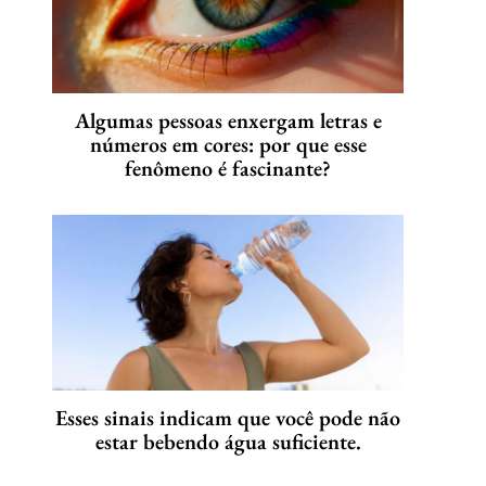
Algumas pessoas enxergam letras e
números em cores: por que esse
fenômeno é fascinante?
Esses sinais indicam que você pode não
estar bebendo água suficiente.