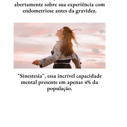
abertamente sobre sua experiência com
endometriose antes da gravidez.
"Sinestesia", essa incrível capacidade
mental presente em apenas 4% da
população.