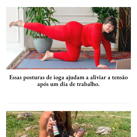
Essas posturas de ioga ajudam a aliviar a tensão
após um dia de trabalho.