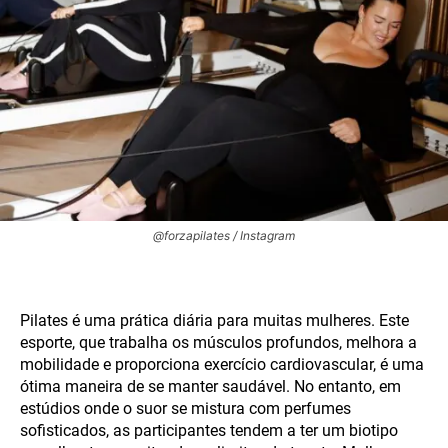
@forzapilates / Instagram
Pilates é uma prática diária para muitas mulheres. Este
esporte, que trabalha os músculos profundos, melhora a
mobilidade e proporciona exercício cardiovascular, é uma
ótima maneira de se manter saudável. No entanto, em
estúdios onde o suor se mistura com perfumes
sofisticados, as participantes tendem a ter um biotipo