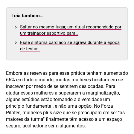
Leia também…
Saltar no mesmo lugar, um ritual recomendado por
um treinador esportivo para…
Esse sintoma cardíaco se agrava durante a época
de festas.
Embora as reservas para essa prática tenham aumentado
66% em todo o mundo, muitas mulheres hesitam em se
inscrever por medo de se sentirem deslocadas. Para
ajudar essas mulheres a superarem a marginalização,
alguns estúdios estão tornando a diversidade um
princípio fundamental, e não uma opção. No Forza
Pilates, mulheres plus size que se preocupam em ser "as
maiores da turma" finalmente têm acesso a um espaço
seguro, acolhedor e sem julgamentos.