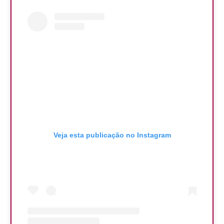
Veja esta publicação no Instagram