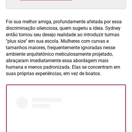
Foi sua melhor amiga, profundamente afetada por essa
discriminação silenciosa, quem sugeriu a ideia. Sydney
então tornou seu desejo realidade ao introduzir turmas
"plus size" em sua escola. Mulheres com curvas e
tamanhos maiores, frequentemente ignoradas nesse
ambiente arquitetônico meticulosamente projetado,
abraçaram imediatamente essa abordagem mais
humana e menos padronizada. Elas se concentram em
suas próprias experiências, em vez de boatos.