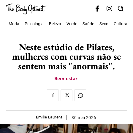
Moda
Psicologia
Beleza
Verde
Saúde
Sexo
Cultura
Neste estúdio de Pilates,
mulheres com curvas não se
sentem mais "anormais".
Bem-estar
Émilie Laurent
30 mai 2026