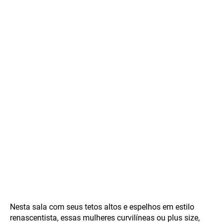
Nesta sala com seus tetos altos e espelhos em estilo
renascentista, essas mulheres curvilíneas ou plus size,