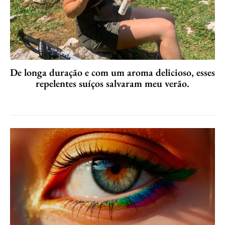
De longa duração e com um aroma delicioso, esses
repelentes suíços salvaram meu verão.