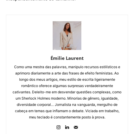
Émilie Laurent
Como uma mestra das palavras, manipulo recursos estilísticos e
aprimoro diariamente a arte das frases de efeito feministas. Ao
longo dos meus artigos, meu estilo de escrita ligeiramente
romântico oferece algumas surpresas verdadeiramente
cativantes. Deleito-me em desvendar questões complexas, como
um Sherlock Holmes moderno. Minorias de gênero, igualdade,
diversidade corporal… Jornalista na vanguarda, mergulho de
cabeça em temas que inflamam o debate. Viciada em trabalho,
meu teclado é constantemente posto à prova.