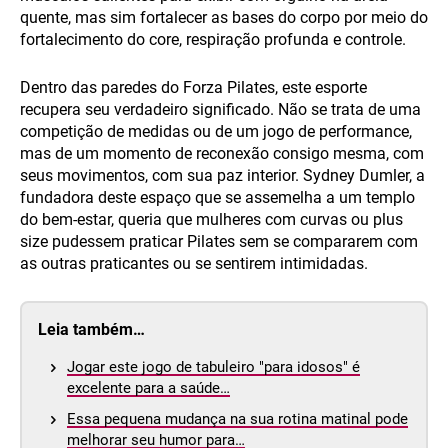
quente, mas sim fortalecer as bases do corpo por meio do
fortalecimento do core, respiração profunda e controle.
Dentro das paredes do Forza Pilates, este esporte
recupera seu verdadeiro significado. Não se trata de uma
competição de medidas ou de um jogo de performance,
mas de um momento de reconexão consigo mesma, com
seus movimentos, com sua paz interior. Sydney Dumler, a
fundadora deste espaço que se assemelha a um templo
do bem-estar, queria que mulheres com curvas ou plus
size pudessem praticar Pilates sem se compararem com
as outras praticantes ou se sentirem intimidadas.
Leia também…
Jogar este jogo de tabuleiro "para idosos" é
excelente para a saúde…
Essa pequena mudança na sua rotina matinal pode
melhorar seu humor para…