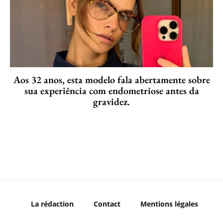
Aos 32 anos, esta modelo fala abertamente sobre
sua experiência com endometriose antes da
gravidez.
La rédaction
Contact
Mentions légales