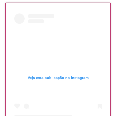
Veja esta publicação no Instagram