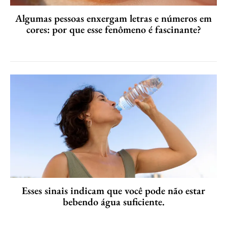
Algumas pessoas enxergam letras e números em
cores: por que esse fenômeno é fascinante?
Esses sinais indicam que você pode não estar
bebendo água suficiente.