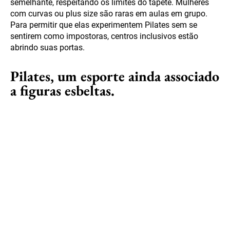
semelhante, respeitando os limites do tapete. Mulheres
com curvas ou plus size são raras em aulas em grupo.
Para permitir que elas experimentem Pilates sem se
sentirem como impostoras, centros inclusivos estão
abrindo suas portas.
Pilates, um esporte ainda associado
a figuras esbeltas.