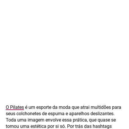
O Pilates
é um esporte da moda que atrai multidões para
seus colchonetes de espuma e aparelhos deslizantes.
Toda uma imagem envolve essa prática, que quase se
tornou uma estética por si só. Por trás das hashtags