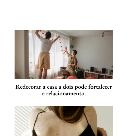
Redecorar a casa a dois pode fortalecer
o relacionamento.