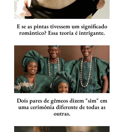
E se as pintas tivessem um significado
romântico? Essa teoria é intrigante.
Dois pares de gêmeos dizem "sim" em
uma cerimônia diferente de todas as
outras.