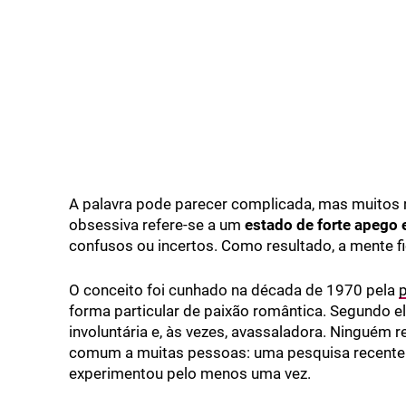
A palavra pode parecer complicada, mas muitos 
obsessiva refere-se a um
estado de forte apego
confusos ou incertos. Como resultado, a mente fi
O conceito foi cunhado na década de 1970 pela
forma particular de paixão romântica. Segundo el
involuntária e, às vezes, avassaladora. Ninguém 
comum a muitas pessoas: uma pesquisa recente 
experimentou pelo menos uma vez.