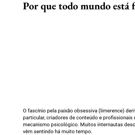
Por que todo mundo está f
O fascínio pela paixão obsessiva (limerence) der
particular, criadores de conteúdo e profissiona
mecanismo psicológico. Muitos internautas desc
vêm sentindo há muito tempo.