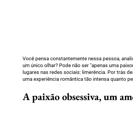
Você pensa constantemente nessa pessoa, anal
um único olhar? Pode não ser "apenas uma paixo
lugares nas redes sociais: limerência. Por trás 
uma experiência romântica tão intensa quanto pe
A paixão obsessiva, um am