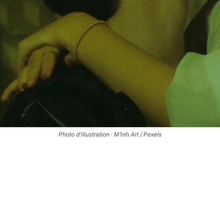
Photo d'illustration : M1nh Art / Pexels