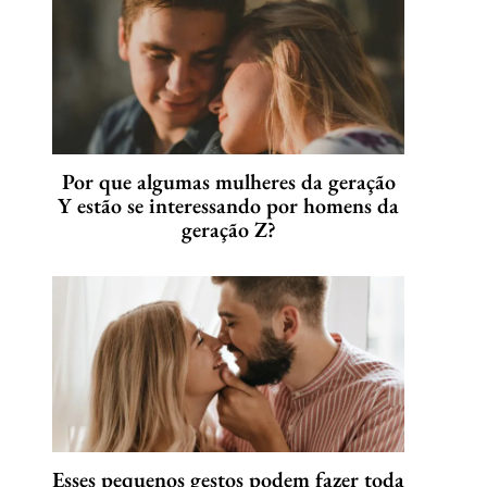
Por que algumas mulheres da geração
Y estão se interessando por homens da
geração Z?
Esses pequenos gestos podem fazer toda