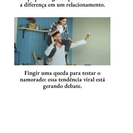
a diferença em um relacionamento.
Fingir uma queda para testar o
namorado: essa tendência viral está
gerando debate.