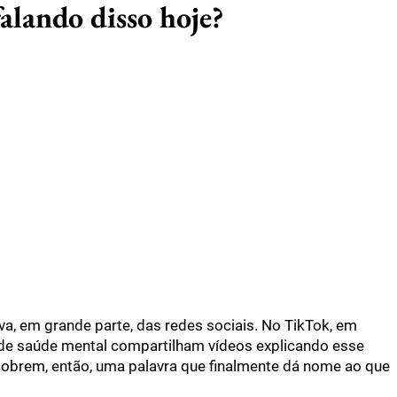
alando disso hoje?
iva, em grande parte, das redes sociais. No TikTok, em
is de saúde mental compartilham vídeos explicando esse
obrem, então, uma palavra que finalmente dá nome ao que