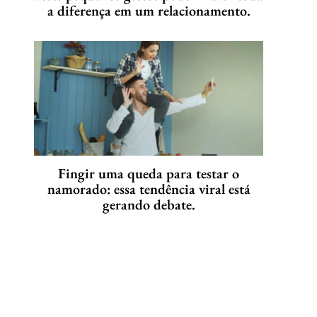
a diferença em um relacionamento.
Fingir uma queda para testar o
namorado: essa tendência viral está
gerando debate.