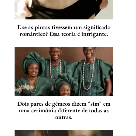
E se as pintas tivessem um significado
romântico? Essa teoria é intrigante.
Dois pares de gêmeos dizem "sim" em
uma cerimônia diferente de todas as
outras.