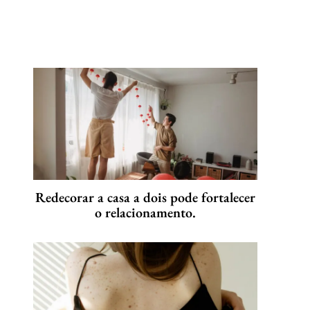
Redecorar a casa a dois pode fortalecer
o relacionamento.