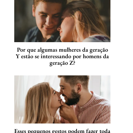
Por que algumas mulheres da geração
Y estão se interessando por homens da
geração Z?
Esses pequenos gestos podem fazer toda