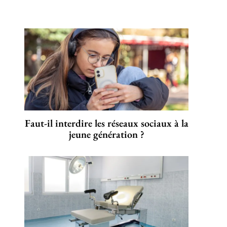
Faut-il interdire les réseaux sociaux à la
jeune génération ?