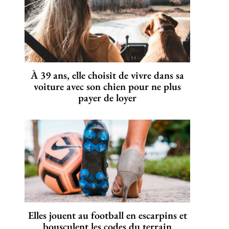
À 39 ans, elle choisit de vivre dans sa
voiture avec son chien pour ne plus
payer de loyer
Elles jouent au football en escarpins et
bousculent les codes du terrain