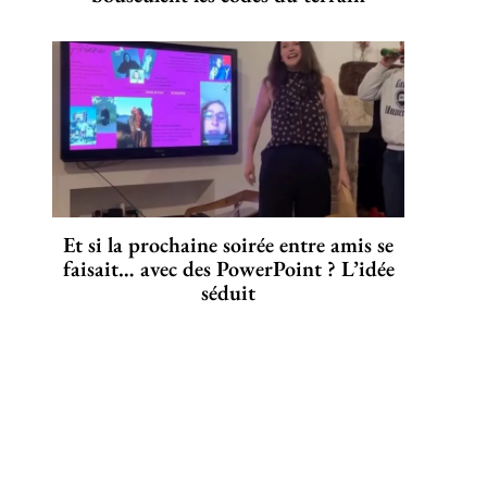
Et si la prochaine soirée entre amis se
faisait… avec des PowerPoint ? L’idée
séduit