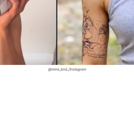
@mimi_bnd_/Instagram