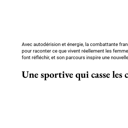
Avec autodérision et énergie, la combattante fr
pour raconter ce que vivent réellement les femme
font réfléchir, et son parcours inspire une nouvel
Une sportive qui casse les 