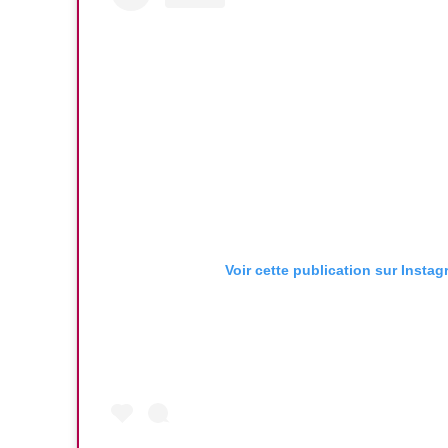
Voir cette publication sur Insta