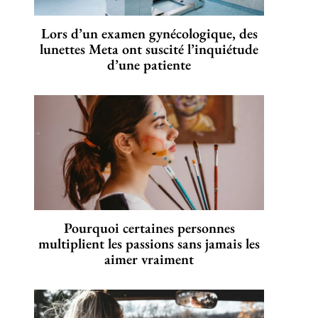
Lors d’un examen gynécologique, des
lunettes Meta ont suscité l’inquiétude
d’une patiente
Pourquoi certaines personnes
multiplient les passions sans jamais les
aimer vraiment