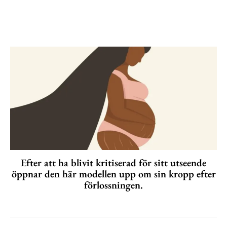
Efter att ha blivit kritiserad för sitt utseende
öppnar den här modellen upp om sin kropp efter
förlossningen.