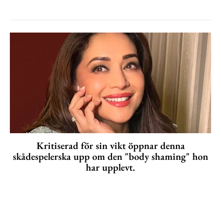
Kritiserad för sin vikt öppnar denna
skådespelerska upp om den "body shaming" hon
har upplevt.