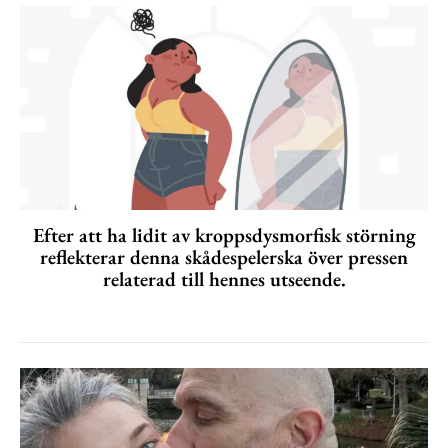
Efter att ha lidit av kroppsdysmorfisk störning
reflekterar denna skådespelerska över pressen
relaterad till hennes utseende.