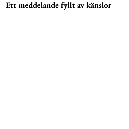
Ett meddelande fyllt av känslor