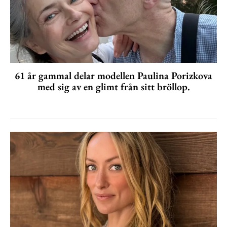
61 år gammal delar modellen Paulina Porizkova
med sig av en glimt från sitt bröllop.