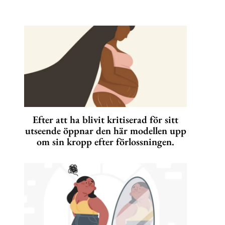
Efter att ha blivit kritiserad för sitt
utseende öppnar den här modellen upp
om sin kropp efter förlossningen.