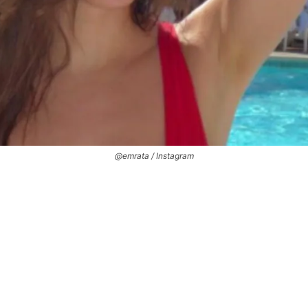
@emrata / Instagram