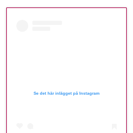
Se det här inlägget på Instagram