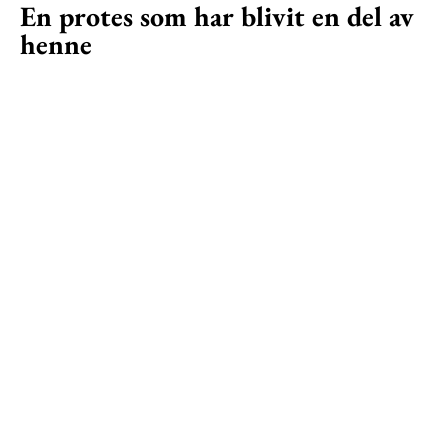
En protes som har blivit en del av
henne