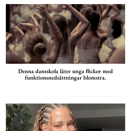
Denna dansskola låter unga flickor med
funktionsnedsättningar blomstra.