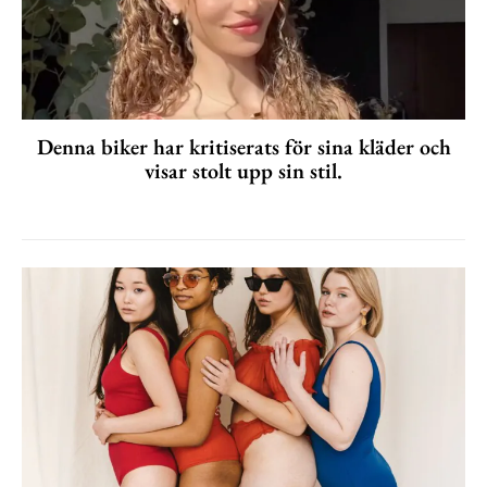
Denna biker har kritiserats för sina kläder och
visar stolt upp sin stil.