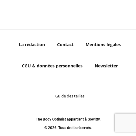
La rédaction
Contact
Mentions légales
CGU & données personnelles
Newsletter
Guide des tailles
The Body Optimist appartient à Sowitty.
© 2026. Tous droits réservés.