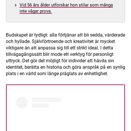
Vid 56 års ålder utforskar hon stilar som många
inte vågar prova.
Budskapet är tydligt: alla förtjänar att bli sedda, värderade
och hyllade. Självförtroende och kreativitet är mycket
viktigare än att anpassa sig till ett strikt ideal. I detta
tillvägagångssätt blir mode ett verktyg för personligt
uttryck. Det gör det möjligt för individer att hävda sin
identitet, berätta en historia och göra anspråk på en synlig
plats i en värld som länge präglats av enhetlighet.