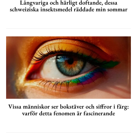
Långvariga och härligt doftande, dessa
schweiziska insektsmedel räddade min sommar
Vissa människor ser bokstäver och siffror i färg:
varför detta fenomen är fascinerande