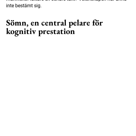
inte bestämt sig.
Sömn, en central pelare för
kognitiv prestation