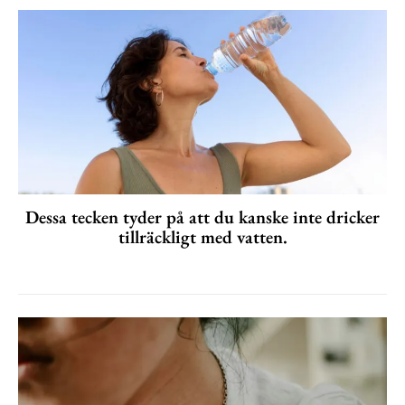
Dessa tecken tyder på att du kanske inte dricker
tillräckligt med vatten.