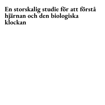
En storskalig studie för att förstå
hjärnan och den biologiska
klockan