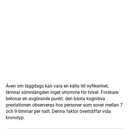
Även om läggdags kan vara en källa till nyfikenhet,
lämnar sömnlängden inget utrymme för tvivel. Forskare
betonar en avgörande punkt: den bästa kognitiva
prestationen observeras hos personer som sover mellan 7
och 9 timmar per natt. Denna faktor överträffar vida
kronotyp.