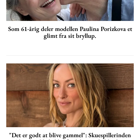
Som 61-årig deler modellen Paulina Porizkova et
glimt fra sit bryllup.
"Det er godt at blive gammel": Skuespillerinden