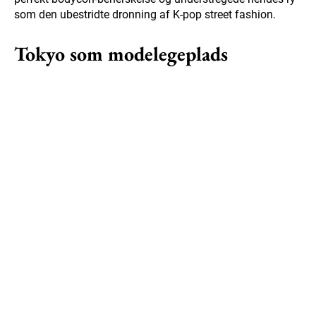
som den ubestridte dronning af K-pop street fashion.
Tokyo som modelegeplads