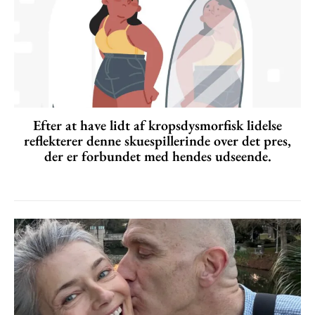
Efter at have lidt af kropsdysmorfisk lidelse
reflekterer denne skuespillerinde over det pres,
der er forbundet med hendes udseende.