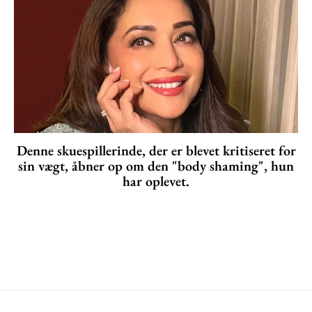
Denne skuespillerinde, der er blevet kritiseret for
sin vægt, åbner op om den "body shaming", hun
har oplevet.