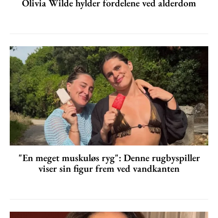
Olivia Wilde hylder fordelene ved alderdom
"En meget muskuløs ryg": Denne rugbyspiller
viser sin figur frem ved vandkanten