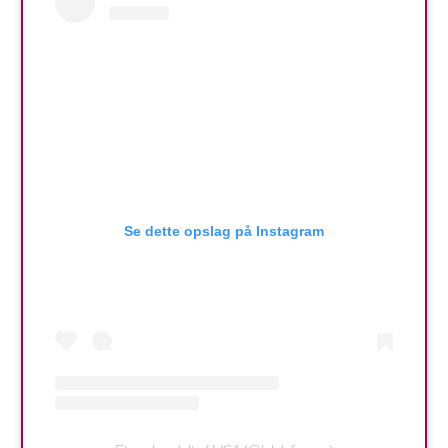
Se dette opslag på Instagram