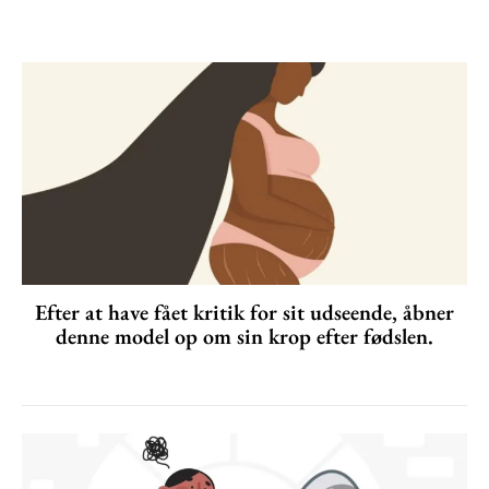
Efter at have fået kritik for sit udseende, åbner
denne model op om sin krop efter fødslen.