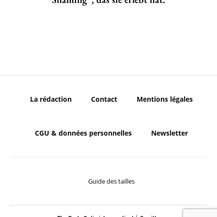
La rédaction
Contact
Mentions légales
CGU & données personnelles
Newsletter
Guide des tailles