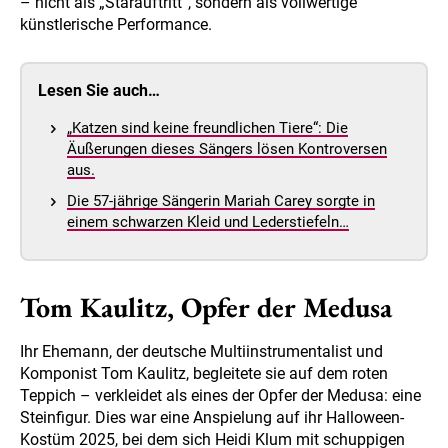
– nicht als „Starauftritt“, sondern als vollwertige
künstlerische Performance.
Lesen Sie auch…
„Katzen sind keine freundlichen Tiere“: Die
Äußerungen dieses Sängers lösen Kontroversen
aus.
Die 57-jährige Sängerin Mariah Carey sorgte in
einem schwarzen Kleid und Lederstiefeln…
Tom Kaulitz, Opfer der Medusa
Ihr Ehemann, der deutsche Multiinstrumentalist und
Komponist Tom Kaulitz, begleitete sie auf dem roten
Teppich – verkleidet als eines der Opfer der Medusa: eine
Steinfigur. Dies war eine Anspielung auf ihr Halloween-
Kostüm 2025, bei dem sich Heidi Klum mit schuppigen