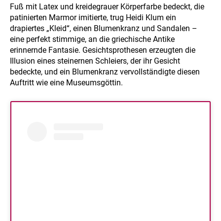
Fuß mit Latex und kreidegrauer Körperfarbe bedeckt, die
patinierten Marmor imitierte, trug Heidi Klum ein
drapiertes „Kleid“, einen Blumenkranz und Sandalen –
eine perfekt stimmige, an die griechische Antike
erinnernde Fantasie. Gesichtsprothesen erzeugten die
Illusion eines steinernen Schleiers, der ihr Gesicht
bedeckte, und ein Blumenkranz vervollständigte diesen
Auftritt wie eine Museumsgöttin.