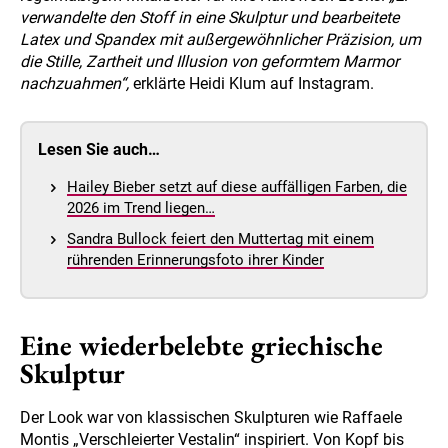
verwandelte den Stoff in eine Skulptur und bearbeitete
Latex und Spandex mit außergewöhnlicher Präzision, um
die Stille, Zartheit und Illusion von geformtem Marmor
nachzuahmen“,
erklärte Heidi Klum auf Instagram.
Lesen Sie auch…
Hailey Bieber setzt auf diese auffälligen Farben, die
2026 im Trend liegen…
Sandra Bullock feiert den Muttertag mit einem
rührenden Erinnerungsfoto ihrer Kinder
Eine wiederbelebte griechische
Skulptur
Der Look war von klassischen Skulpturen wie Raffaele
Montis „Verschleierter Vestalin“ inspiriert. Von Kopf bis