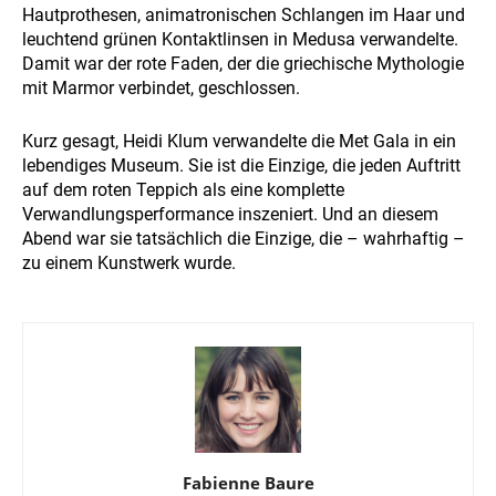
Hautprothesen, animatronischen Schlangen im Haar und
leuchtend grünen Kontaktlinsen in Medusa verwandelte.
Damit war der rote Faden, der die griechische Mythologie
mit Marmor verbindet, geschlossen.
Kurz gesagt, Heidi Klum verwandelte die Met Gala in ein
lebendiges Museum. Sie ist die Einzige, die jeden Auftritt
auf dem roten Teppich als eine komplette
Verwandlungsperformance inszeniert. Und an diesem
Abend war sie tatsächlich die Einzige, die – wahrhaftig –
zu einem Kunstwerk wurde.
Fabienne Baure