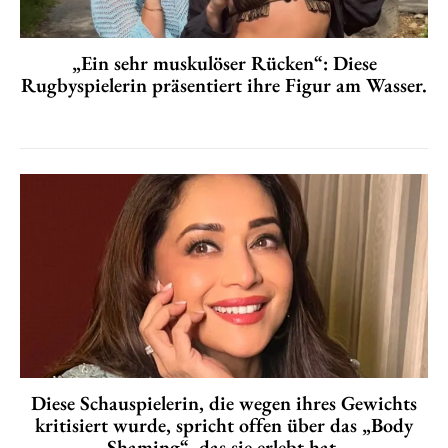
„Ein sehr muskulöser Rücken“: Diese
Rugbyspielerin präsentiert ihre Figur am Wasser.
Diese Schauspielerin, die wegen ihres Gewichts
kritisiert wurde, spricht offen über das „Body
Shaming“, das sie erlebt hat.