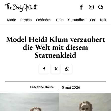
Mode
Psycho
Schönheit
Grün
Gesundheit
Sex
Kultur
Model Heidi Klum verzaubert
die Welt mit diesem
Statuenkleid
Fabienne Baure
5 mai 2026