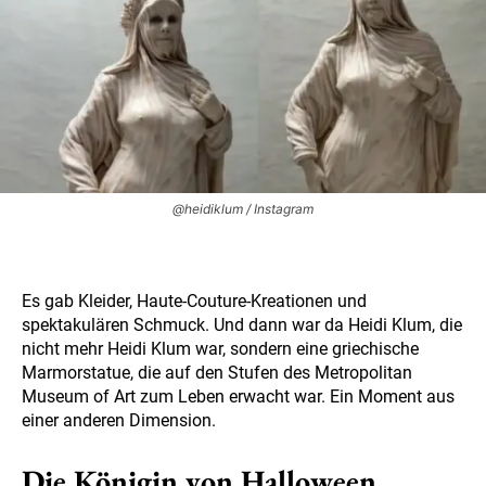
@heidiklum / Instagram
Es gab Kleider, Haute-Couture-Kreationen und
spektakulären Schmuck. Und dann war da Heidi Klum, die
nicht mehr Heidi Klum war, sondern eine griechische
Marmorstatue, die auf den Stufen des Metropolitan
Museum of Art zum Leben erwacht war. Ein Moment aus
einer anderen Dimension.
Die Königin von Halloween