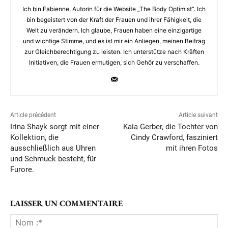
Ich bin Fabienne, Autorin für die Website „The Body Optimist“. Ich
bin begeistert von der Kraft der Frauen und ihrer Fähigkeit, die
Welt zu verändern. Ich glaube, Frauen haben eine einzigartige
und wichtige Stimme, und es ist mir ein Anliegen, meinen Beitrag
zur Gleichberechtigung zu leisten. Ich unterstütze nach Kräften
Initiativen, die Frauen ermutigen, sich Gehör zu verschaffen.
Article précédent
Article suivant
Irina Shayk sorgt mit einer
Kaia Gerber, die Tochter von
Kollektion, die
Cindy Crawford, fasziniert
ausschließlich aus Uhren
mit ihren Fotos
und Schmuck besteht, für
Furore.
LAISSER UN COMMENTAIRE
No