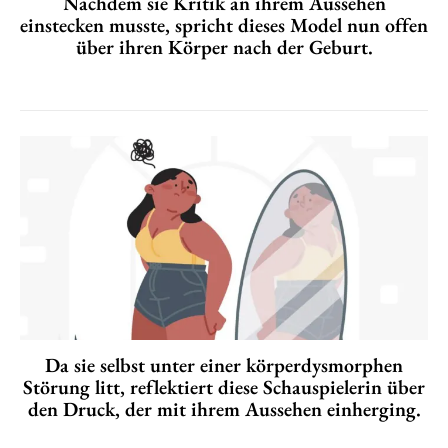
Nachdem sie Kritik an ihrem Aussehen
einstecken musste, spricht dieses Model nun offen
über ihren Körper nach der Geburt.
Da sie selbst unter einer körperdysmorphen
Störung litt, reflektiert diese Schauspielerin über
den Druck, der mit ihrem Aussehen einherging.