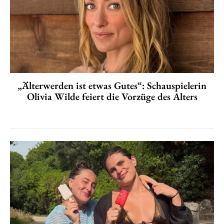
„Älterwerden ist etwas Gutes“: Schauspielerin
Olivia Wilde feiert die Vorzüge des Alters