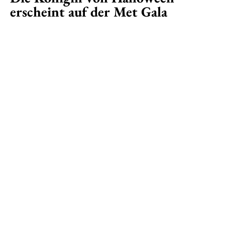
erscheint auf der Met Gala