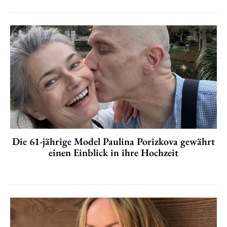
Die 61-jährige Model Paulina Porizkova gewährt
einen Einblick in ihre Hochzeit