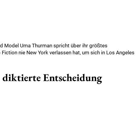
nd Model Uma Thurman spricht über ihr größtes
 Fiction nie New York verlassen hat, um sich in Los Angeles
 diktierte Entscheidung