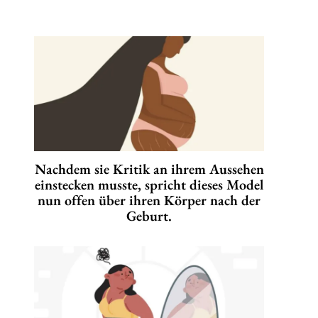
Nachdem sie Kritik an ihrem Aussehen
einstecken musste, spricht dieses Model
nun offen über ihren Körper nach der
Geburt.