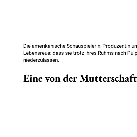
Die amerikanische Schauspielerin, Produzentin u
Lebensreue: dass sie trotz ihres Ruhms nach Pulp
niederzulassen.
Eine von der Mutterschaft