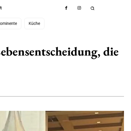
t
ominente
Küche
ebensentscheidung, die