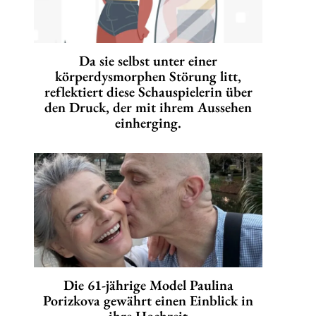
Da sie selbst unter einer
körperdysmorphen Störung litt,
reflektiert diese Schauspielerin über
den Druck, der mit ihrem Aussehen
einherging.
Die 61-jährige Model Paulina
Porizkova gewährt einen Einblick in