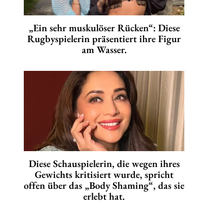
„Ein sehr muskulöser Rücken“: Diese
Rugbyspielerin präsentiert ihre Figur
am Wasser.
Diese Schauspielerin, die wegen ihres
Gewichts kritisiert wurde, spricht
offen über das „Body Shaming“, das sie
erlebt hat.