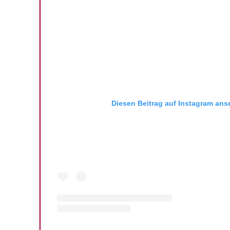
Diesen Beitrag auf Instagram an