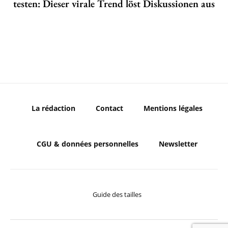
testen: Dieser virale Trend löst Diskussionen aus
La rédaction
Contact
Mentions légales
CGU & données personnelles
Newsletter
Guide des tailles