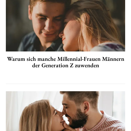
Warum sich manche Millennial-Frauen Männern
der Generation Z zuwenden