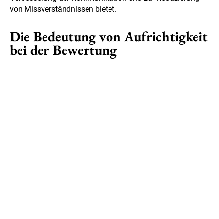
von Missverständnissen bietet.
Die Bedeutung von Aufrichtigkeit
bei der Bewertung