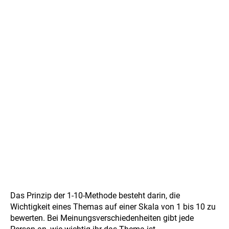
Das Prinzip der 1-10-Methode besteht darin, die
Wichtigkeit eines Themas auf einer Skala von 1 bis 10 zu
bewerten. Bei Meinungsverschiedenheiten gibt jede