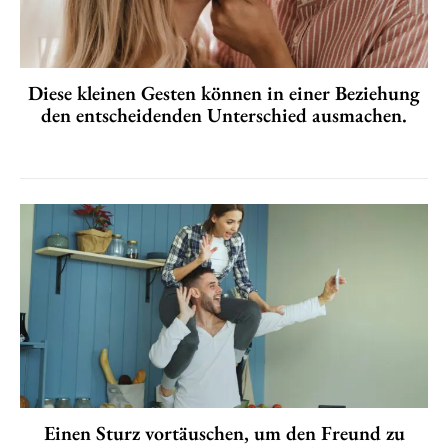
Diese kleinen Gesten können in einer Beziehung
den entscheidenden Unterschied ausmachen.
Einen Sturz vortäuschen, um den Freund zu