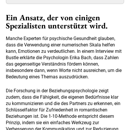
Ein Ansatz, der von einigen
Spezialisten unterstützt wird.
Manche Experten für psychische Gesundheit glauben,
dass die Verwendung einer numerischen Skala helfen
kann, Emotionen zu verdeutlichen. In einem Interview mit
Bustle erklärte die Psychologin Erika Bach, dass Zahlen
das gegenseitige Verständnis fördern können,
insbesondere dann, wenn Worte nicht ausreichen, um die
Bedeutung eines Themas auszudrücken.
Die Forschung in der Beziehungspsychologie zeigt
zudem, dass die Fähigkeit, die eigenen Bedürfnisse klar
zu kommunizieren und die des Partners zu erkennen, ein
Schlüsselfaktor für Zufriedenheit in romantischen
Beziehungen ist. Die 1-10-Methode entspricht diesem
Prinzip, indem sie ein einfaches Werkzeug zur
Verbesserung der Kommunikation und zur Reduzierung