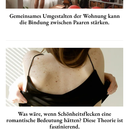
Gemeinsames Umgestalten der Wohnung kann
die Bindung zwischen Paaren stärken.
Was wäre, wenn Schönheitsflecken eine
romantische Bedeutung hätten? Diese Theorie ist
faszinierend.