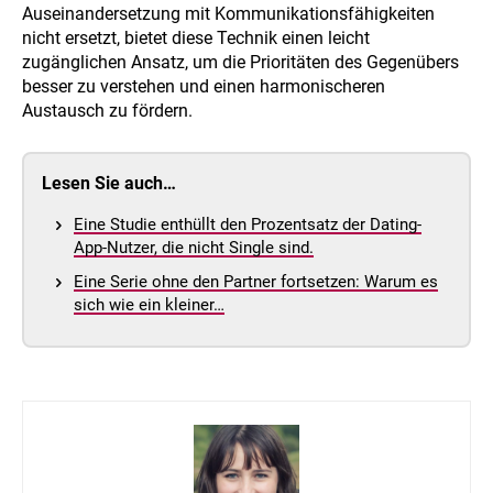
Auseinandersetzung mit Kommunikationsfähigkeiten
nicht ersetzt, bietet diese Technik einen leicht
zugänglichen Ansatz, um die Prioritäten des Gegenübers
besser zu verstehen und einen harmonischeren
Austausch zu fördern.
Lesen Sie auch…
Eine Studie enthüllt den Prozentsatz der Dating-
App-Nutzer, die nicht Single sind.
Eine Serie ohne den Partner fortsetzen: Warum es
sich wie ein kleiner…