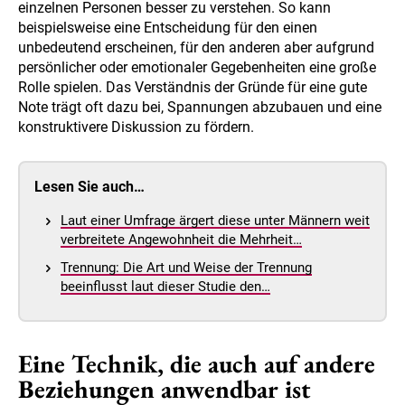
einzelnen Personen besser zu verstehen. So kann
beispielsweise eine Entscheidung für den einen
unbedeutend erscheinen, für den anderen aber aufgrund
persönlicher oder emotionaler Gegebenheiten eine große
Rolle spielen. Das Verständnis der Gründe für eine gute
Note trägt oft dazu bei, Spannungen abzubauen und eine
konstruktivere Diskussion zu fördern.
Lesen Sie auch…
Laut einer Umfrage ärgert diese unter Männern weit
verbreitete Angewohnheit die Mehrheit…
Trennung: Die Art und Weise der Trennung
beeinflusst laut dieser Studie den…
Eine Technik, die auch auf andere
Beziehungen anwendbar ist