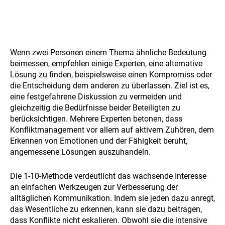
Wenn zwei Personen einem Thema ähnliche Bedeutung
beimessen, empfehlen einige Experten, eine alternative
Lösung zu finden, beispielsweise einen Kompromiss oder
die Entscheidung dem anderen zu überlassen. Ziel ist es,
eine festgefahrene Diskussion zu vermeiden und
gleichzeitig die Bedürfnisse beider Beteiligten zu
berücksichtigen. Mehrere Experten betonen, dass
Konfliktmanagement vor allem auf aktivem Zuhören, dem
Erkennen von Emotionen und der Fähigkeit beruht,
angemessene Lösungen auszuhandeln.
Die 1-10-Methode verdeutlicht das wachsende Interesse
an einfachen Werkzeugen zur Verbesserung der
alltäglichen Kommunikation. Indem sie jeden dazu anregt,
das Wesentliche zu erkennen, kann sie dazu beitragen,
dass Konflikte nicht eskalieren. Obwohl sie die intensive