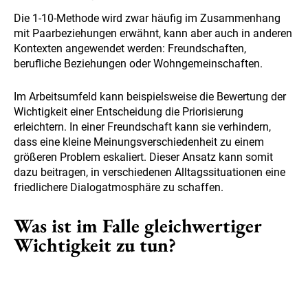
Die 1-10-Methode wird zwar häufig im Zusammenhang
mit Paarbeziehungen erwähnt, kann aber auch in anderen
Kontexten angewendet werden: Freundschaften,
berufliche Beziehungen oder Wohngemeinschaften.
Im Arbeitsumfeld kann beispielsweise die Bewertung der
Wichtigkeit einer Entscheidung die Priorisierung
erleichtern. In einer Freundschaft kann sie verhindern,
dass eine kleine Meinungsverschiedenheit zu einem
größeren Problem eskaliert. Dieser Ansatz kann somit
dazu beitragen, in verschiedenen Alltagssituationen eine
friedlichere Dialogatmosphäre zu schaffen.
Was ist im Falle gleichwertiger
Wichtigkeit zu tun?