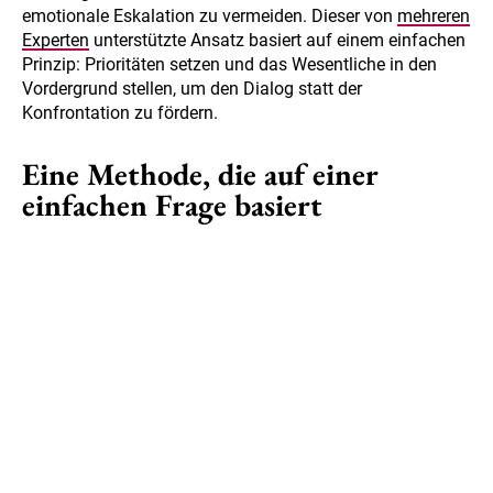
emotionale Eskalation zu vermeiden. Dieser von
mehreren
Experten
unterstützte Ansatz basiert auf einem einfachen
Prinzip: Prioritäten setzen und das Wesentliche in den
Vordergrund stellen, um den Dialog statt der
Konfrontation zu fördern.
Eine Methode, die auf einer
einfachen Frage basiert