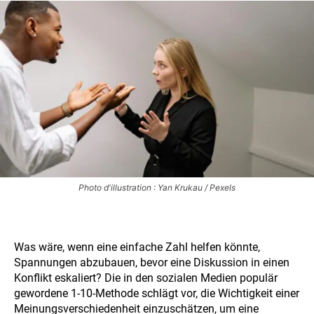
Photo d'illustration : Yan Krukau / Pexels
Was wäre, wenn eine einfache Zahl helfen könnte,
Spannungen abzubauen, bevor eine Diskussion in einen
Konflikt eskaliert? Die in den sozialen Medien populär
gewordene 1-10-Methode schlägt vor, die Wichtigkeit einer
Meinungsverschiedenheit einzuschätzen, um eine