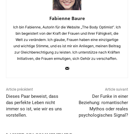
Fabienne Baure
Ich bin Fabienne, Autorin für die Website „The Body Optimist“. Ich
bin begeistert von der Kraft der Frauen und ihrer Fähigkeit, die
Welt zu verändern. Ich glaube, Frauen haben eine einzigartige
und wichtige Stimme, und es ist mir ein Anliegen, meinen Beitrag
zur Gleichberechtigung zu leisten. Ich unterstütze nach Kräften
Initiativen, die Frauen ermutigen, sich Gehör zu verschaffen.
Article précédent
Article suivant
Dieses Paar beweist, dass
Der Funke in einer
das perfekte Leben nicht
Beziehung: romantischer
immer so ist, wie wir es uns
Mythos oder reales
vorstellen.
psychologisches Signal?