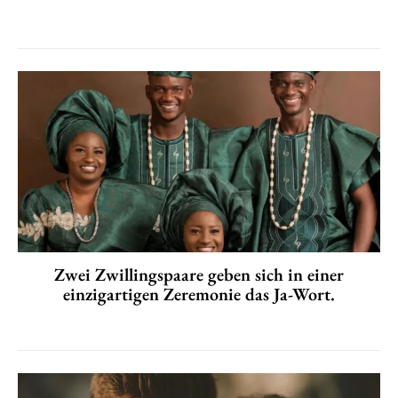
Zwei Zwillingspaare geben sich in einer
einzigartigen Zeremonie das Ja-Wort.