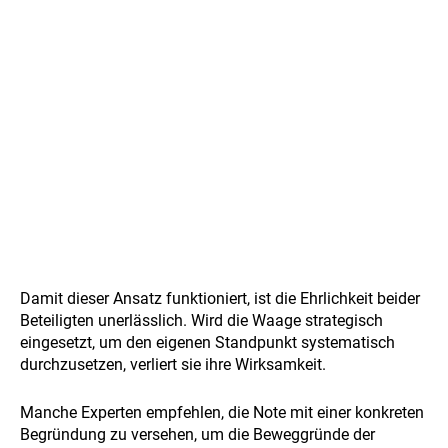
Damit dieser Ansatz funktioniert, ist die Ehrlichkeit beider
Beteiligten unerlässlich. Wird die Waage strategisch
eingesetzt, um den eigenen Standpunkt systematisch
durchzusetzen, verliert sie ihre Wirksamkeit.
Manche Experten empfehlen, die Note mit einer konkreten
Begründung zu versehen, um die Beweggründe der